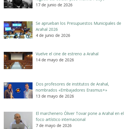
17 de junio de 2026
Se aprueban los Presupuestos Municipales de
Arahal 2026
4 de junio de 2026
Vuelve el cine de estreno a Arahal
14 de mayo de 2026
Dos profesores de institutos de Arahal,
nombrados «Embajadores Erasmus+»
13 de mayo de 2026
El marchenero Óliver Tovar pone a Arahal en el
foco artístico internacional
7 de mayo de 2026