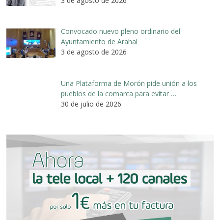
3 de agosto de 2026
Convocado nuevo pleno ordinario del
Ayuntamiento de Arahal
3 de agosto de 2026
Una Plataforma de Morón pide unión a los
pueblos de la comarca para evitar …
30 de julio de 2026