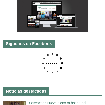
Síguenos en Facebook
Noticias destacadas
Convocado nuevo pleno ordinario del