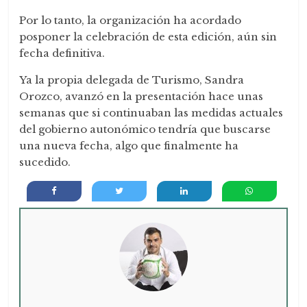
Por lo tanto, la organización ha acordado
posponer la celebración de esta edición, aún sin
fecha definitiva.
Ya la propia delegada de Turismo, Sandra
Orozco, avanzó en la presentación hace unas
semanas que si continuaban las medidas actuales
del gobierno autonómico tendría que buscarse
una nueva fecha, algo que finalmente ha
sucedido.