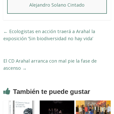
Alejandro Solano Cintado
←
Ecologistas en acción traerá a Arahal la
exposición ‘Sin biodiversidad no hay vida’
El CD Arahal arranca con mal pie la fase de
ascenso
→
También te puede gustar