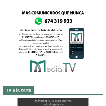
TV a la carta