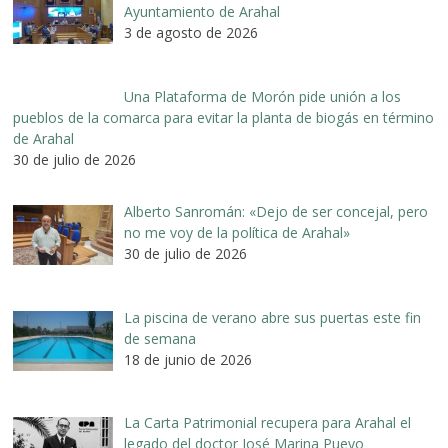
Ayuntamiento de Arahal
3 de agosto de 2026
Una Plataforma de Morón pide unión a los
pueblos de la comarca para evitar la planta de biogás en término
de Arahal
30 de julio de 2026
Alberto Sanromán: «Dejo de ser concejal, pero
no me voy de la política de Arahal»
30 de julio de 2026
La piscina de verano abre sus puertas este fin
de semana
18 de junio de 2026
La Carta Patrimonial recupera para Arahal el
legado del doctor José Marina Pueyo