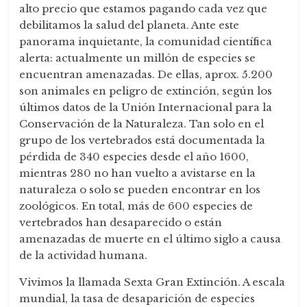
alto precio que estamos pagando cada vez que
debilitamos la salud del planeta. Ante este
panorama inquietante, la comunidad científica
alerta: actualmente un millón de especies se
encuentran amenazadas. De ellas, aprox. 5.200
son animales en peligro de extinción, según los
últimos datos de la Unión Internacional para la
Conservación de la Naturaleza. Tan solo en el
grupo de los vertebrados está documentada la
pérdida de 340 especies desde el año 1600,
mientras 280 no han vuelto a avistarse en la
naturaleza o solo se pueden encontrar en los
zoológicos. En total, más de 600 especies de
vertebrados han desaparecido o están
amenazadas de muerte en el último siglo a causa
de la actividad humana.
Vivimos la llamada Sexta Gran Extinción. A escala
mundial, la tasa de desaparición de especies