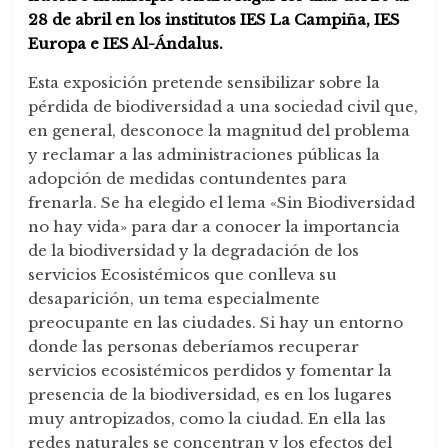
28 de abril en los institutos IES La Campiña, IES
Europa e IES Al-Ándalus.
Esta exposición pretende sensibilizar sobre la
pérdida de biodiversidad a una sociedad civil que,
en general, desconoce la magnitud del problema
y reclamar a las administraciones públicas la
adopción de medidas contundentes para
frenarla. Se ha elegido el lema «Sin Biodiversidad
no hay vida» para dar a conocer la importancia
de la biodiversidad y la degradación de los
servicios Ecosistémicos que conlleva su
desaparición, un tema especialmente
preocupante en las ciudades. Si hay un entorno
donde las personas deberíamos recuperar
servicios ecosistémicos perdidos y fomentar la
presencia de la biodiversidad, es en los lugares
muy antropizados, como la ciudad. En ella las
redes naturales se concentran y los efectos del