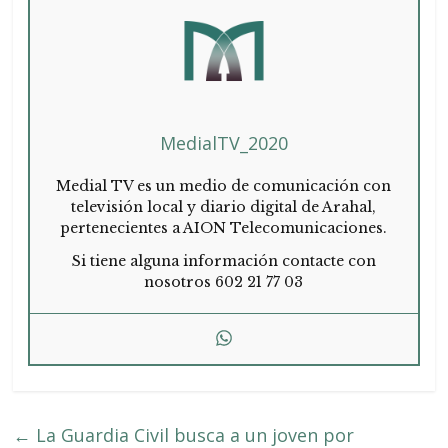
MedialTV_2020
Medial TV es un medio de comunicación con
televisión local y diario digital de Arahal,
pertenecientes a AION Telecomunicaciones.
Si tiene alguna información contacte con
nosotros 602 21 77 03
←
La Guardia Civil busca a un joven por