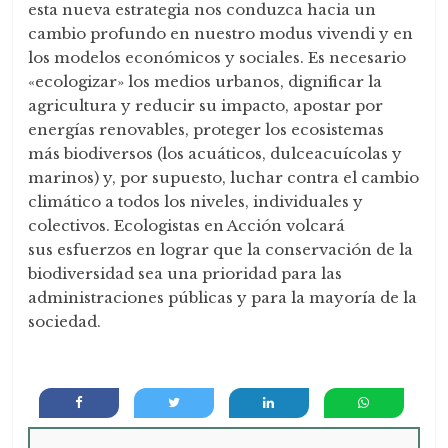
esta nueva estrategia nos conduzca hacia un
cambio profundo en nuestro modus vivendi y en
los modelos económicos y sociales. Es necesario
«ecologizar» los medios urbanos, dignificar la
agricultura y reducir su impacto, apostar por
energías renovables, proteger los ecosistemas
más biodiversos (los acuáticos, dulceacuícolas y
marinos) y, por supuesto, luchar contra el cambio
climático a todos los niveles, individuales y
colectivos. Ecologistas en Acción volcará
sus esfuerzos en lograr que la conservación de la
biodiversidad sea una prioridad para las
administraciones públicas y para la mayoría de la
sociedad.