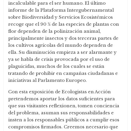
incalculable para el ser humano. El último
informe de la Plataforma Intergubernamental
sobre Biodiversidad y Servicios Ecosistémicos
recoge que el 90 % de las especies de plantas con
flor dependen de la polinización animal,
principalmente insectos y dos terceras partes de
los cultivos agrícolas del mundo dependen de
ella. Su disminución empieza a ser alarmante y
ya se habla de crisis provocada por el uso de
plaguicidas, muchos de los cuales se están
tratando de prohibir en campañas ciudadanas e
iniciativas al Parlamento Europeo.
Con esta exposición de Ecologistas en Acción
pretendemos aportar los datos suficientes para
que sus visitantes reflexionen, tomen conciencia
del problema, asuman sus responsabilidades e
insten a los responsables públicos a cumplir esos
compromisos firmados. Creemos necesario que