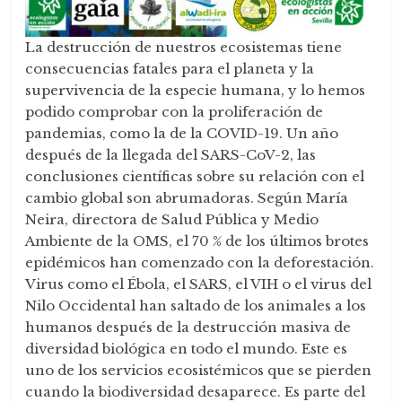
La destrucción de nuestros ecosistemas tiene
consecuencias fatales para el planeta y la
supervivencia de la especie humana, y lo hemos
podido comprobar con la proliferación de
pandemias, como la de la COVID-19. Un año
después de la llegada del SARS-CoV-2, las
conclusiones científicas sobre su relación con el
cambio global son abrumadoras. Según María
Neira, directora de Salud Pública y Medio
Ambiente de la OMS, el 70 % de los últimos brotes
epidémicos han comenzado con la deforestación.
Virus como el Ébola, el SARS, el VIH o el virus del
Nilo Occidental han saltado de los animales a los
humanos después de la destrucción masiva de
diversidad biológica en todo el mundo. Este es
uno de los servicios ecosistémicos que se pierden
cuando la biodiversidad desaparece. Es parte del