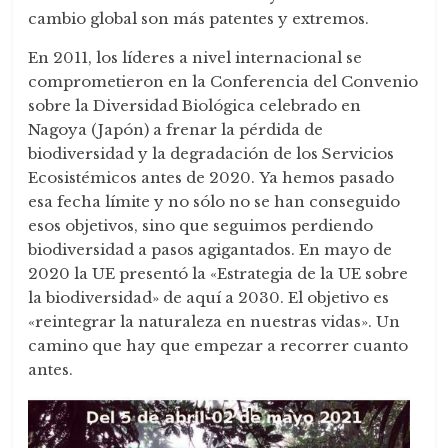
cambio global son más patentes y extremos.
En 2011, los líderes a nivel internacional se
comprometieron en la Conferencia del Convenio
sobre la Diversidad Biológica celebrado en
Nagoya (Japón) a frenar la pérdida de
biodiversidad y la degradación de los Servicios
Ecosistémicos antes de 2020. Ya hemos pasado
esa fecha límite y no sólo no se han conseguido
esos objetivos, sino que seguimos perdiendo
biodiversidad a pasos agigantados. En mayo de
2020 la UE presentó la «Estrategia de la UE sobre
la biodiversidad» de aquí a 2030. El objetivo es
«reintegrar la naturaleza en nuestras vidas». Un
camino que hay que empezar a recorrer cuanto
antes.