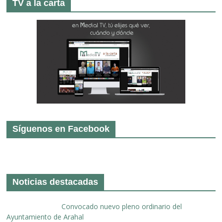
TV a la carta
Síguenos en Facebook
Noticias destacadas
Convocado nuevo pleno ordinario del
Ayuntamiento de Arahal