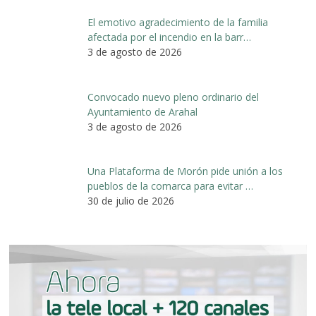
El emotivo agradecimiento de la familia
afectada por el incendio en la barr…
3 de agosto de 2026
Convocado nuevo pleno ordinario del
Ayuntamiento de Arahal
3 de agosto de 2026
Una Plataforma de Morón pide unión a los
pueblos de la comarca para evitar …
30 de julio de 2026