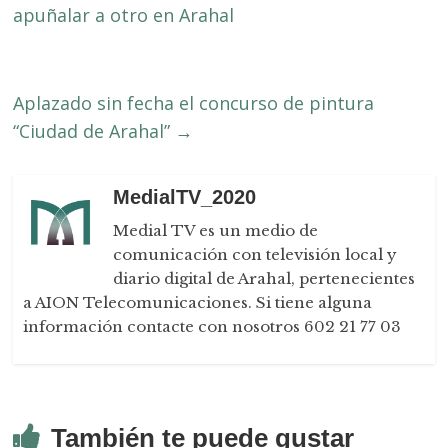
apuñalar a otro en Arahal
Aplazado sin fecha el concurso de pintura
“Ciudad de Arahal”
→
MedialTV_2020
Medial TV es un medio de
comunicación con televisión local y
diario digital de Arahal, pertenecientes
a AION Telecomunicaciones. Si tiene alguna
información contacte con nosotros 602 21 77 03
También te puede gustar