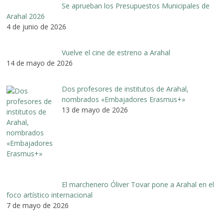
Se aprueban los Presupuestos Municipales de
Arahal 2026
4 de junio de 2026
Vuelve el cine de estreno a Arahal
14 de mayo de 2026
Dos profesores de institutos de Arahal,
nombrados «Embajadores Erasmus+»
13 de mayo de 2026
El marchenero Óliver Tovar pone a Arahal en el
foco artístico internacional
7 de mayo de 2026