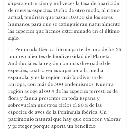
supera entre cien y mil veces la tasa de aparición
de nuevas especies. Dicho de otro modo, al ritmo
actual, tendrían que pasar 10.000 sin los seres
humanos para que se extinguieran naturalmente
las especies que hemos exterminado en el último
siglo.
La Península Ibérica forma parte de uno de los 25
puntos calientes de biodiversidad del Planeta.
Andalucía es la región con más diversidad de
especies, cuatro veces superior a la media
española, y es la región más biodiversa de
Europa, con más de 500 endemismos. Nuestra
región acoge al 60 % de las especies terrestres de
flora y fauna presentes en toda España y
sobrevuelan nuestros cielos el 90 % de las
especies de aves de la Península Ibérica. Un
patrimonio natural que hay que conocer, valorar
y proteger porque aporta un beneficio