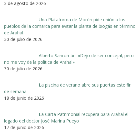
3 de agosto de 2026
Una Plataforma de Morón pide unión a los
pueblos de la comarca para evitar la planta de biogás en término
de Arahal
30 de julio de 2026
Alberto Sanromán: «Dejo de ser concejal, pero
no me voy de la política de Arahal»
30 de julio de 2026
La piscina de verano abre sus puertas este fin
de semana
18 de junio de 2026
La Carta Patrimonial recupera para Arahal el
legado del doctor José Marina Pueyo
17 de junio de 2026