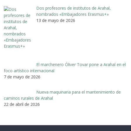
Dos profesores de institutos de Arahal,
nombrados «Embajadores Erasmus+»
13 de mayo de 2026
El marchenero Óliver Tovar pone a Arahal en el
foco artístico internacional
7 de mayo de 2026
Nueva maquinaria para el mantenimiento de
caminos rurales de Arahal
22 de abril de 2026