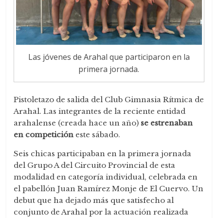
Las jóvenes de Arahal que participaron en la
primera jornada.
Pistoletazo de salida del Club Gimnasia Rítmica de
Arahal. Las integrantes de la reciente entidad
arahalense (creada hace un año)
se estrenaban
en competición
este sábado.
Seis chicas participaban en la primera jornada
del Grupo A del Circuito Provincial de esta
modalidad en categoría individual, celebrada en
el pabellón Juan Ramírez Monje de El Cuervo. Un
debut que ha dejado más que satisfecho al
conjunto de Arahal por la actuación realizada