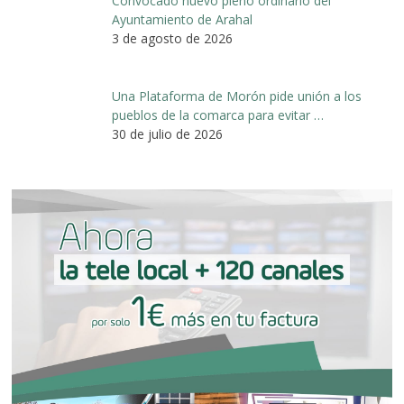
Convocado nuevo pleno ordinario del
Ayuntamiento de Arahal
3 de agosto de 2026
Una Plataforma de Morón pide unión a los
pueblos de la comarca para evitar …
30 de julio de 2026