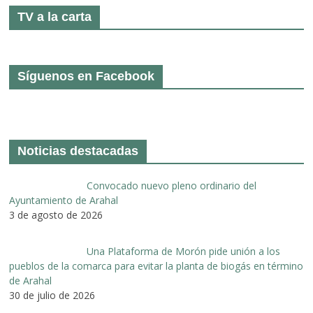
TV a la carta
Síguenos en Facebook
Noticias destacadas
Convocado nuevo pleno ordinario del
Ayuntamiento de Arahal
3 de agosto de 2026
Una Plataforma de Morón pide unión a los
pueblos de la comarca para evitar la planta de biogás en término
de Arahal
30 de julio de 2026