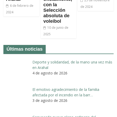
25 de noviembre
con la
6 de febrero de
de 2024
Selección
2024
absoluta de
voleibol
10 de junio de
2025
Últimas noticias
Deporte y solidaridad, de la mano una vez más
en Arahal
4 de agosto de 2026
El emotivo agradecimiento de la familia
afectada por el incendio en la barr…
3 de agosto de 2026