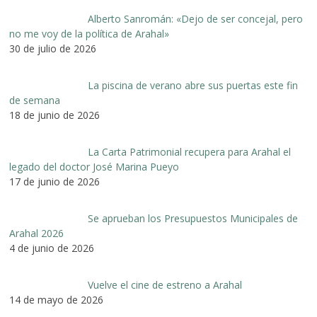
Alberto Sanromán: «Dejo de ser concejal, pero
no me voy de la política de Arahal»
30 de julio de 2026
La piscina de verano abre sus puertas este fin
de semana
18 de junio de 2026
La Carta Patrimonial recupera para Arahal el
legado del doctor José Marina Pueyo
17 de junio de 2026
Se aprueban los Presupuestos Municipales de
Arahal 2026
4 de junio de 2026
Vuelve el cine de estreno a Arahal
14 de mayo de 2026