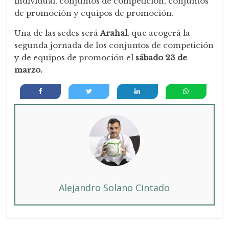
individual, conjuntos de competición, conjuntos
de promoción y equipos de promoción.
Una de las sedes será
Arahal
, que acogerá la
segunda jornada de los conjuntos de competición
y de equipos de promoción el
sábado 23 de
marzo.
Alejandro Solano Cintado