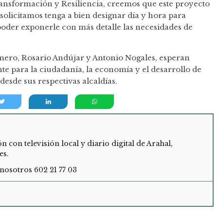
ansformación y Resiliencia, creemos que este proyecto
 solicitamos tenga a bien designar día y hora para
der exponerle con más detalle las necesidades de
ero, Rosario Andújar y Antonio Nogales, esperan
te para la ciudadanía, la economía y el desarrollo de
desde sus respectivas alcaldías.
con televisión local y diario digital de Arahal,
es.
nosotros 602 21 77 03