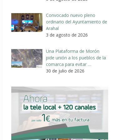
Convocado nuevo pleno
ordinario del Ayuntamiento de
Arahal
3 de agosto de 2026
Una Plataforma de Morón
pide unión a los pueblos de la
comarca para evitar …
30 de julio de 2026