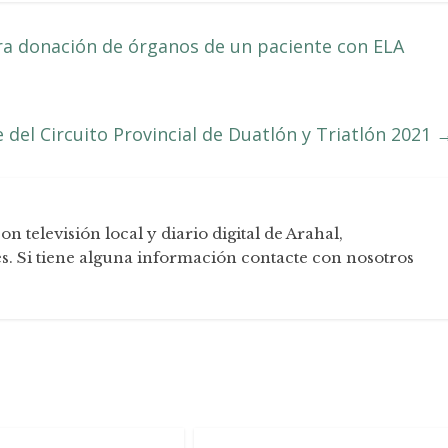
ra donación de órganos de un paciente con ELA
 del Circuito Provincial de Duatlón y Triatlón 2021
televisión local y diario digital de Arahal,
. Si tiene alguna información contacte con nosotros