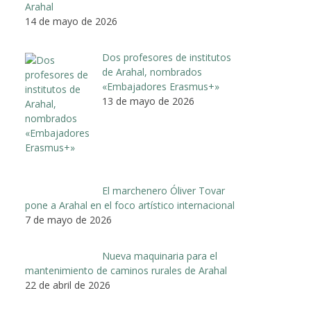
Arahal
14 de mayo de 2026
Dos profesores de institutos
de Arahal, nombrados
«Embajadores Erasmus+»
13 de mayo de 2026
El marchenero Óliver Tovar
pone a Arahal en el foco artístico internacional
7 de mayo de 2026
Nueva maquinaria para el
mantenimiento de caminos rurales de Arahal
22 de abril de 2026