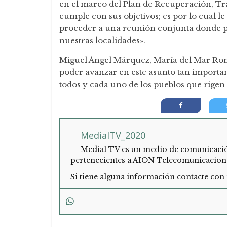
en el marco del Plan de Recuperación, Tr
cumple con sus objetivos; es por lo cual le
proceder a una reunión conjunta donde po
nuestras localidades».
Miguel Ángel Márquez, María del Mar Rom
poder avanzar en este asunto tan importan
todos y cada uno de los pueblos que rigen 
MedialTV_2020
Medial TV es un medio de comunicación 
pertenecientes a AION Telecomunicacion
Si tiene alguna información contacte con 