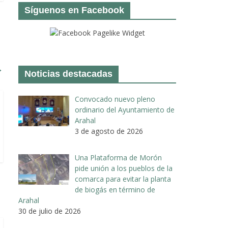
Síguenos en Facebook
→
Noticias destacadas
Convocado nuevo pleno
ordinario del Ayuntamiento de
Arahal
3 de agosto de 2026
Una Plataforma de Morón
pide unión a los pueblos de la
comarca para evitar la planta
de biogás en término de
Arahal
30 de julio de 2026