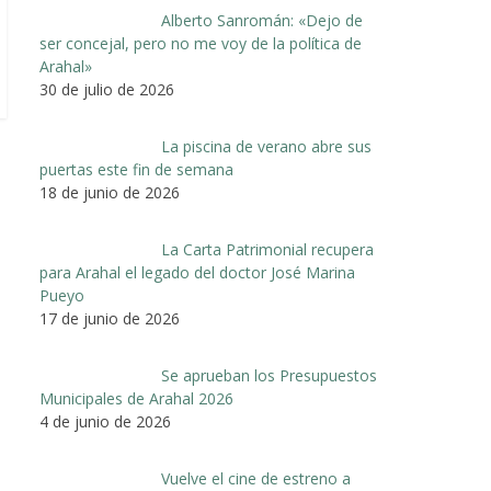
Alberto Sanromán: «Dejo de
ser concejal, pero no me voy de la política de
Arahal»
30 de julio de 2026
La piscina de verano abre sus
puertas este fin de semana
18 de junio de 2026
La Carta Patrimonial recupera
para Arahal el legado del doctor José Marina
Pueyo
17 de junio de 2026
Se aprueban los Presupuestos
Municipales de Arahal 2026
4 de junio de 2026
Vuelve el cine de estreno a