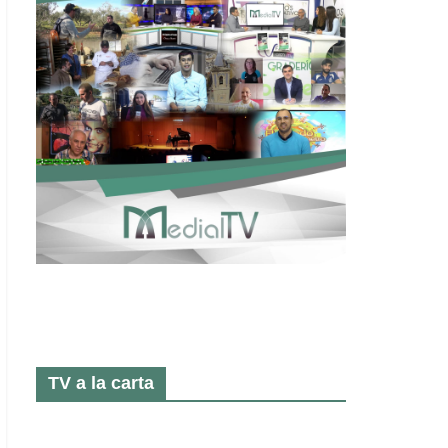
TV a la carta