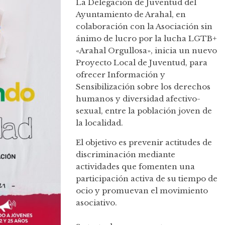
La Delegación de Juventud del
Ayuntamiento de Arahal, en
colaboración con la Asociación sin
ánimo de lucro por la lucha LGTB+
«Arahal Orgullosa», inicia un nuevo
Proyecto Local de Juventud, para
ofrecer Información y
Sensibilización sobre los derechos
humanos y diversidad afectivo-
sexual, entre la población joven de
la localidad.
El objetivo es prevenir actitudes de
discriminación mediante
actividades que fomenten una
participación activa de su tiempo de
ocio y promuevan el movimiento
asociativo.