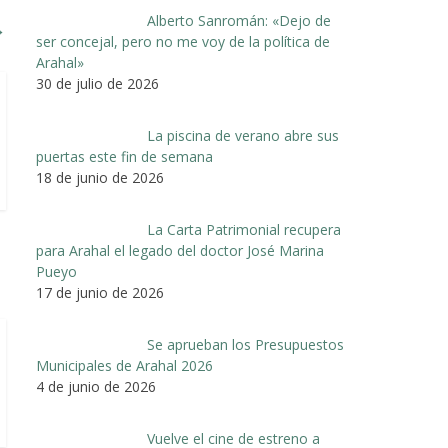
Alberto Sanromán: «Dejo de
→
ser concejal, pero no me voy de la política de
Arahal»
30 de julio de 2026
La piscina de verano abre sus
puertas este fin de semana
18 de junio de 2026
La Carta Patrimonial recupera
para Arahal el legado del doctor José Marina
Pueyo
17 de junio de 2026
Se aprueban los Presupuestos
Municipales de Arahal 2026
4 de junio de 2026
Vuelve el cine de estreno a