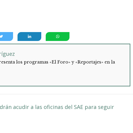
ríguez
esenta los programas «El Foro» y «Reportajes» en la
rán acudir a las oficinas del SAE para seguir