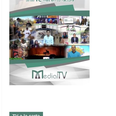
TV a la carta