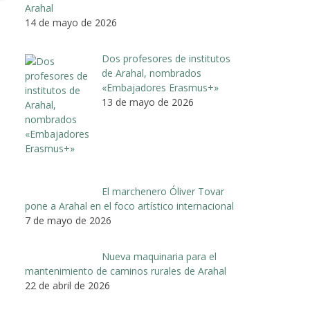
Arahal
14 de mayo de 2026
Dos profesores de institutos
de Arahal, nombrados
«Embajadores Erasmus+»
13 de mayo de 2026
El marchenero Óliver Tovar
pone a Arahal en el foco artístico internacional
7 de mayo de 2026
Nueva maquinaria para el
mantenimiento de caminos rurales de Arahal
22 de abril de 2026