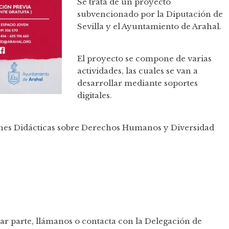
Se trata de un proyecto
subvencionado por la Diputación de
Sevilla y el Ayuntamiento de Arahal.
El proyecto se compone de varias
actividades, las cuales se van a
desarrollar mediante soportes
digitales.
nes Didácticas sobre Derechos Humanos y Diversidad
mar parte, llámanos o contacta con la Delegación de