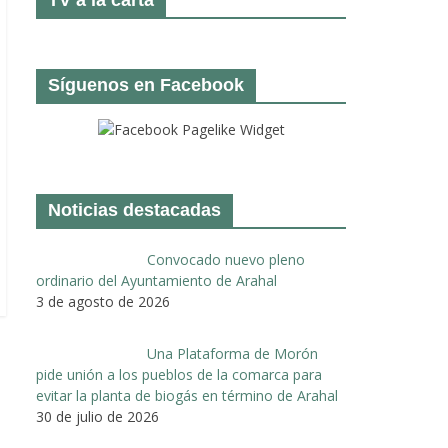
Síguenos en Facebook
Noticias destacadas
Convocado nuevo pleno
ordinario del Ayuntamiento de Arahal
3 de agosto de 2026
Una Plataforma de Morón
pide unión a los pueblos de la comarca para
evitar la planta de biogás en término de Arahal
30 de julio de 2026