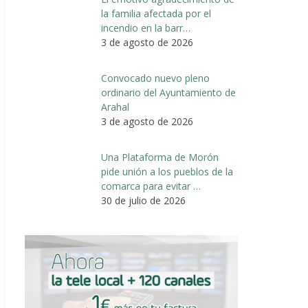
la familia afectada por el
incendio en la barr…
3 de agosto de 2026
Convocado nuevo pleno
ordinario del Ayuntamiento de
Arahal
3 de agosto de 2026
Una Plataforma de Morón
pide unión a los pueblos de la
comarca para evitar …
30 de julio de 2026