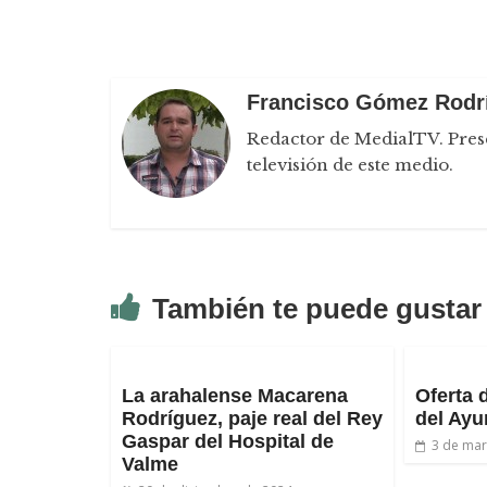
Francisco Gómez Rodr
Redactor de MedialTV. Prese
televisión de este medio.
También te puede gustar
La arahalense Macarena
Oferta 
Rodríguez, paje real del Rey
del Ayu
Gaspar del Hospital de
3 de mar
Valme