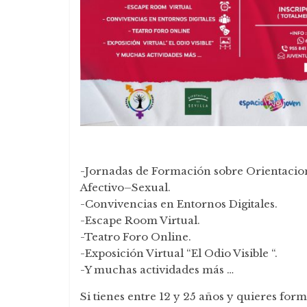
-Jornadas de Formación sobre Orientacio
Afectivo–Sexual.
-Convivencias en Entornos Digitales.
-Escape Room Virtual.
-Teatro Foro Online.
-Exposición Virtual “El Odio Visible “.
-Y muchas actividades más …
Si tienes entre 12 y 25 años y quieres for