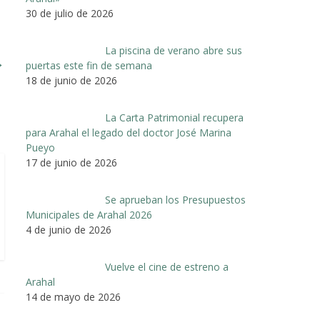
30 de julio de 2026
La piscina de verano abre sus
→
puertas este fin de semana
18 de junio de 2026
La Carta Patrimonial recupera
para Arahal el legado del doctor José Marina
Pueyo
17 de junio de 2026
Se aprueban los Presupuestos
Municipales de Arahal 2026
4 de junio de 2026
Vuelve el cine de estreno a
Arahal
14 de mayo de 2026