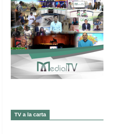
TV a la carta