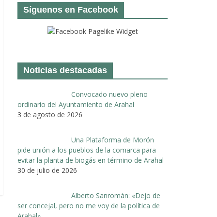
Síguenos en Facebook
Noticias destacadas
Convocado nuevo pleno
ordinario del Ayuntamiento de Arahal
3 de agosto de 2026
Una Plataforma de Morón
pide unión a los pueblos de la comarca para
evitar la planta de biogás en término de Arahal
30 de julio de 2026
Alberto Sanromán: «Dejo de
ser concejal, pero no me voy de la política de
Arahal»