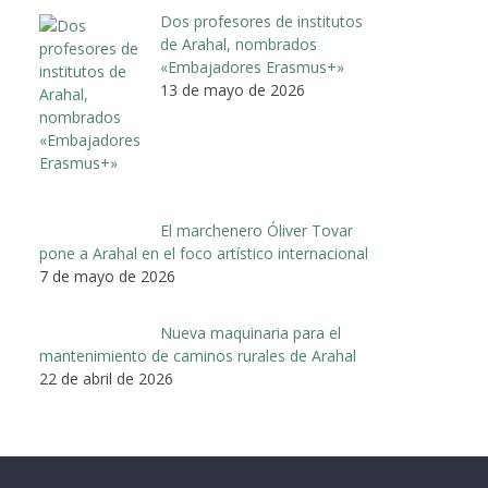
Dos profesores de institutos
de Arahal, nombrados
«Embajadores Erasmus+»
13 de mayo de 2026
El marchenero Óliver Tovar
pone a Arahal en el foco artístico internacional
7 de mayo de 2026
Nueva maquinaria para el
mantenimiento de caminos rurales de Arahal
22 de abril de 2026