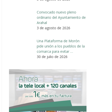
Convocado nuevo pleno
ordinario del Ayuntamiento de
Arahal
3 de agosto de 2026
Una Plataforma de Morón
pide unión a los pueblos de la
comarca para evitar …
30 de julio de 2026