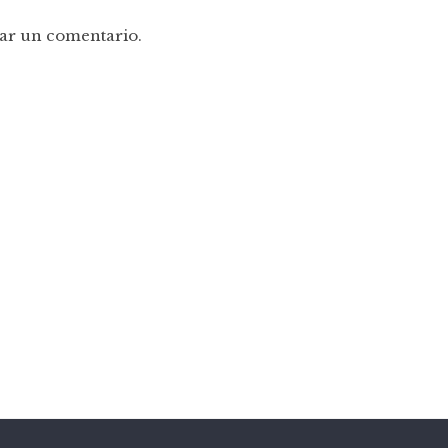
ar un comentario.