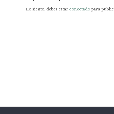
Lo siento, debes estar
conectado
para public