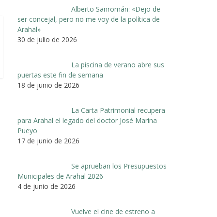
Alberto Sanromán: «Dejo de
ser concejal, pero no me voy de la política de
Arahal»
30 de julio de 2026
La piscina de verano abre sus
puertas este fin de semana
18 de junio de 2026
La Carta Patrimonial recupera
para Arahal el legado del doctor José Marina
Pueyo
17 de junio de 2026
Se aprueban los Presupuestos
Municipales de Arahal 2026
4 de junio de 2026
Vuelve el cine de estreno a