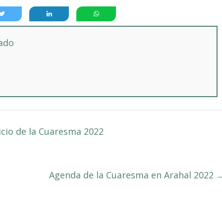
tado
nicio de la Cuaresma 2022
Agenda de la Cuaresma en Arahal 2022