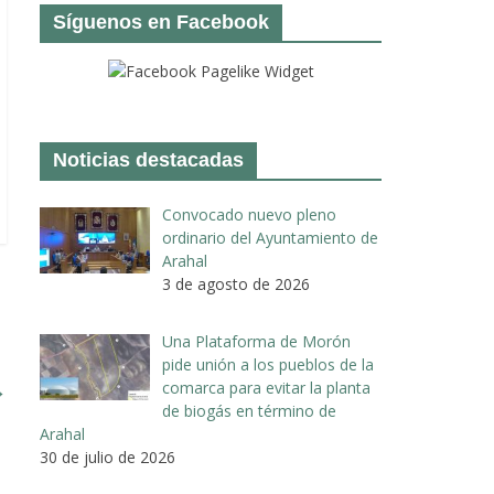
Síguenos en Facebook
Noticias destacadas
Convocado nuevo pleno
ordinario del Ayuntamiento de
Arahal
3 de agosto de 2026
Una Plataforma de Morón
pide unión a los pueblos de la
→
comarca para evitar la planta
de biogás en término de
Arahal
30 de julio de 2026