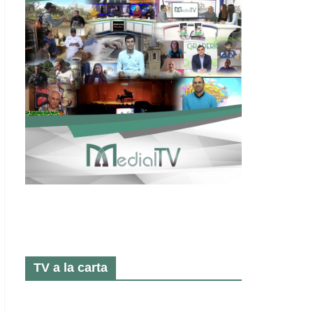
TV a la carta