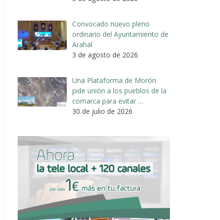
Convocado nuevo pleno
ordinario del Ayuntamiento de
Arahal
3 de agosto de 2026
Una Plataforma de Morón
pide unión a los pueblos de la
comarca para evitar …
30 de julio de 2026