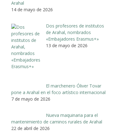
Arahal
14 de mayo de 2026
Dos profesores de institutos
de Arahal, nombrados
«Embajadores Erasmus+»
13 de mayo de 2026
El marchenero Óliver Tovar
pone a Arahal en el foco artístico internacional
7 de mayo de 2026
Nueva maquinaria para el
mantenimiento de caminos rurales de Arahal
22 de abril de 2026