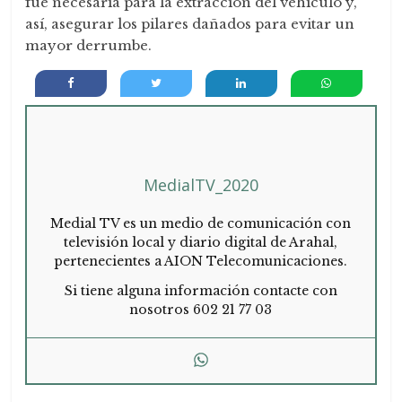
fue necesaria para la extracción del vehículo y,
así, asegurar los pilares dañados para evitar un
mayor derrumbe.
MedialTV_2020
Medial TV es un medio de comunicación con
televisión local y diario digital de Arahal,
pertenecientes a AION Telecomunicaciones.
Si tiene alguna información contacte con
nosotros 602 21 77 03