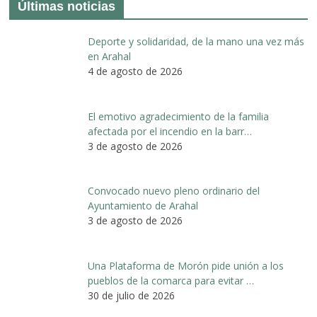
Últimas noticias
Deporte y solidaridad, de la mano una vez más
en Arahal
4 de agosto de 2026
El emotivo agradecimiento de la familia
afectada por el incendio en la barr…
3 de agosto de 2026
Convocado nuevo pleno ordinario del
Ayuntamiento de Arahal
3 de agosto de 2026
Una Plataforma de Morón pide unión a los
pueblos de la comarca para evitar …
30 de julio de 2026