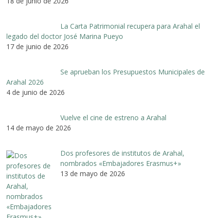
18 de junio de 2026
La Carta Patrimonial recupera para Arahal el
legado del doctor José Marina Pueyo
17 de junio de 2026
Se aprueban los Presupuestos Municipales de
Arahal 2026
4 de junio de 2026
Vuelve el cine de estreno a Arahal
14 de mayo de 2026
Dos profesores de institutos de Arahal,
nombrados «Embajadores Erasmus+»
13 de mayo de 2026