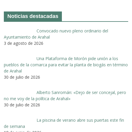
Noticias destacadas
Convocado nuevo pleno ordinario del
Ayuntamiento de Arahal
3 de agosto de 2026
Una Plataforma de Morón pide unión a los
pueblos de la comarca para evitar la planta de biogás en término
de Arahal
30 de julio de 2026
Alberto Sanromán: «Dejo de ser concejal, pero
no me voy de la política de Arahal»
30 de julio de 2026
La piscina de verano abre sus puertas este fin
de semana