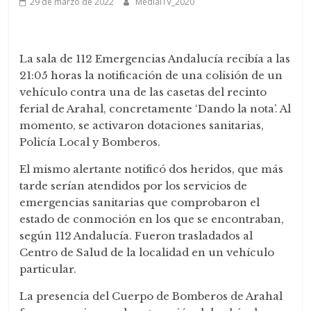
29 de marzo de 2022
MedialTV_2020
La sala de 112 Emergencias Andalucía recibía a las
21:05 horas la notificación de una colisión de un
vehículo contra una de las casetas del recinto
ferial de Arahal, concretamente ‘Dando la nota’. Al
momento, se activaron dotaciones sanitarias,
Policía Local y Bomberos.
El mismo alertante notificó dos heridos, que más
tarde serían atendidos por los servicios de
emergencias sanitarias que comprobaron el
estado de conmoción en los que se encontraban,
según 112 Andalucía. Fueron trasladados al
Centro de Salud de la localidad en un vehículo
particular.
La presencia del Cuerpo de Bomberos de Arahal