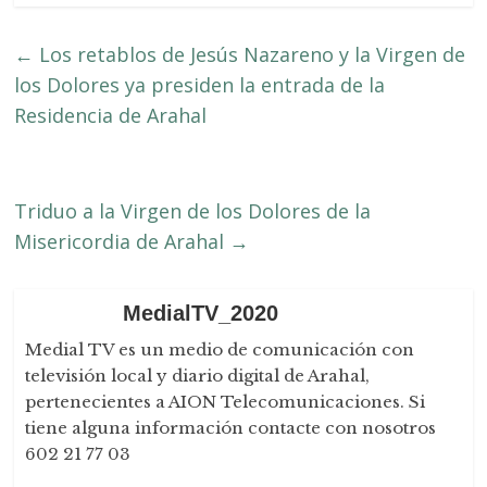
←
Los retablos de Jesús Nazareno y la Virgen de
los Dolores ya presiden la entrada de la
Residencia de Arahal
Triduo a la Virgen de los Dolores de la
Misericordia de Arahal
→
MedialTV_2020
Medial TV es un medio de comunicación con
televisión local y diario digital de Arahal,
pertenecientes a AION Telecomunicaciones. Si
tiene alguna información contacte con nosotros
602 21 77 03