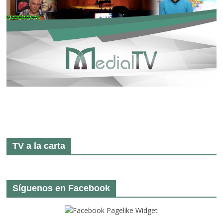
TV a la carta
Síguenos en Facebook