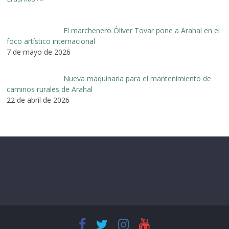
El marchenero Óliver Tovar pone a Arahal en el
foco artístico internacional
7 de mayo de 2026
Nueva maquinaria para el mantenimiento de
caminos rurales de Arahal
22 de abril de 2026