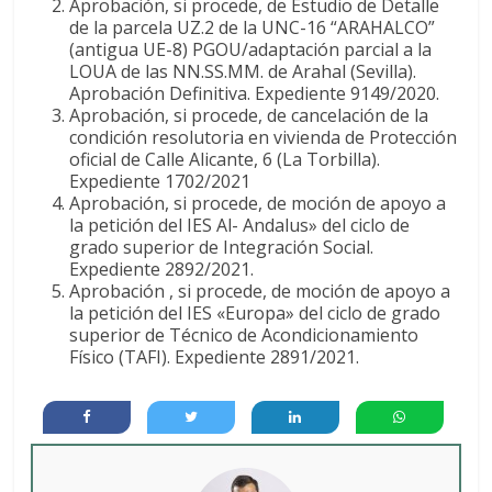
Aprobación, si procede, de Estudio de Detalle
de la parcela UZ.2 de la UNC-16 “ARAHALCO”
(antigua UE-8) PGOU/adaptación parcial a la
LOUA de las NN.SS.MM. de Arahal (Sevilla).
Aprobación Definitiva. Expediente 9149/2020.
Aprobación, si procede, de cancelación de la
condición resolutoria en vivienda de Protección
oficial de Calle Alicante, 6 (La Torbilla).
Expediente 1702/2021
Aprobación, si procede, de moción de apoyo a
la petición del IES Al- Andalus» del ciclo de
grado superior de Integración Social.
Expediente 2892/2021.
Aprobación , si procede, de moción de apoyo a
la petición del IES «Europa» del ciclo de grado
superior de Técnico de Acondicionamiento
Físico (TAFI). Expediente 2891/2021.