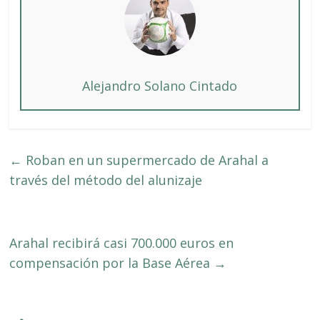
Alejandro Solano Cintado
←
Roban en un supermercado de Arahal a
través del método del alunizaje
Arahal recibirá casi 700.000 euros en
compensación por la Base Aérea
→