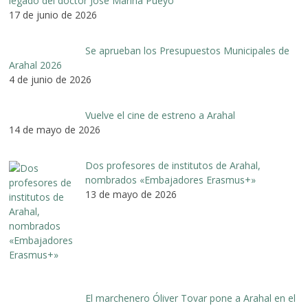
legado del doctor José Marina Pueyo
17 de junio de 2026
Se aprueban los Presupuestos Municipales de
Arahal 2026
4 de junio de 2026
Vuelve el cine de estreno a Arahal
14 de mayo de 2026
Dos profesores de institutos de Arahal,
nombrados «Embajadores Erasmus+»
13 de mayo de 2026
El marchenero Óliver Tovar pone a Arahal en el