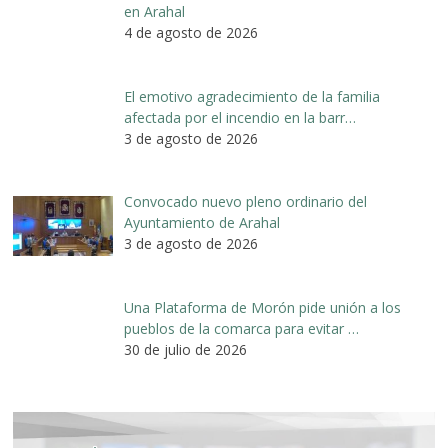
en Arahal
4 de agosto de 2026
El emotivo agradecimiento de la familia
afectada por el incendio en la barr…
3 de agosto de 2026
Convocado nuevo pleno ordinario del
Ayuntamiento de Arahal
3 de agosto de 2026
Una Plataforma de Morón pide unión a los
pueblos de la comarca para evitar …
30 de julio de 2026