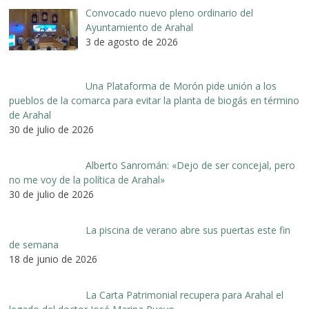
Convocado nuevo pleno ordinario del
Ayuntamiento de Arahal
3 de agosto de 2026
Una Plataforma de Morón pide unión a los
pueblos de la comarca para evitar la planta de biogás en término
de Arahal
30 de julio de 2026
Alberto Sanromán: «Dejo de ser concejal, pero
no me voy de la política de Arahal»
30 de julio de 2026
La piscina de verano abre sus puertas este fin
de semana
18 de junio de 2026
La Carta Patrimonial recupera para Arahal el