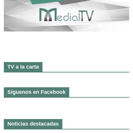
TV a la carta
Síguenos en Facebook
Noticias destacadas