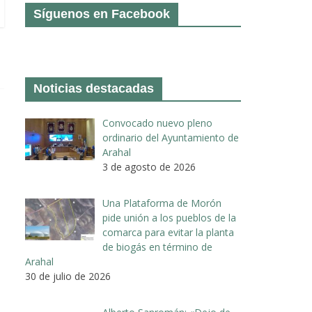
Síguenos en Facebook
Noticias destacadas
Convocado nuevo pleno
ordinario del Ayuntamiento de
Arahal
3 de agosto de 2026
Una Plataforma de Morón
pide unión a los pueblos de la
comarca para evitar la planta
de biogás en término de
Arahal
30 de julio de 2026