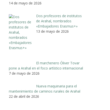
14 de mayo de 2026
Dos profesores de institutos
de Arahal, nombrados
«Embajadores Erasmus+»
13 de mayo de 2026
El marchenero Óliver Tovar
pone a Arahal en el foco artístico internacional
7 de mayo de 2026
Nueva maquinaria para el
mantenimiento de caminos rurales de Arahal
22 de abril de 2026