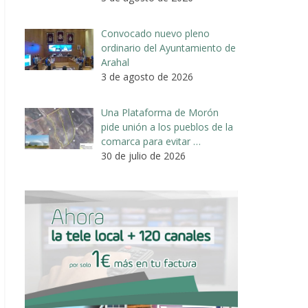
Convocado nuevo pleno
ordinario del Ayuntamiento de
Arahal
3 de agosto de 2026
Una Plataforma de Morón
pide unión a los pueblos de la
comarca para evitar …
30 de julio de 2026