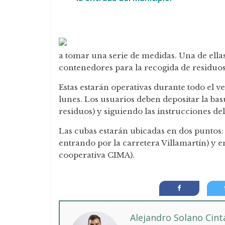
a tomar una serie de medidas. Una de ellas
contenedores para la recogida de residuos
Estas estarán operativas durante todo el 
lunes. Los usuarios deben depositar la bas
residuos) y siguiendo las instrucciones del
Las cubas estarán ubicadas en dos puntos: e
entrando por la carretera Villamartín) y e
cooperativa CIMA).
Alejandro Solano Cin