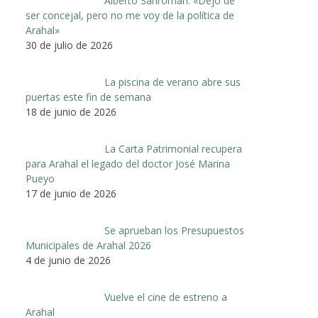
Alberto Sanromán: «Dejo de
ser concejal, pero no me voy de la política de
Arahal»
30 de julio de 2026
La piscina de verano abre sus
puertas este fin de semana
18 de junio de 2026
La Carta Patrimonial recupera
para Arahal el legado del doctor José Marina
Pueyo
17 de junio de 2026
Se aprueban los Presupuestos
Municipales de Arahal 2026
4 de junio de 2026
Vuelve el cine de estreno a
Arahal