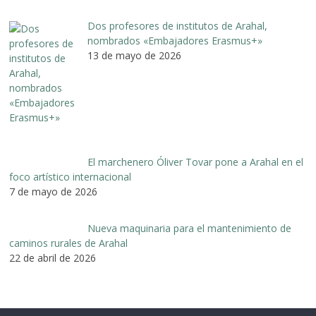
Dos profesores de institutos de Arahal,
nombrados «Embajadores Erasmus+»
13 de mayo de 2026
El marchenero Óliver Tovar pone a Arahal en el
foco artístico internacional
7 de mayo de 2026
Nueva maquinaria para el mantenimiento de
caminos rurales de Arahal
22 de abril de 2026