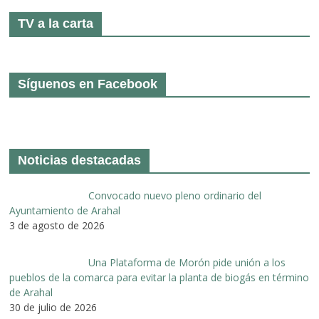
TV a la carta
Síguenos en Facebook
Noticias destacadas
Convocado nuevo pleno ordinario del
Ayuntamiento de Arahal
3 de agosto de 2026
Una Plataforma de Morón pide unión a los
pueblos de la comarca para evitar la planta de biogás en término
de Arahal
30 de julio de 2026