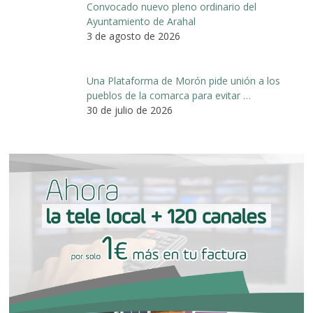
Convocado nuevo pleno ordinario del
Ayuntamiento de Arahal
3 de agosto de 2026
Una Plataforma de Morón pide unión a los
pueblos de la comarca para evitar …
30 de julio de 2026