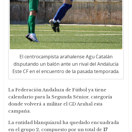
El centrocampista arahalense Agu Catalán
disputando un balón ante un rival del Andalucía
Este CF en el encuentro de la pasada temporada.
La Federación Andaluza de Fútbol ya tiene
calendario para la Segunda Sénior, categoría
donde volverá a militar el CD Arahal esta
campaña.
La entidad blanquiazul ha quedado encuadrada
en el grupo 2, compuesto por un total de
17