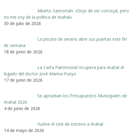
Alberto Sanromán: «Dejo de ser concejal, pero
no me voy de la política de Arahal»
30 de julio de 2026
La piscina de verano abre sus puertas este fin
de semana
18 de junio de 2026
La Carta Patrimonial recupera para Arahal el
legado del doctor José Marina Pueyo
17 de junio de 2026
Se aprueban los Presupuestos Municipales de
Arahal 2026
4 de junio de 2026
Vuelve el cine de estreno a Arahal
14 de mayo de 2026