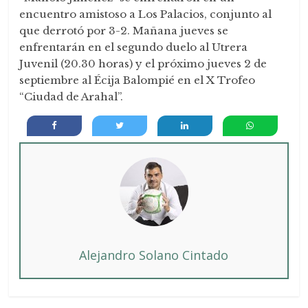
encuentro amistoso a Los Palacios, conjunto al
que derrotó por 3-2. Mañana jueves se
enfrentarán en el segundo duelo al Utrera
Juvenil (20.30 horas) y el próximo jueves 2 de
septiembre al Écija Balompié en el X Trofeo
“Ciudad de Arahal”.
Alejandro Solano Cintado