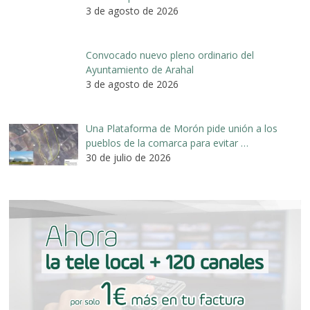
3 de agosto de 2026
Convocado nuevo pleno ordinario del
Ayuntamiento de Arahal
3 de agosto de 2026
Una Plataforma de Morón pide unión a los
pueblos de la comarca para evitar …
30 de julio de 2026