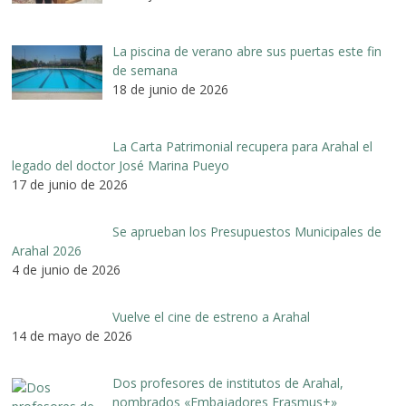
La piscina de verano abre sus puertas este fin
de semana
18 de junio de 2026
La Carta Patrimonial recupera para Arahal el
legado del doctor José Marina Pueyo
17 de junio de 2026
Se aprueban los Presupuestos Municipales de
Arahal 2026
4 de junio de 2026
Vuelve el cine de estreno a Arahal
14 de mayo de 2026
Dos profesores de institutos de Arahal,
nombrados «Embajadores Erasmus+»