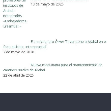
13 de mayo de 2026
El marchenero Óliver Tovar pone a Arahal en el
foco artístico internacional
7 de mayo de 2026
Nueva maquinaria para el mantenimiento de
caminos rurales de Arahal
22 de abril de 2026