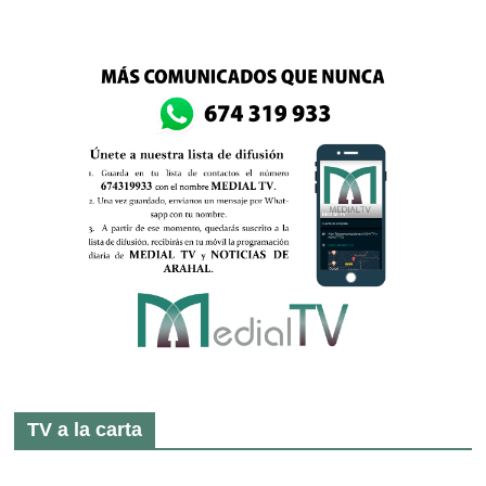
TV a la carta