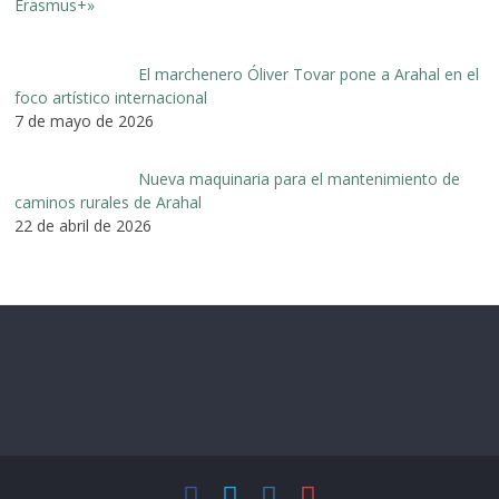
El marchenero Óliver Tovar pone a Arahal en el
foco artístico internacional
7 de mayo de 2026
Nueva maquinaria para el mantenimiento de
caminos rurales de Arahal
22 de abril de 2026