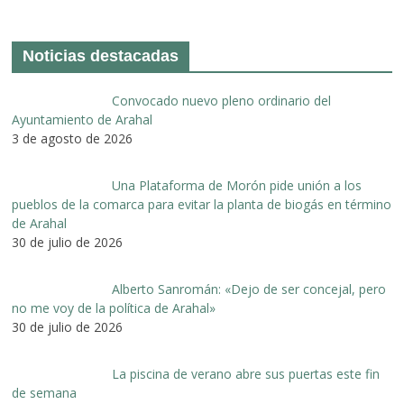
Noticias destacadas
Convocado nuevo pleno ordinario del
Ayuntamiento de Arahal
3 de agosto de 2026
Una Plataforma de Morón pide unión a los
pueblos de la comarca para evitar la planta de biogás en término
de Arahal
30 de julio de 2026
Alberto Sanromán: «Dejo de ser concejal, pero
no me voy de la política de Arahal»
30 de julio de 2026
La piscina de verano abre sus puertas este fin
de semana