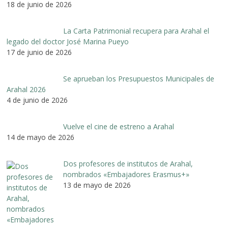
18 de junio de 2026
La Carta Patrimonial recupera para Arahal el
legado del doctor José Marina Pueyo
17 de junio de 2026
Se aprueban los Presupuestos Municipales de
Arahal 2026
4 de junio de 2026
Vuelve el cine de estreno a Arahal
14 de mayo de 2026
Dos profesores de institutos de Arahal,
nombrados «Embajadores Erasmus+»
13 de mayo de 2026