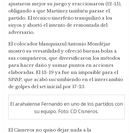
ajustaron mejor su juego y reaccionaron (12-15),
obligando a que Martínez también parase el
partido. El técnico tinerfeño tranquilizó a los
suyos y abortó el intento de remontada del
adversario.
El colocador blanquiazul Antonio Mondéjar
mostró su versatilidad y ofreció buenas bolas a
sus compañeros, que diversificaron los métodos
para hacer daño y sumar puntos en acciones
elaboradas. El 13-19 ya fue un imposible para el
SPiSP, que acabó sucumbiendo en el intercambio
de golpes del set inicial por 17-25.
El arahalense Fernando en uno de los partidos con
su equipo. Foto: CD Cisneros.
El Cisneros no quiso dejar nada a la