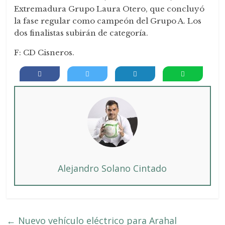
Extremadura Grupo Laura Otero, que concluyó
la fase regular como campeón del Grupo A. Los
dos finalistas subirán de categoría.
F: CD Cisneros.
Alejandro Solano Cintado
←
Nuevo vehículo eléctrico para Arahal