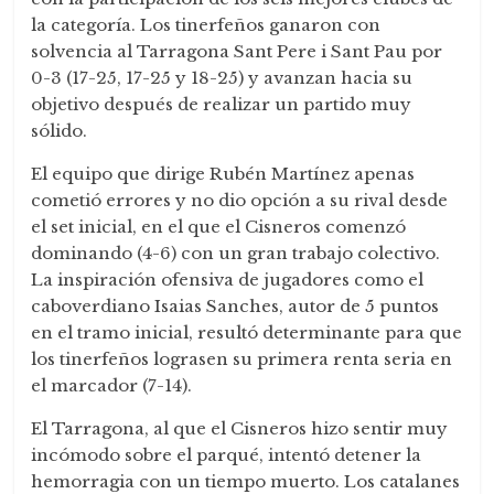
la categoría. Los tinerfeños ganaron con
solvencia al Tarragona Sant Pere i Sant Pau por
0-3 (17-25, 17-25 y 18-25) y avanzan hacia su
objetivo después de realizar un partido muy
sólido.
El equipo que dirige Rubén Martínez apenas
cometió errores y no dio opción a su rival desde
el set inicial, en el que el Cisneros comenzó
dominando (4-6) con un gran trabajo colectivo.
La inspiración ofensiva de jugadores como el
caboverdiano Isaias Sanches, autor de 5 puntos
en el tramo inicial, resultó determinante para que
los tinerfeños lograsen su primera renta seria en
el marcador (7-14).
El Tarragona, al que el Cisneros hizo sentir muy
incómodo sobre el parqué, intentó detener la
hemorragia con un tiempo muerto. Los catalanes