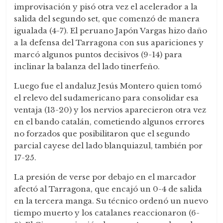
improvisación y pisó otra vez el acelerador a la
salida del segundo set, que comenzó de manera
igualada (4-7). El peruano Japón Vargas hizo daño
a la defensa del Tarragona con sus apariciones y
marcó algunos puntos decisivos (9-14) para
inclinar la balanza del lado tinerfeño.
Luego fue el andaluz Jesús Montero quien tomó
el relevo del sudamericano para consolidar esa
ventaja (13-20) y los nervios aparecieron otra vez
en el bando catalán, cometiendo algunos errores
no forzados que posibilitaron que el segundo
parcial cayese del lado blanquiazul, también por
17-25.
La presión de verse por debajo en el marcador
afectó al Tarragona, que encajó un 0-4 de salida
en la tercera manga. Su técnico ordenó un nuevo
tiempo muerto y los catalanes reaccionaron (6-