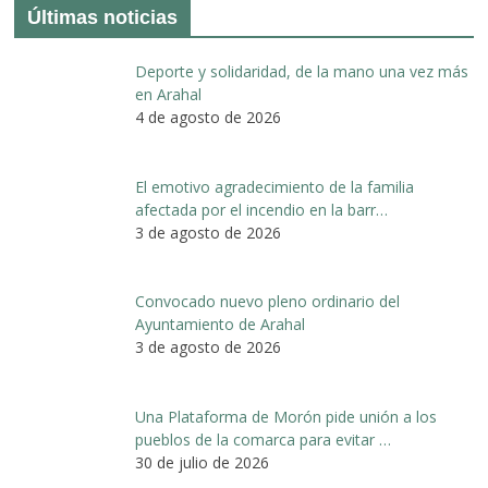
Últimas noticias
Deporte y solidaridad, de la mano una vez más
en Arahal
4 de agosto de 2026
El emotivo agradecimiento de la familia
afectada por el incendio en la barr…
3 de agosto de 2026
Convocado nuevo pleno ordinario del
Ayuntamiento de Arahal
3 de agosto de 2026
Una Plataforma de Morón pide unión a los
pueblos de la comarca para evitar …
30 de julio de 2026