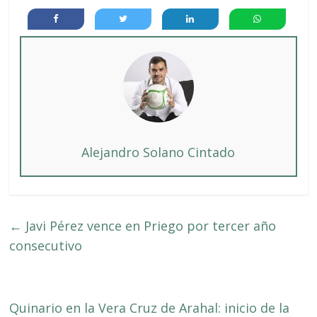
Alejandro Solano Cintado
←
Javi Pérez vence en Priego por tercer año
consecutivo
Quinario en la Vera Cruz de Arahal: inicio de la