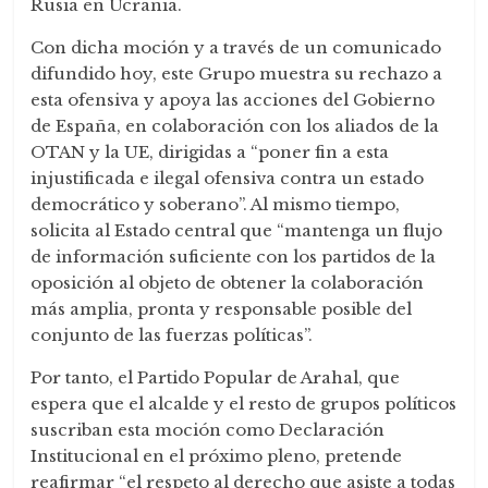
Rusia en Ucrania.
Con dicha moción y a través de un comunicado
difundido hoy, este Grupo muestra su rechazo a
esta ofensiva y apoya las acciones del Gobierno
de España, en colaboración con los aliados de la
OTAN y la UE, dirigidas a “poner fin a esta
injustificada e ilegal ofensiva contra un estado
democrático y soberano”. Al mismo tiempo,
solicita al Estado central que “mantenga un flujo
de información suficiente con los partidos de la
oposición al objeto de obtener la colaboración
más amplia, pronta y responsable posible del
conjunto de las fuerzas políticas”.
Por tanto, el Partido Popular de Arahal, que
espera que el alcalde y el resto de grupos políticos
suscriban esta moción como Declaración
Institucional en el próximo pleno, pretende
reafirmar “el respeto al derecho que asiste a todas