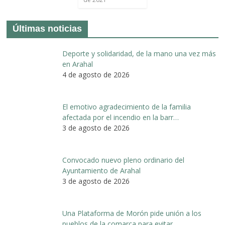
Últimas noticias
Deporte y solidaridad, de la mano una vez más
en Arahal
4 de agosto de 2026
El emotivo agradecimiento de la familia
afectada por el incendio en la barr…
3 de agosto de 2026
Convocado nuevo pleno ordinario del
Ayuntamiento de Arahal
3 de agosto de 2026
Una Plataforma de Morón pide unión a los
pueblos de la comarca para evitar …