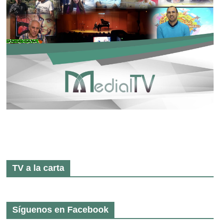
TV a la carta
Síguenos en Facebook