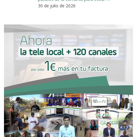
30 de julio de 2026