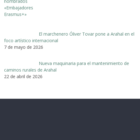
El marchenero Óliver Tovar pone a Arahal en el
foco artístico internacional
7 de mayo de 2026
Nueva maquinaria para el mantenimiento de
caminos rurales de Arahal
22 de abril de 2026