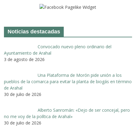
Noticias destacadas
Convocado nuevo pleno ordinario del
Ayuntamiento de Arahal
3 de agosto de 2026
Una Plataforma de Morón pide unión a los
pueblos de la comarca para evitar la planta de biogás en término
de Arahal
30 de julio de 2026
Alberto Sanromán: «Dejo de ser concejal, pero
no me voy de la política de Arahal»
30 de julio de 2026