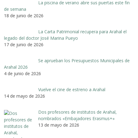
La piscina de verano abre sus puertas este fin
de semana
18 de junio de 2026
La Carta Patrimonial recupera para Arahal el
legado del doctor José Marina Pueyo
17 de junio de 2026
Se aprueban los Presupuestos Municipales de
Arahal 2026
4 de junio de 2026
Vuelve el cine de estreno a Arahal
14 de mayo de 2026
Dos profesores de institutos de Arahal,
nombrados «Embajadores Erasmus+»
13 de mayo de 2026