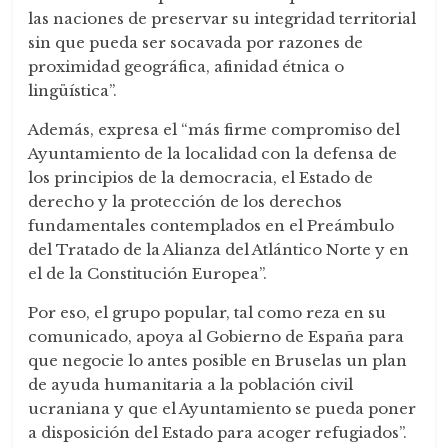
las naciones de preservar su integridad territorial
sin que pueda ser socavada por razones de
proximidad geográfica, afinidad étnica o
lingüística”.
Además, expresa el “más firme compromiso del
Ayuntamiento de la localidad con la defensa de
los principios de la democracia, el Estado de
derecho y la protección de los derechos
fundamentales contemplados en el Preámbulo
del Tratado de la Alianza del Atlántico Norte y en
el de la Constitución Europea”.
Por eso, el grupo popular, tal como reza en su
comunicado, apoya al Gobierno de España para
que negocie lo antes posible en Bruselas un plan
de ayuda humanitaria a la población civil
ucraniana y que el Ayuntamiento se pueda poner
a disposición del Estado para acoger refugiados”.