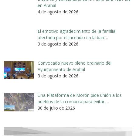
en Arahal
4 de agosto de 2026
El emotivo agradecimiento de la familia
afectada por el incendio en la barr…
3 de agosto de 2026
Convocado nuevo pleno ordinario del
Ayuntamiento de Arahal
3 de agosto de 2026
Una Plataforma de Morón pide unión a los
pueblos de la comarca para evitar …
30 de julio de 2026