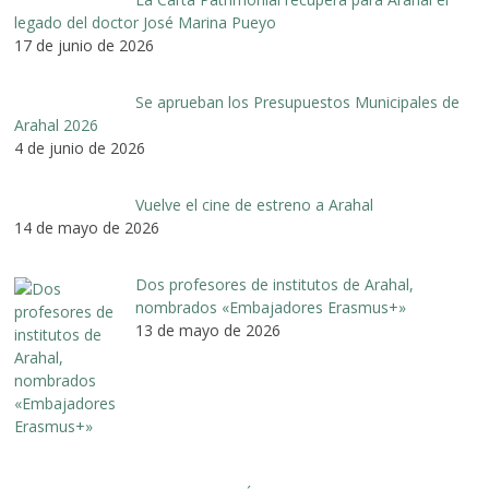
legado del doctor José Marina Pueyo
17 de junio de 2026
Se aprueban los Presupuestos Municipales de
Arahal 2026
4 de junio de 2026
Vuelve el cine de estreno a Arahal
14 de mayo de 2026
Dos profesores de institutos de Arahal,
nombrados «Embajadores Erasmus+»
13 de mayo de 2026