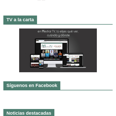
TV a la carta
Síguenos en Facebook
Noticias destacadas