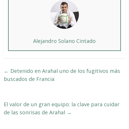
Alejandro Solano Cintado
←
Detenido en Arahal uno de los fugitivos más
buscados de Francia
El valor de un gran equipo: la clave para cuidar
de las sonrisas de Arahal
→