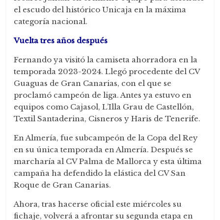
el escudo del histórico Unicaja en la máxima
categoría nacional.
Vuelta tres años después
Fernando ya visitó la camiseta ahorradora en la
temporada 2023-2024. Llegó procedente del CV
Guaguas de Gran Canarias, con el que se
proclamó campeón de liga. Antes ya estuvo en
equipos como Cajasol, L’Illa Grau de Castellón,
Textil Santaderina, Cisneros y Haris de Tenerife.
En Almería, fue subcampeón de la Copa del Rey
en su única temporada en Almería. Después se
marcharía al CV Palma de Mallorca y esta última
campaña ha defendido la elástica del CV San
Roque de Gran Canarias.
Ahora, tras hacerse oficial este miércoles su
fichaje, volverá a afrontar su segunda etapa en