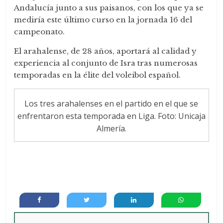
Andalucía junto a sus paisanos, con los que ya se
mediría este último curso en la jornada 16 del
campeonato.
El arahalense, de 28 años, aportará al calidad y
experiencia al conjunto de Isra tras numerosas
temporadas en la élite del voleibol español.
Los tres arahalenses en el partido en el que se
enfrentaron esta temporada en Liga. Foto: Unicaja
Almería.