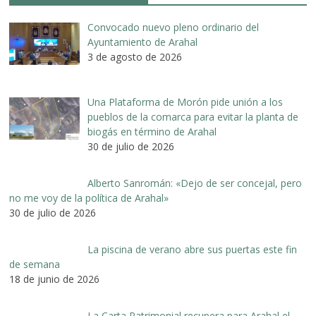
Convocado nuevo pleno ordinario del
Ayuntamiento de Arahal
3 de agosto de 2026
Una Plataforma de Morón pide unión a los
pueblos de la comarca para evitar la planta de
biogás en término de Arahal
30 de julio de 2026
Alberto Sanromán: «Dejo de ser concejal, pero
no me voy de la política de Arahal»
30 de julio de 2026
La piscina de verano abre sus puertas este fin
de semana
18 de junio de 2026
La Carta Patrimonial recupera para Arahal el