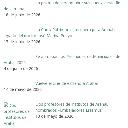
La piscina de verano abre sus puertas este fin
de semana
18 de junio de 2026
La Carta Patrimonial recupera para Arahal el
legado del doctor José Marina Pueyo
17 de junio de 2026
Se aprueban los Presupuestos Municipales de
Arahal 2026
4 de junio de 2026
Vuelve el cine de estreno a Arahal
14 de mayo de 2026
Dos profesores de institutos de Arahal,
nombrados «Embajadores Erasmus+»
13 de mayo de 2026