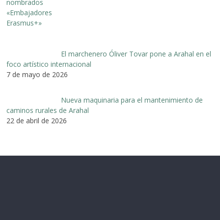
El marchenero Óliver Tovar pone a Arahal en el
foco artístico internacional
7 de mayo de 2026
Nueva maquinaria para el mantenimiento de
caminos rurales de Arahal
22 de abril de 2026