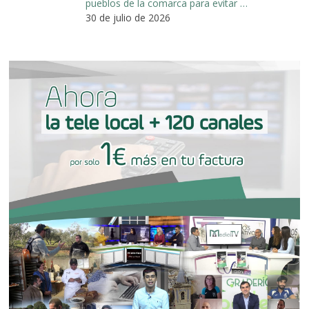
pueblos de la comarca para evitar …
30 de julio de 2026