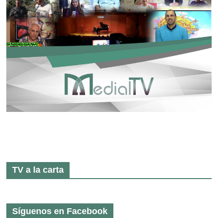
TV a la carta
Síguenos en Facebook