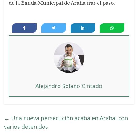
de la Banda Municipal de Araha tras el paso.
Alejandro Solano Cintado
←
Una nueva persecución acaba en Arahal con
varios detenidos