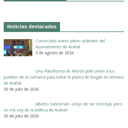
Noticias destacadas
Convocado nuevo pleno ordinario del
Ayuntamiento de Arahal
3 de agosto de 2026
Una Plataforma de Morón pide unión a los
pueblos de la comarca para evitar la planta de biogás en término
de Arahal
30 de julio de 2026
Alberto Sanromán: «Dejo de ser concejal, pero
no me voy de la política de Arahal»
30 de julio de 2026