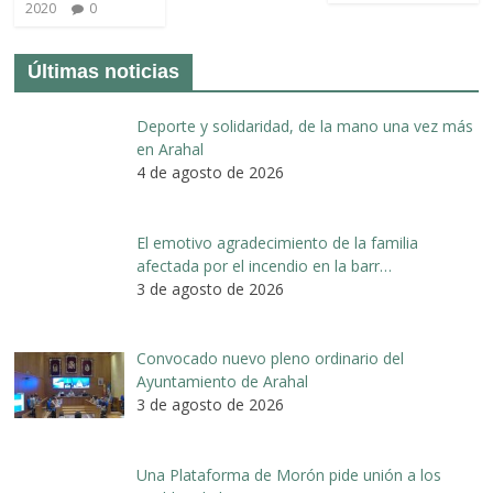
2020
0
Últimas noticias
Deporte y solidaridad, de la mano una vez más
en Arahal
4 de agosto de 2026
El emotivo agradecimiento de la familia
afectada por el incendio en la barr…
3 de agosto de 2026
Convocado nuevo pleno ordinario del
Ayuntamiento de Arahal
3 de agosto de 2026
Una Plataforma de Morón pide unión a los