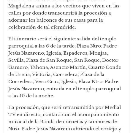
Magdalena anima a los vecinos que viven en las
calles por donde transcurrirá la procesión a
adornar los balcones de sus casas para la
celebración de tal efeméride.
El itinerario será el siguiente: salida del templo
parroquial a las 6 de la tarde, Plaza Ntro. Padre
Jesús Nazareno, Iglesia, Espaderos, Monjas,
Sevilla, Plaza de San Roque, San Roque, Doctor
Gamero, Tahona, Asencio Martín, Cuarto Conde
de Ureña, Victoria, Corredera, Plaza de la
Corredera, Vera Cruz, Iglesia, Plaza Ntro. Padre
Jesús Nazareno, entrada en el templo parroquial
a las 10 de la noche.
La procesión, que será retransmitida por Medial
TV en directo, contará con el acompañamiento
musical de la Banda de cornetas y tambores de
Ntro. Padre Jesús Nazareno abriendo el cortejo y