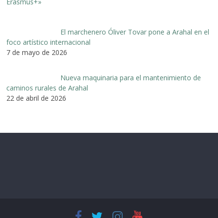
El marchenero Óliver Tovar pone a Arahal en el
foco artístico internacional
7 de mayo de 2026
Nueva maquinaria para el mantenimiento de
caminos rurales de Arahal
22 de abril de 2026