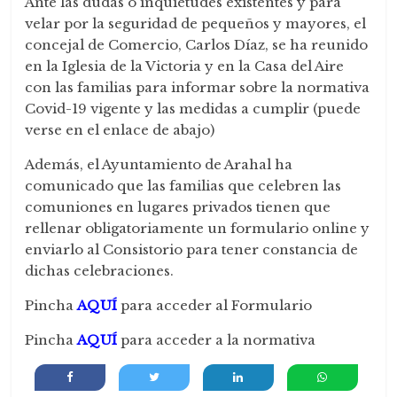
Ante las dudas o inquietudes existentes y para
velar por la seguridad de pequeños y mayores, el
concejal de Comercio, Carlos Díaz, se ha reunido
en la Iglesia de la Victoria y en la Casa del Aire
con las familias para informar sobre la normativa
Covid-19 vigente y las medidas a cumplir (puede
verse en el enlace de abajo)
Además, el Ayuntamiento de Arahal ha
comunicado que las familias que celebren las
comuniones en lugares privados tienen que
rellenar obligatoriamente un formulario online y
enviarlo al Consistorio para tener constancia de
dichas celebraciones.
Pincha
AQUÍ
para acceder al Formulario
Pincha
AQUÍ
para acceder a la normativa