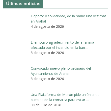
Últimas noticias
Deporte y solidaridad, de la mano una vez más
en Arahal
4 de agosto de 2026
El emotivo agradecimiento de la familia
afectada por el incendio en la barr…
3 de agosto de 2026
Convocado nuevo pleno ordinario del
Ayuntamiento de Arahal
3 de agosto de 2026
Una Plataforma de Morón pide unión a los
pueblos de la comarca para evitar …
30 de julio de 2026