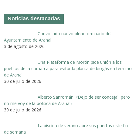
Noticias destacadas
Convocado nuevo pleno ordinario del
Ayuntamiento de Arahal
3 de agosto de 2026
Una Plataforma de Morón pide unión a los
pueblos de la comarca para evitar la planta de biogás en término
de Arahal
30 de julio de 2026
Alberto Sanromán: «Dejo de ser concejal, pero
no me voy de la política de Arahal»
30 de julio de 2026
La piscina de verano abre sus puertas este fin
de semana