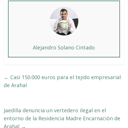
Alejandro Solano Cintado
←
Casi 150.000 euros para el tejido empresarial
de Arahal
Jaedilla denuncia un vertedero ilegal en el
entorno de la Residencia Madre Encarnación de
Arahal
→