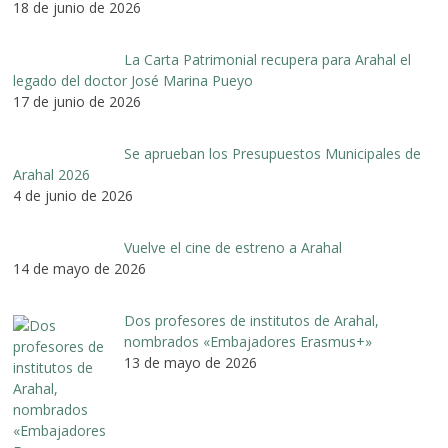
18 de junio de 2026
La Carta Patrimonial recupera para Arahal el
legado del doctor José Marina Pueyo
17 de junio de 2026
Se aprueban los Presupuestos Municipales de
Arahal 2026
4 de junio de 2026
Vuelve el cine de estreno a Arahal
14 de mayo de 2026
Dos profesores de institutos de Arahal,
nombrados «Embajadores Erasmus+»
13 de mayo de 2026