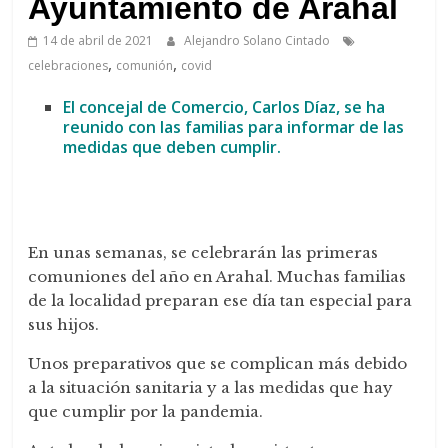
Ayuntamiento de Arahal
14 de abril de 2021
Alejandro Solano Cintado
,
,
celebraciones
comunión
covid
El concejal de Comercio, Carlos Díaz, se ha
reunido con las familias para informar de las
medidas que deben cumplir.
En unas semanas, se celebrarán las primeras
comuniones del año en Arahal. Muchas familias
de la localidad preparan ese día tan especial para
sus hijos.
Unos preparativos que se complican más debido
a la situación sanitaria y a las medidas que hay
que cumplir por la pandemia.