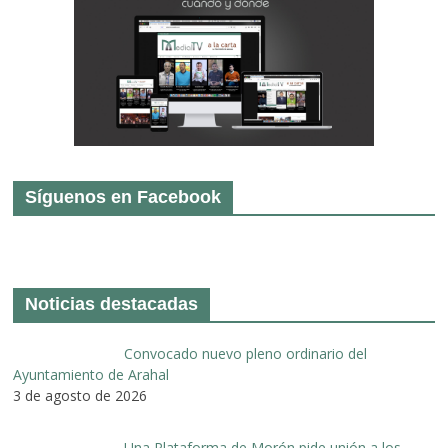
Síguenos en Facebook
Noticias destacadas
Convocado nuevo pleno ordinario del
Ayuntamiento de Arahal
3 de agosto de 2026
Una Plataforma de Morón pide unión a los