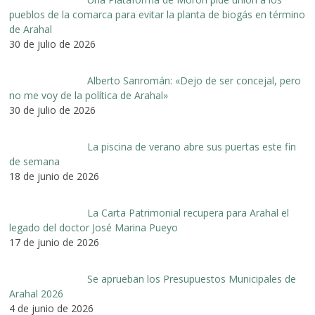
pueblos de la comarca para evitar la planta de biogás en término
de Arahal
30 de julio de 2026
Alberto Sanromán: «Dejo de ser concejal, pero
no me voy de la política de Arahal»
30 de julio de 2026
La piscina de verano abre sus puertas este fin
de semana
18 de junio de 2026
La Carta Patrimonial recupera para Arahal el
legado del doctor José Marina Pueyo
17 de junio de 2026
Se aprueban los Presupuestos Municipales de
Arahal 2026
4 de junio de 2026