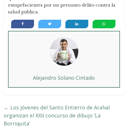
estupefacientes por un presunto delito contra la
salud pública.
Alejandro Solano Cintado
←
Los jóvenes del Santo Entierro de Arahal
organizan el XXII concurso de dibujo ‘La
Borriquita’