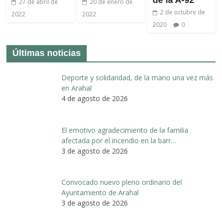
de la A-92
27 de abril de
20 de enero de
2 de octubre de
2022
2022
2020
0
Últimas noticias
Deporte y solidaridad, de la mano una vez más
en Arahal
4 de agosto de 2026
El emotivo agradecimiento de la familia
afectada por el incendio en la barr…
3 de agosto de 2026
Convocado nuevo pleno ordinario del
Ayuntamiento de Arahal
3 de agosto de 2026