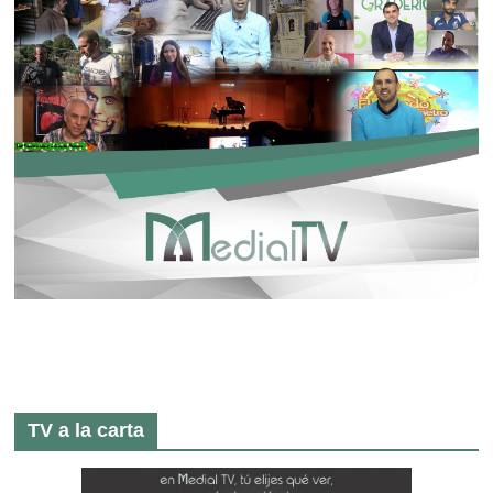
TV a la carta