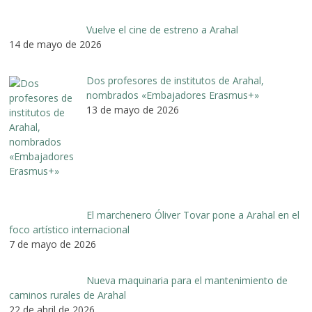
Vuelve el cine de estreno a Arahal
14 de mayo de 2026
Dos profesores de institutos de Arahal,
nombrados «Embajadores Erasmus+»
13 de mayo de 2026
El marchenero Óliver Tovar pone a Arahal en el
foco artístico internacional
7 de mayo de 2026
Nueva maquinaria para el mantenimiento de
caminos rurales de Arahal
22 de abril de 2026