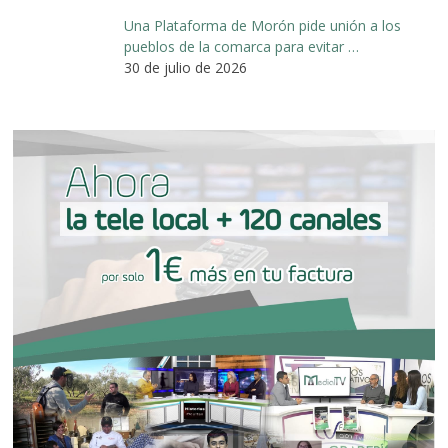
Una Plataforma de Morón pide unión a los
pueblos de la comarca para evitar …
30 de julio de 2026