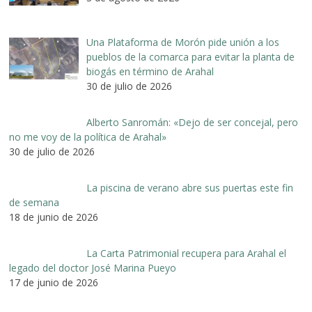
Una Plataforma de Morón pide unión a los
pueblos de la comarca para evitar la planta de
biogás en término de Arahal
30 de julio de 2026
Alberto Sanromán: «Dejo de ser concejal, pero
no me voy de la política de Arahal»
30 de julio de 2026
La piscina de verano abre sus puertas este fin
de semana
18 de junio de 2026
La Carta Patrimonial recupera para Arahal el
legado del doctor José Marina Pueyo
17 de junio de 2026