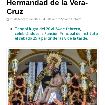
de
Hermandad de la Vera-
Arahal
Cruz
20 de febrero de 2023
Alejandro Solano Cintado
Tendrá lugar del 20 al 24 de febrero,
celebrándose la Función Principal de Instituto
el sábado 25 a partir de las 8 de la tarde.