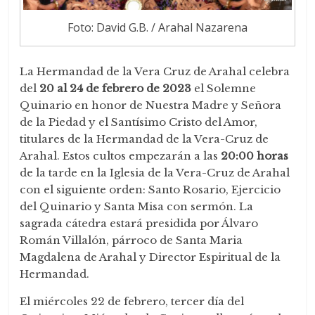
Foto: David G.B. / Arahal Nazarena
La Hermandad de la Vera Cruz de Arahal celebra
del
20 al 24 de febrero de 2023
el Solemne
Quinario en honor de Nuestra Madre y Señora
de la Piedad y el Santísimo Cristo del Amor,
titulares de la Hermandad de la Vera-Cruz de
Arahal. Estos cultos empezarán a las
20:00 horas
de la tarde en la Iglesia de la Vera-Cruz de Arahal
con el siguiente orden: Santo Rosario, Ejercicio
del Quinario y Santa Misa con sermón. La
sagrada cátedra estará presidida por Álvaro
Román Villalón, párroco de Santa Maria
Magdalena de Arahal y Director Espiritual de la
Hermandad.
El miércoles 22 de febrero, tercer día del