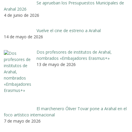
Se aprueban los Presupuestos Municipales de
Arahal 2026
4 de junio de 2026
Vuelve el cine de estreno a Arahal
14 de mayo de 2026
Dos profesores de institutos de Arahal,
nombrados «Embajadores Erasmus+»
13 de mayo de 2026
El marchenero Óliver Tovar pone a Arahal en el
foco artístico internacional
7 de mayo de 2026