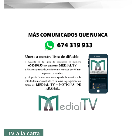
TV a la carta