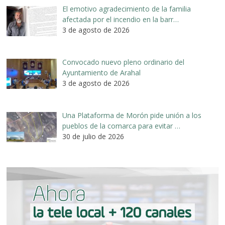
El emotivo agradecimiento de la familia
afectada por el incendio en la barr…
3 de agosto de 2026
Convocado nuevo pleno ordinario del
Ayuntamiento de Arahal
3 de agosto de 2026
Una Plataforma de Morón pide unión a los
pueblos de la comarca para evitar …
30 de julio de 2026