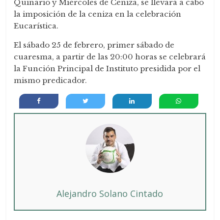
Quinario y Miércoles de Ceniza, se llevará a cabo
la imposición de la ceniza en la celebración
Eucarística.
El sábado 25 de febrero, primer sábado de
cuaresma, a partir de las 20:00 horas se celebrará
la Función Principal de Instituto presidida por el
mismo predicador.
Alejandro Solano Cintado