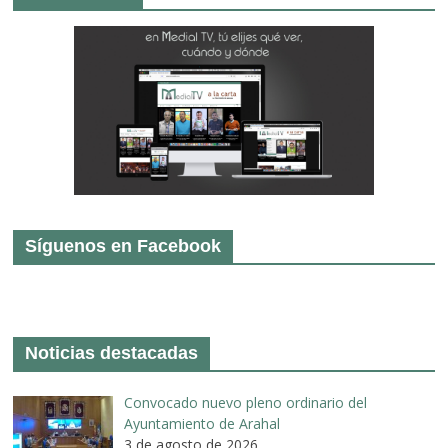
Síguenos en Facebook
Noticias destacadas
Convocado nuevo pleno ordinario del
Ayuntamiento de Arahal
3 de agosto de 2026