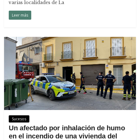
varias localidades de La
Leer más
Sucesos
Un afectado por inhalación de humo
en el incendio de una vivienda del