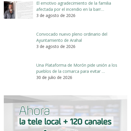
El emotivo agradecimiento de la familia
afectada por el incendio en la barr…
3 de agosto de 2026
Convocado nuevo pleno ordinario del
Ayuntamiento de Arahal
3 de agosto de 2026
Una Plataforma de Morón pide unión a los
pueblos de la comarca para evitar …
30 de julio de 2026