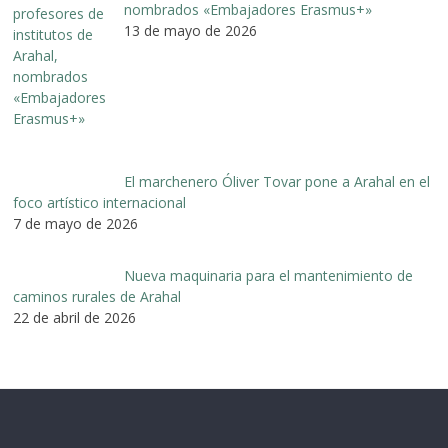
nombrados «Embajadores Erasmus+»
13 de mayo de 2026
El marchenero Óliver Tovar pone a Arahal en el
foco artístico internacional
7 de mayo de 2026
Nueva maquinaria para el mantenimiento de
caminos rurales de Arahal
22 de abril de 2026