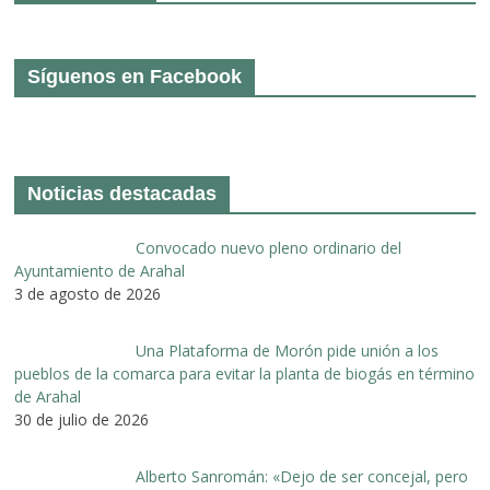
Síguenos en Facebook
Noticias destacadas
Convocado nuevo pleno ordinario del
Ayuntamiento de Arahal
3 de agosto de 2026
Una Plataforma de Morón pide unión a los
pueblos de la comarca para evitar la planta de biogás en término
de Arahal
30 de julio de 2026
Alberto Sanromán: «Dejo de ser concejal, pero