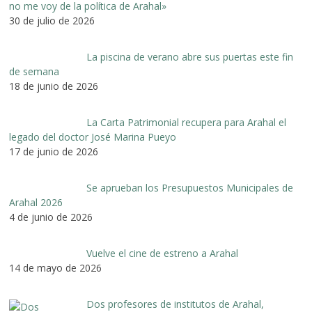
no me voy de la política de Arahal»
30 de julio de 2026
La piscina de verano abre sus puertas este fin
de semana
18 de junio de 2026
La Carta Patrimonial recupera para Arahal el
legado del doctor José Marina Pueyo
17 de junio de 2026
Se aprueban los Presupuestos Municipales de
Arahal 2026
4 de junio de 2026
Vuelve el cine de estreno a Arahal
14 de mayo de 2026
Dos profesores de institutos de Arahal,