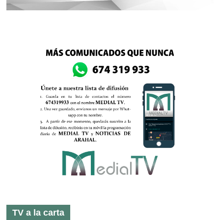
TV a la carta