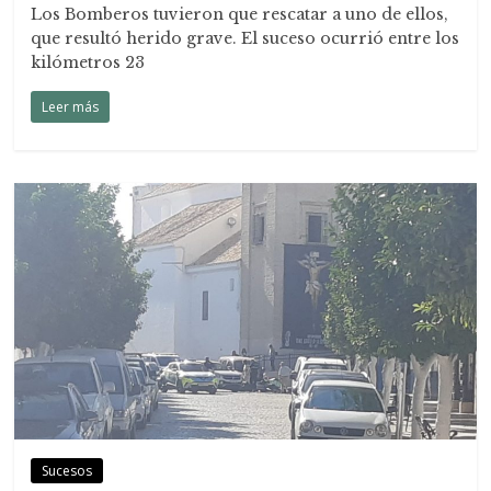
Los Bomberos tuvieron que rescatar a uno de ellos,
que resultó herido grave. El suceso ocurrió entre los
kilómetros 23
Leer más
Sucesos