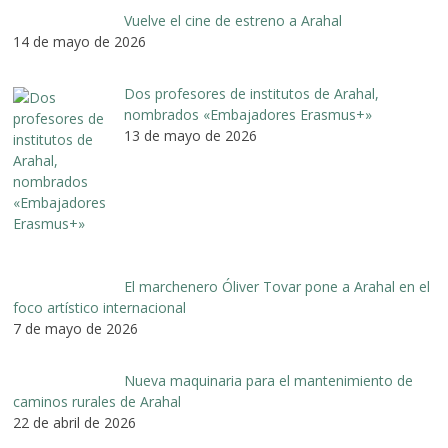
Vuelve el cine de estreno a Arahal
14 de mayo de 2026
Dos profesores de institutos de Arahal,
nombrados «Embajadores Erasmus+»
13 de mayo de 2026
El marchenero Óliver Tovar pone a Arahal en el
foco artístico internacional
7 de mayo de 2026
Nueva maquinaria para el mantenimiento de
caminos rurales de Arahal
22 de abril de 2026