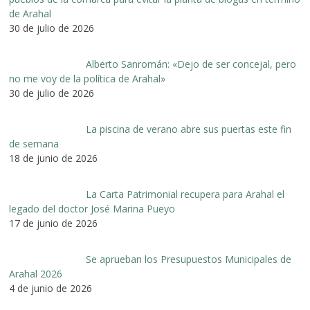
de Arahal
30 de julio de 2026
Alberto Sanromán: «Dejo de ser concejal, pero
no me voy de la política de Arahal»
30 de julio de 2026
La piscina de verano abre sus puertas este fin
de semana
18 de junio de 2026
La Carta Patrimonial recupera para Arahal el
legado del doctor José Marina Pueyo
17 de junio de 2026
Se aprueban los Presupuestos Municipales de
Arahal 2026
4 de junio de 2026