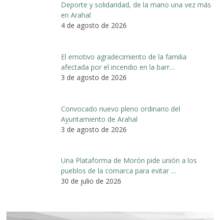
Deporte y solidaridad, de la mano una vez más
en Arahal
4 de agosto de 2026
El emotivo agradecimiento de la familia
afectada por el incendio en la barr…
3 de agosto de 2026
Convocado nuevo pleno ordinario del
Ayuntamiento de Arahal
3 de agosto de 2026
Una Plataforma de Morón pide unión a los
pueblos de la comarca para evitar …
30 de julio de 2026