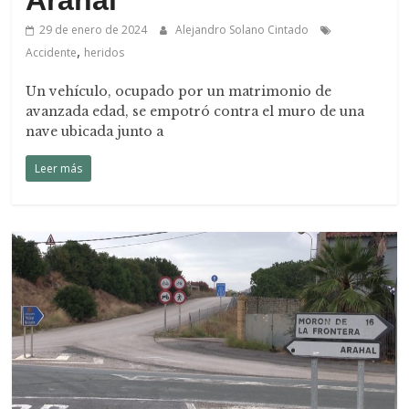
Arahal
29 de enero de 2024
Alejandro Solano Cintado
,
Accidente
heridos
Un vehículo, ocupado por un matrimonio de
avanzada edad, se empotró contra el muro de una
nave ubicada junto a
Leer más