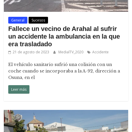
General
Sucesos
Fallece un vecino de Arahal al sufrir
un accidente la ambulancia en la que
era trasladado
21 de agosto de 2023
MedialTV_2020
Accidente
El vehículo sanitario sufrió una colisión con un
coche cuando se incorporaba a la A-92, dirección a
Osuna, en el
Leer más