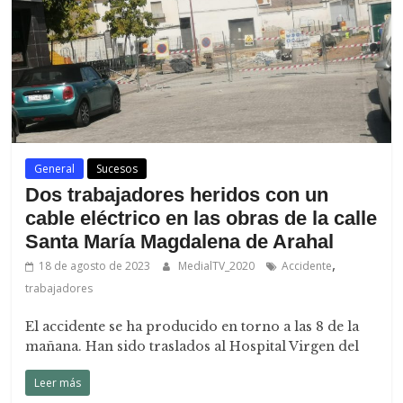
General
Sucesos
Dos trabajadores heridos con un
cable eléctrico en las obras de la calle
Santa María Magdalena de Arahal
,
18 de agosto de 2023
MedialTV_2020
Accidente
trabajadores
El accidente se ha producido en torno a las 8 de la
mañana. Han sido traslados al Hospital Virgen del
Leer más