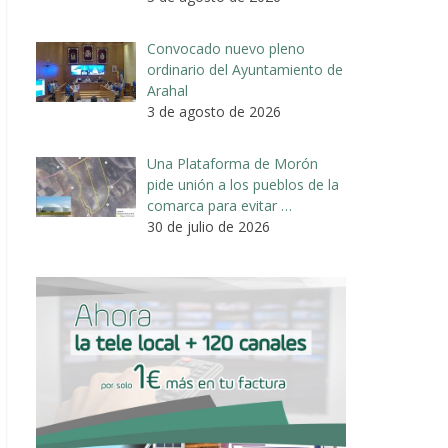
Convocado nuevo pleno
ordinario del Ayuntamiento de
Arahal
3 de agosto de 2026
Una Plataforma de Morón
pide unión a los pueblos de la
comarca para evitar …
30 de julio de 2026