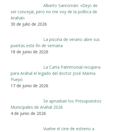
Alberto Sanromán: «Dejo de
ser concejal, pero no me voy de la política de
Arahal»
30 de julio de 2026
La piscina de verano abre sus
puertas este fin de semana
18 de junio de 2026
La Carta Patrimonial recupera
para Arahal el legado del doctor José Marina
Pueyo
17 de junio de 2026
Se aprueban los Presupuestos
Municipales de Arahal 2026
4 de junio de 2026
Vuelve el cine de estreno a