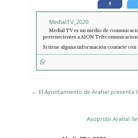
MedialTV_2020
Medial TV es un medio de comunicación 
pertenecientes a AION Telecomunicacion
Si tiene alguna información contacte con 
←
El Ayuntamiento de Arahal presenta l
Asoprobi Arahal lle