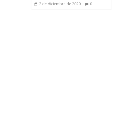
2 de diciembre de 2020
0