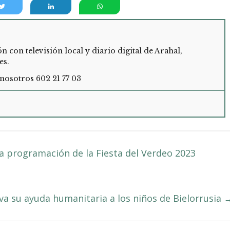
con televisión local y diario digital de Arahal,
es.
nosotros 602 21 77 03
a programación de la Fiesta del Verdeo 2023
va su ayuda humanitaria a los niños de Bielorrusia