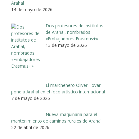
Arahal
14 de mayo de 2026
Dos profesores de institutos
de Arahal, nombrados
«Embajadores Erasmus+»
13 de mayo de 2026
El marchenero Óliver Tovar
pone a Arahal en el foco artístico internacional
7 de mayo de 2026
Nueva maquinaria para el
mantenimiento de caminos rurales de Arahal
22 de abril de 2026