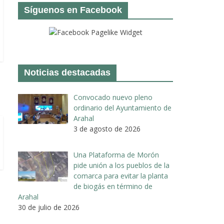
Síguenos en Facebook
Noticias destacadas
Convocado nuevo pleno
ordinario del Ayuntamiento de
Arahal
3 de agosto de 2026
Una Plataforma de Morón
pide unión a los pueblos de la
comarca para evitar la planta
de biogás en término de
Arahal
30 de julio de 2026