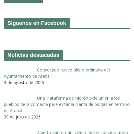
Síguenos en Facebook
Noticias destacadas
Convocado nuevo pleno ordinario del
Ayuntamiento de Arahal
3 de agosto de 2026
Una Plataforma de Morón pide unión a los
pueblos de la comarca para evitar la planta de biogás en término
de Arahal
30 de julio de 2026
Alberto Sanromán: «Dejo de ser concejal, pero