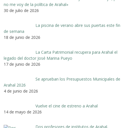
no me voy de la política de Arahal»
30 de julio de 2026
La piscina de verano abre sus puertas este fin
de semana
18 de junio de 2026
La Carta Patrimonial recupera para Arahal el
legado del doctor José Marina Pueyo
17 de junio de 2026
Se aprueban los Presupuestos Municipales de
Arahal 2026
4 de junio de 2026
Vuelve el cine de estreno a Arahal
14 de mayo de 2026
Dos profesores de institutos de Arahal,