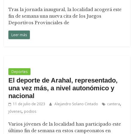
Tras la jornada inaugural, la localidad acogerá este
fin de semana una nueva cita de los Juegos
Deportivos Provinciales de
Leer más
Deportes
El deporte de Arahal, representado,
una vez más, a nivel autonómico y
nacional
,
11 de julio de 2023
Alejandro Solano Cintado
cantera
,
jóvenes
podios
Varios jóvenes de la localidad han participado este
último fin de semana en estos campeonatos en