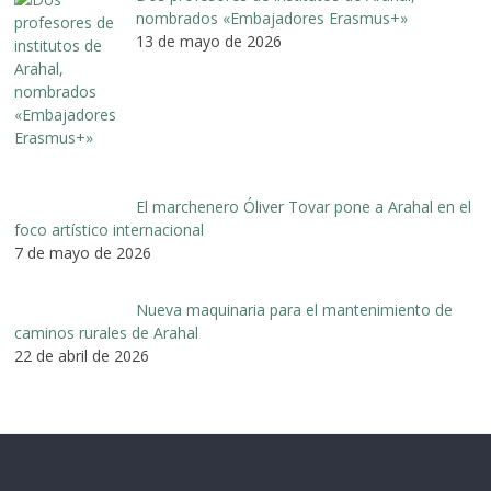
nombrados «Embajadores Erasmus+»
13 de mayo de 2026
El marchenero Óliver Tovar pone a Arahal en el
foco artístico internacional
7 de mayo de 2026
Nueva maquinaria para el mantenimiento de
caminos rurales de Arahal
22 de abril de 2026