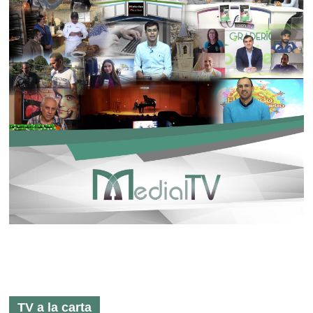
TV a la carta