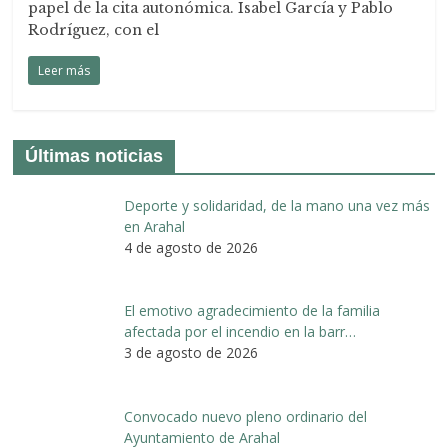
papel de la cita autonómica. Isabel García y Pablo
Rodríguez, con el
Leer más
Últimas noticias
Deporte y solidaridad, de la mano una vez más
en Arahal
4 de agosto de 2026
El emotivo agradecimiento de la familia
afectada por el incendio en la barr…
3 de agosto de 2026
Convocado nuevo pleno ordinario del
Ayuntamiento de Arahal