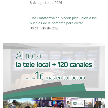
3 de agosto de 2026
Una Plataforma de Morón pide unión a los
pueblos de la comarca para evitar …
30 de julio de 2026