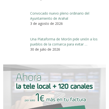
Convocado nuevo pleno ordinario del
Ayuntamiento de Arahal
3 de agosto de 2026
Una Plataforma de Morón pide unión a los
pueblos de la comarca para evitar …
30 de julio de 2026