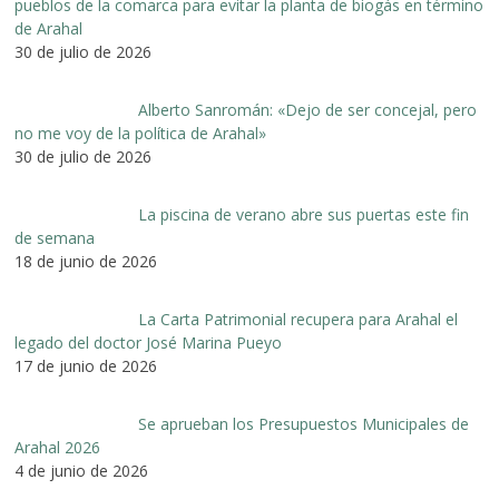
pueblos de la comarca para evitar la planta de biogás en término
de Arahal
30 de julio de 2026
Alberto Sanromán: «Dejo de ser concejal, pero
no me voy de la política de Arahal»
30 de julio de 2026
La piscina de verano abre sus puertas este fin
de semana
18 de junio de 2026
La Carta Patrimonial recupera para Arahal el
legado del doctor José Marina Pueyo
17 de junio de 2026
Se aprueban los Presupuestos Municipales de
Arahal 2026
4 de junio de 2026