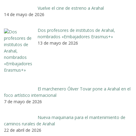
Vuelve el cine de estreno a Arahal
14 de mayo de 2026
Dos profesores de institutos de Arahal,
nombrados «Embajadores Erasmus+»
13 de mayo de 2026
El marchenero Óliver Tovar pone a Arahal en el
foco artístico internacional
7 de mayo de 2026
Nueva maquinaria para el mantenimiento de
caminos rurales de Arahal
22 de abril de 2026