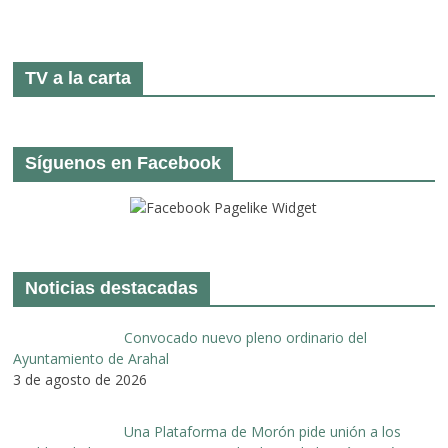
TV a la carta
Síguenos en Facebook
Noticias destacadas
Convocado nuevo pleno ordinario del
Ayuntamiento de Arahal
3 de agosto de 2026
Una Plataforma de Morón pide unión a los