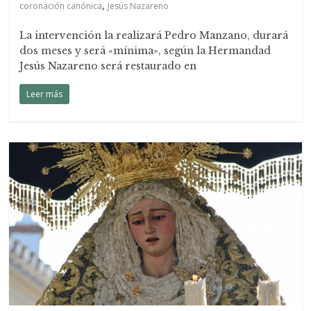
,
coronación canónica
Jesús Nazareno
La intervención la realizará Pedro Manzano, durará
dos meses y será «mínima», según la Hermandad
Jesús Nazareno será restaurado en
Leer más