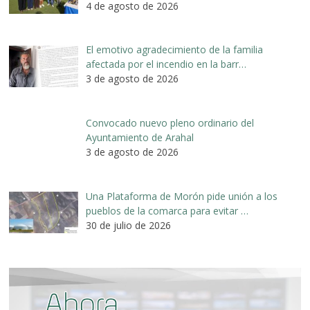
4 de agosto de 2026
El emotivo agradecimiento de la familia
afectada por el incendio en la barr…
3 de agosto de 2026
Convocado nuevo pleno ordinario del
Ayuntamiento de Arahal
3 de agosto de 2026
Una Plataforma de Morón pide unión a los
pueblos de la comarca para evitar …
30 de julio de 2026