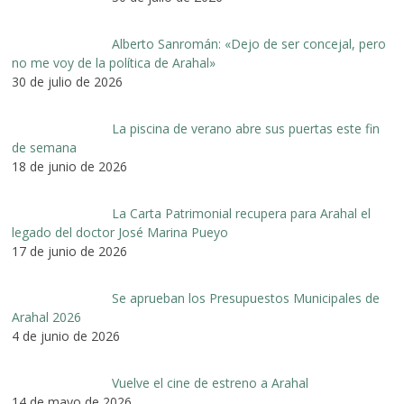
Alberto Sanromán: «Dejo de ser concejal, pero
no me voy de la política de Arahal»
30 de julio de 2026
La piscina de verano abre sus puertas este fin
de semana
18 de junio de 2026
La Carta Patrimonial recupera para Arahal el
legado del doctor José Marina Pueyo
17 de junio de 2026
Se aprueban los Presupuestos Municipales de
Arahal 2026
4 de junio de 2026
Vuelve el cine de estreno a Arahal
14 de mayo de 2026