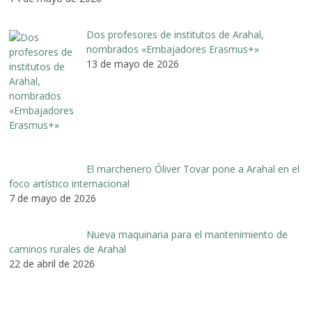
Dos profesores de institutos de Arahal,
nombrados «Embajadores Erasmus+»
13 de mayo de 2026
El marchenero Óliver Tovar pone a Arahal en el
foco artístico internacional
7 de mayo de 2026
Nueva maquinaria para el mantenimiento de
caminos rurales de Arahal
22 de abril de 2026