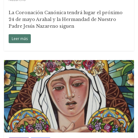
La Coronación Canónica tendrá lugar el próximo
24 de mayo Arahal y la Hermandad de Nuestro
Padre Jesús Nazareno siguen
Leer más