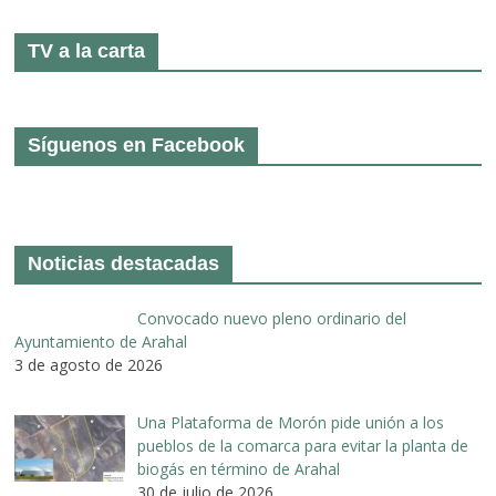
TV a la carta
Síguenos en Facebook
Noticias destacadas
Convocado nuevo pleno ordinario del
Ayuntamiento de Arahal
3 de agosto de 2026
Una Plataforma de Morón pide unión a los
pueblos de la comarca para evitar la planta de
biogás en término de Arahal
30 de julio de 2026