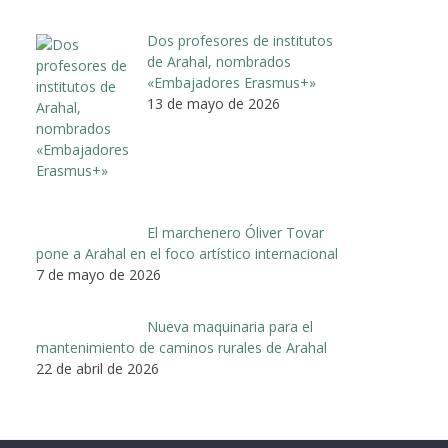
Dos profesores de institutos
de Arahal, nombrados
«Embajadores Erasmus+»
13 de mayo de 2026
El marchenero Óliver Tovar
pone a Arahal en el foco artístico internacional
7 de mayo de 2026
Nueva maquinaria para el
mantenimiento de caminos rurales de Arahal
22 de abril de 2026