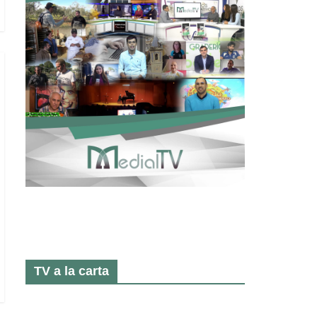
TV a la carta