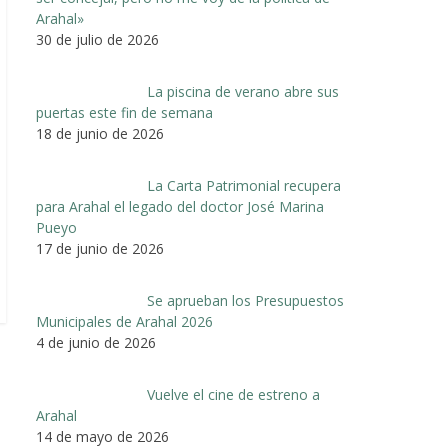
Arahal»
30 de julio de 2026
La piscina de verano abre sus
puertas este fin de semana
18 de junio de 2026
La Carta Patrimonial recupera
para Arahal el legado del doctor José Marina
Pueyo
17 de junio de 2026
Se aprueban los Presupuestos
Municipales de Arahal 2026
4 de junio de 2026
Vuelve el cine de estreno a
Arahal
14 de mayo de 2026