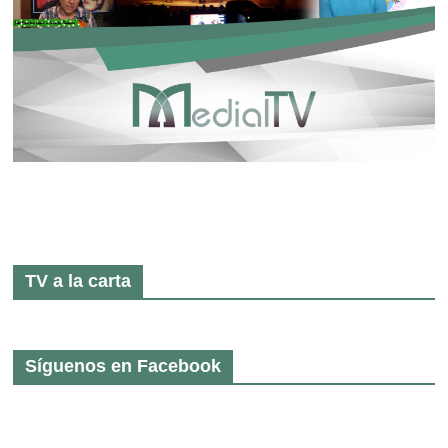
TV a la carta
Síguenos en Facebook