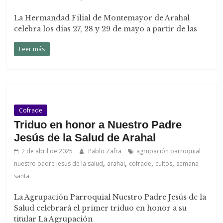
La Hermandad Filial de Montemayor de Arahal
celebra los días 27, 28 y 29 de mayo a partir de las
Leer más
Cofrade
Triduo en honor a Nuestro Padre
Jesús de la Salud de Arahal
2 de abril de 2025
Pablo Zafra
agrupación parroquial
,
,
,
,
nuestro padre jesús de la salud
arahal
cofrade
cultos
semana
santa
La Agrupación Parroquial Nuestro Padre Jesús de la
Salud celebrará el primer triduo en honor a su
titular La Agrupación