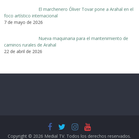
El marchenero Óliver Tovar pone a Arahal en el
foco artístico internacional
7 de mayo de 2026
Nueva maquinaria para el mantenimiento de
caminos rurales de Arahal
22 de abril de 2026
Copyright © 2026
Medial TV
. Todos los derechos reservados.