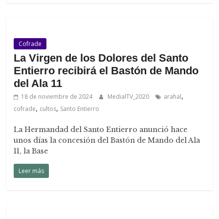
Cofrade
La Virgen de los Dolores del Santo
Entierro recibirá el Bastón de Mando
del Ala 11
,
18 de noviembre de 2024
MedialTV_2020
arahal
,
,
cofrade
cultos
Santo Entierro
La Hermandad del Santo Entierro anunció hace
unos días la concesión del Bastón de Mando del Ala
11, la Base
Leer más