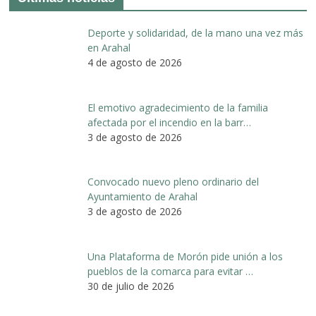
Deporte y solidaridad, de la mano una vez más
en Arahal
4 de agosto de 2026
El emotivo agradecimiento de la familia
afectada por el incendio en la barr…
3 de agosto de 2026
Convocado nuevo pleno ordinario del
Ayuntamiento de Arahal
3 de agosto de 2026
Una Plataforma de Morón pide unión a los
pueblos de la comarca para evitar …
30 de julio de 2026