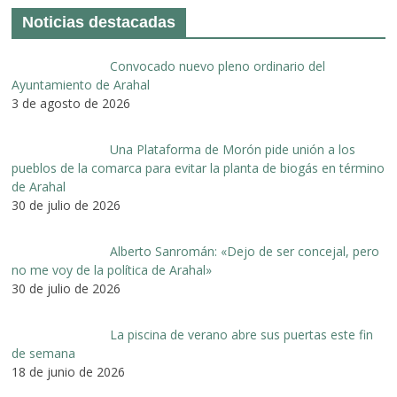
Noticias destacadas
Convocado nuevo pleno ordinario del
Ayuntamiento de Arahal
3 de agosto de 2026
Una Plataforma de Morón pide unión a los
pueblos de la comarca para evitar la planta de biogás en término
de Arahal
30 de julio de 2026
Alberto Sanromán: «Dejo de ser concejal, pero
no me voy de la política de Arahal»
30 de julio de 2026
La piscina de verano abre sus puertas este fin
de semana
18 de junio de 2026