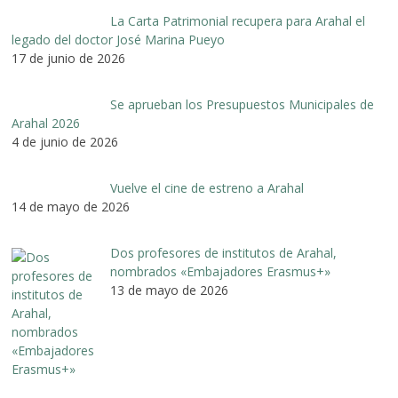
La Carta Patrimonial recupera para Arahal el
legado del doctor José Marina Pueyo
17 de junio de 2026
Se aprueban los Presupuestos Municipales de
Arahal 2026
4 de junio de 2026
Vuelve el cine de estreno a Arahal
14 de mayo de 2026
Dos profesores de institutos de Arahal,
nombrados «Embajadores Erasmus+»
13 de mayo de 2026