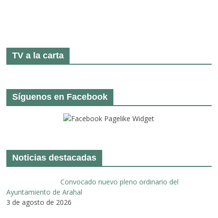
TV a la carta
Síguenos en Facebook
Noticias destacadas
Convocado nuevo pleno ordinario del
Ayuntamiento de Arahal
3 de agosto de 2026