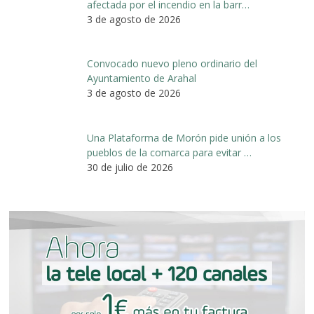
afectada por el incendio en la barr…
3 de agosto de 2026
Convocado nuevo pleno ordinario del
Ayuntamiento de Arahal
3 de agosto de 2026
Una Plataforma de Morón pide unión a los
pueblos de la comarca para evitar …
30 de julio de 2026