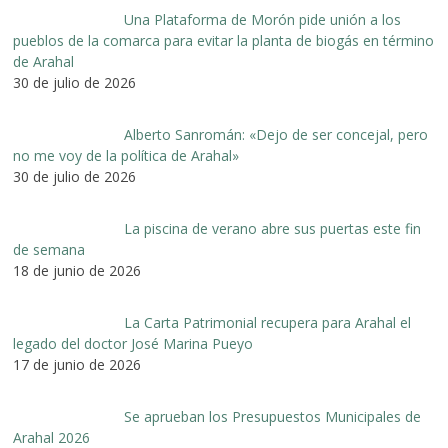
Una Plataforma de Morón pide unión a los
pueblos de la comarca para evitar la planta de biogás en término
de Arahal
30 de julio de 2026
Alberto Sanromán: «Dejo de ser concejal, pero
no me voy de la política de Arahal»
30 de julio de 2026
La piscina de verano abre sus puertas este fin
de semana
18 de junio de 2026
La Carta Patrimonial recupera para Arahal el
legado del doctor José Marina Pueyo
17 de junio de 2026
Se aprueban los Presupuestos Municipales de
Arahal 2026