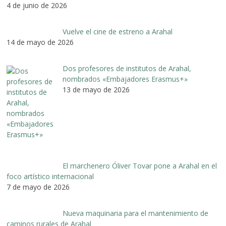
4 de junio de 2026
Vuelve el cine de estreno a Arahal
14 de mayo de 2026
Dos profesores de institutos de Arahal,
nombrados «Embajadores Erasmus+»
13 de mayo de 2026
El marchenero Óliver Tovar pone a Arahal en el
foco artístico internacional
7 de mayo de 2026
Nueva maquinaria para el mantenimiento de
caminos rurales de Arahal