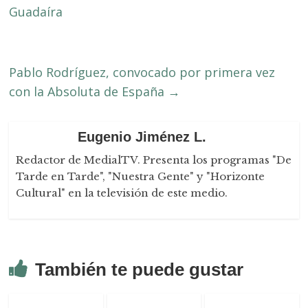
Guadaíra
Pablo Rodríguez, convocado por primera vez
con la Absoluta de España
→
Eugenio Jiménez L.
Redactor de MedialTV. Presenta los programas "De
Tarde en Tarde", "Nuestra Gente" y "Horizonte
Cultural" en la televisión de este medio.
También te puede gustar