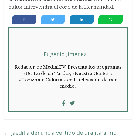
cultos intervendrá el coro de la Hermandad.
Eugenio Jiménez L.
Redactor de MedialTV. Presenta los programas
«De Tarde en Tarde», «Nuestra Gente» y
«Horizonte Cultural» en la televisión de este
medio.
←
Jaedilla denuncia vertido de uralita al río