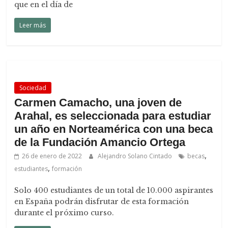
que en el día de
Leer más
Sociedad
Carmen Camacho, una joven de
Arahal, es seleccionada para estudiar
un año en Norteamérica con una beca
de la Fundación Amancio Ortega
,
26 de enero de 2022
Alejandro Solano Cintado
becas
,
estudiantes
formación
Solo 400 estudiantes de un total de 10.000 aspirantes
en España podrán disfrutar de esta formación
durante el próximo curso.