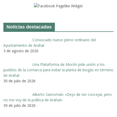
Noticias destacadas
Convocado nuevo pleno ordinario del
Ayuntamiento de Arahal
3 de agosto de 2026
Una Plataforma de Morón pide unión a los
pueblos de la comarca para evitar la planta de biogás en término
de Arahal
30 de julio de 2026
Alberto Sanromán: «Dejo de ser concejal, pero
no me voy de la política de Arahal»
30 de julio de 2026