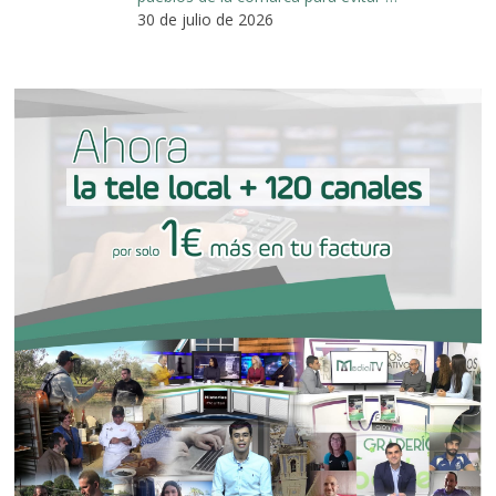
30 de julio de 2026