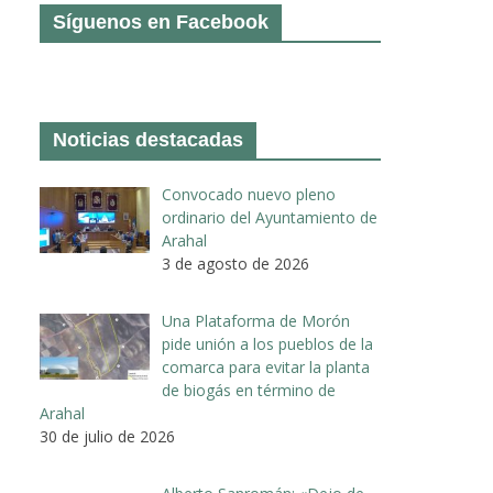
Síguenos en Facebook
Noticias destacadas
Convocado nuevo pleno
ordinario del Ayuntamiento de
Arahal
3 de agosto de 2026
Una Plataforma de Morón
pide unión a los pueblos de la
comarca para evitar la planta
de biogás en término de
Arahal
30 de julio de 2026