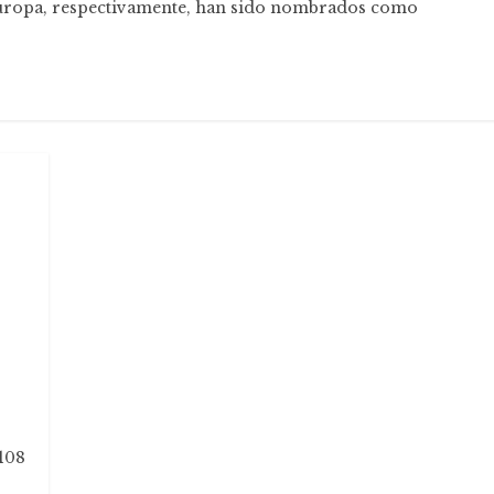
 Europa, respectivamente, han sido nombrados como
 108