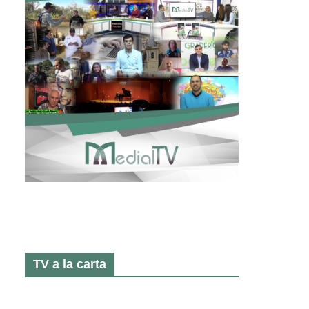
TV a la carta