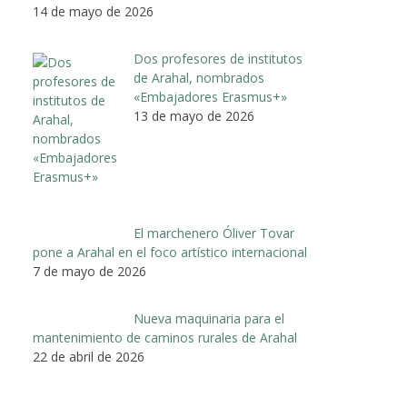
14 de mayo de 2026
Dos profesores de institutos
de Arahal, nombrados
«Embajadores Erasmus+»
13 de mayo de 2026
El marchenero Óliver Tovar
pone a Arahal en el foco artístico internacional
7 de mayo de 2026
Nueva maquinaria para el
mantenimiento de caminos rurales de Arahal
22 de abril de 2026