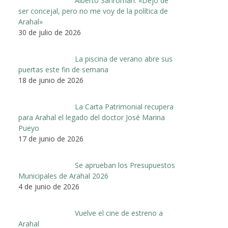
Alberto Sanromán: «Dejo de
ser concejal, pero no me voy de la política de
Arahal»
30 de julio de 2026
La piscina de verano abre sus
puertas este fin de semana
18 de junio de 2026
La Carta Patrimonial recupera
para Arahal el legado del doctor José Marina
Pueyo
17 de junio de 2026
Se aprueban los Presupuestos
Municipales de Arahal 2026
4 de junio de 2026
Vuelve el cine de estreno a
Arahal