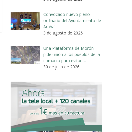
Convocado nuevo pleno
ordinario del Ayuntamiento de
Arahal
3 de agosto de 2026
Una Plataforma de Morón
pide unión a los pueblos de la
comarca para evitar …
30 de julio de 2026