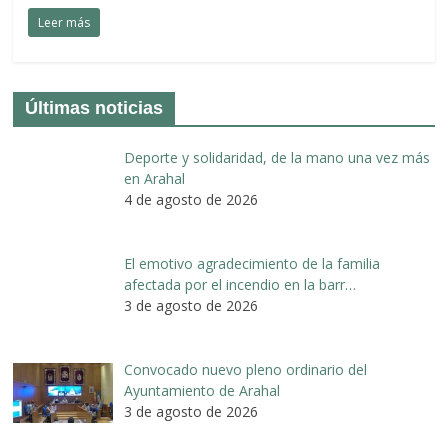
Leer más
Últimas noticias
Deporte y solidaridad, de la mano una vez más
en Arahal
4 de agosto de 2026
El emotivo agradecimiento de la familia
afectada por el incendio en la barr…
3 de agosto de 2026
Convocado nuevo pleno ordinario del
Ayuntamiento de Arahal
3 de agosto de 2026