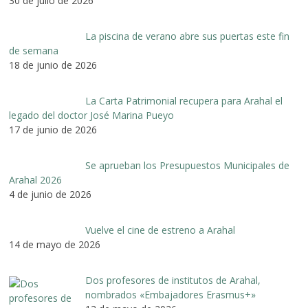
30 de julio de 2026
La piscina de verano abre sus puertas este fin
de semana
18 de junio de 2026
La Carta Patrimonial recupera para Arahal el
legado del doctor José Marina Pueyo
17 de junio de 2026
Se aprueban los Presupuestos Municipales de
Arahal 2026
4 de junio de 2026
Vuelve el cine de estreno a Arahal
14 de mayo de 2026
Dos profesores de institutos de Arahal,
nombrados «Embajadores Erasmus+»