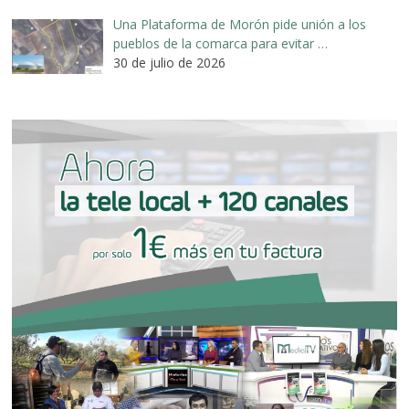
Una Plataforma de Morón pide unión a los
pueblos de la comarca para evitar …
30 de julio de 2026