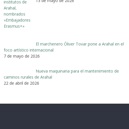
13 de mayo de 2026
El marchenero Óliver Tovar pone a Arahal en el
foco artístico internacional
7 de mayo de 2026
Nueva maquinaria para el mantenimiento de
caminos rurales de Arahal
22 de abril de 2026