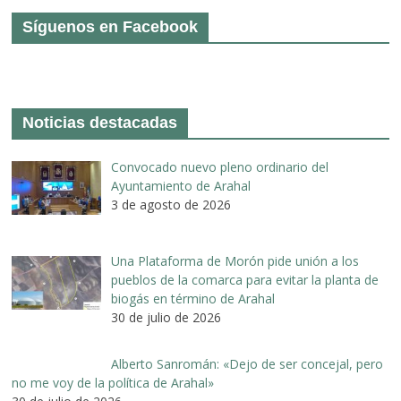
Síguenos en Facebook
Noticias destacadas
Convocado nuevo pleno ordinario del
Ayuntamiento de Arahal
3 de agosto de 2026
Una Plataforma de Morón pide unión a los
pueblos de la comarca para evitar la planta de
biogás en término de Arahal
30 de julio de 2026
Alberto Sanromán: «Dejo de ser concejal, pero
no me voy de la política de Arahal»