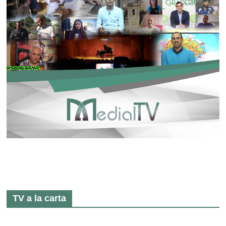
TV a la carta