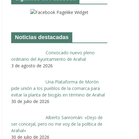
Noticias destacadas
Convocado nuevo pleno
ordinario del Ayuntamiento de Arahal
3 de agosto de 2026
Una Plataforma de Morón
pide unión a los pueblos de la comarca para
evitar la planta de biogás en término de Arahal
30 de julio de 2026
Alberto Sanromán: «Dejo de
ser concejal, pero no me voy de la política de
Arahal»
30 de julio de 2026