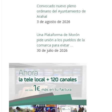
Convocado nuevo pleno
ordinario del Ayuntamiento de
Arahal
3 de agosto de 2026
Una Plataforma de Morón
pide unión a los pueblos de la
comarca para evitar …
30 de julio de 2026