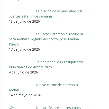
La piscina de verano abre sus
puertas este fin de semana
18 de junio de 2026
La Carta Patrimonial recupera
para Arahal el legado del doctor José Marina
Pueyo
17 de junio de 2026
Se aprueban los Presupuestos
Municipales de Arahal 2026
4 de junio de 2026
Vuelve el cine de estreno a
Arahal
14 de mayo de 2026
Dos profesores de institutos