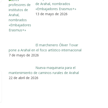
de Arahal, nombrados
«Embajadores Erasmus+»
13 de mayo de 2026
El marchenero Óliver Tovar
pone a Arahal en el foco artístico internacional
7 de mayo de 2026
Nueva maquinaria para el
mantenimiento de caminos rurales de Arahal
22 de abril de 2026