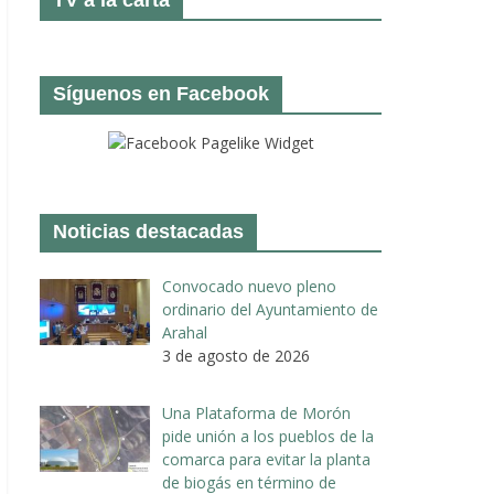
Síguenos en Facebook
Noticias destacadas
Convocado nuevo pleno
ordinario del Ayuntamiento de
Arahal
3 de agosto de 2026
Una Plataforma de Morón
pide unión a los pueblos de la
comarca para evitar la planta
de biogás en término de