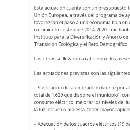
Esta actuación cuenta con un presupuesto to
Unión Europea, a través del programa de ay
favorezcan el paso a una economía baja en
crecimiento sostenible 2014-2020”, mediant
Instituto para la Diversificación y Ahorro de
Transición Ecológica y el Reto Demográfico.
Las obras se llevarán a cabo entre los mese
Las actuaciones previstas son las siguientes
– Sustitución del alumbrado existente por 
total de 1.629 que dispone el municipio), con
consumo eléctrico, mejorar los niveles de il
la luz intrusa o molesta, tener mayor rapide
– Adecuación de los cuadros eléctricos (19 de