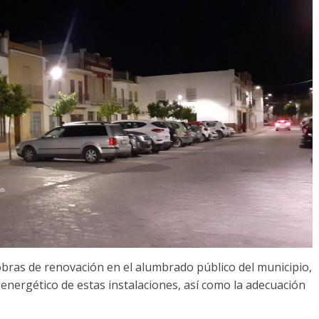
obras de renovación en el alumbrado público del municipio,
ro energético de estas instalaciones, así como la adecuación