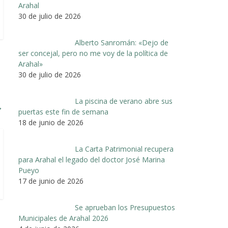
Arahal
30 de julio de 2026
Alberto Sanromán: «Dejo de
ser concejal, pero no me voy de la política de
Arahal»
30 de julio de 2026
La piscina de verano abre sus
→
puertas este fin de semana
18 de junio de 2026
La Carta Patrimonial recupera
para Arahal el legado del doctor José Marina
Pueyo
17 de junio de 2026
Se aprueban los Presupuestos
Municipales de Arahal 2026