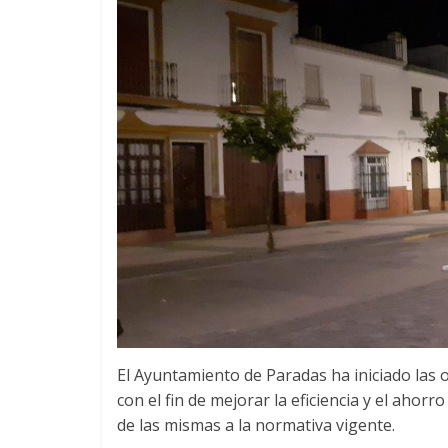
El Ayuntamiento de Paradas ha iniciado las 
con el fin de mejorar la eficiencia y el ahor
de las mismas a la normativa vigente.