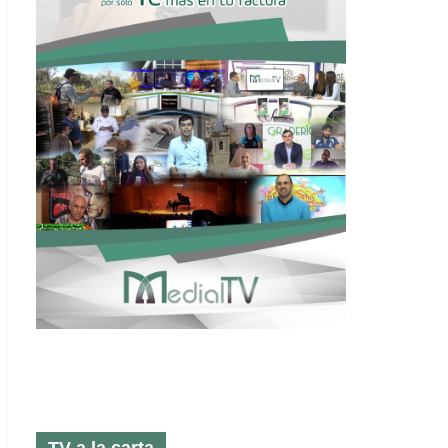
TV a la carta