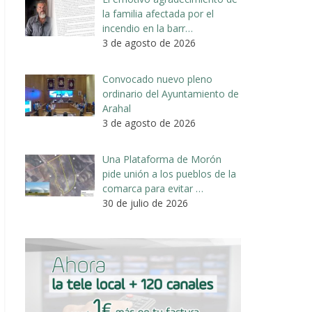
la familia afectada por el
incendio en la barr…
3 de agosto de 2026
Convocado nuevo pleno
ordinario del Ayuntamiento de
Arahal
3 de agosto de 2026
Una Plataforma de Morón
pide unión a los pueblos de la
comarca para evitar …
30 de julio de 2026