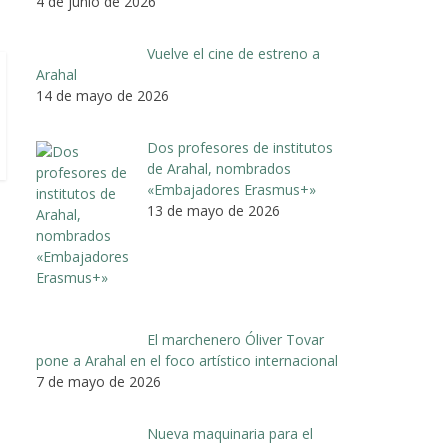
4 de junio de 2026
Vuelve el cine de estreno a
Arahal
14 de mayo de 2026
Dos profesores de institutos
de Arahal, nombrados
«Embajadores Erasmus+»
13 de mayo de 2026
El marchenero Óliver Tovar
pone a Arahal en el foco artístico internacional
7 de mayo de 2026
Nueva maquinaria para el