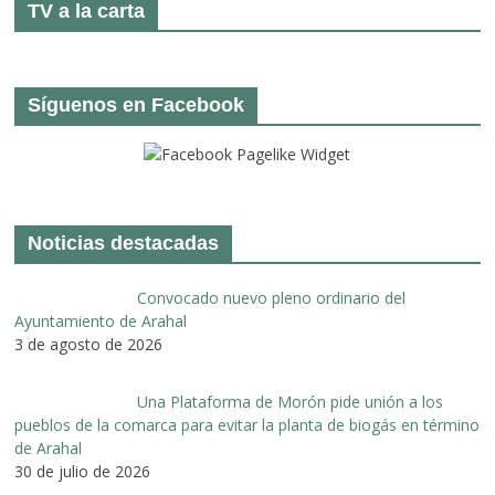
TV a la carta
Síguenos en Facebook
Noticias destacadas
Convocado nuevo pleno ordinario del
Ayuntamiento de Arahal
3 de agosto de 2026
Una Plataforma de Morón pide unión a los
pueblos de la comarca para evitar la planta de biogás en término
de Arahal
30 de julio de 2026