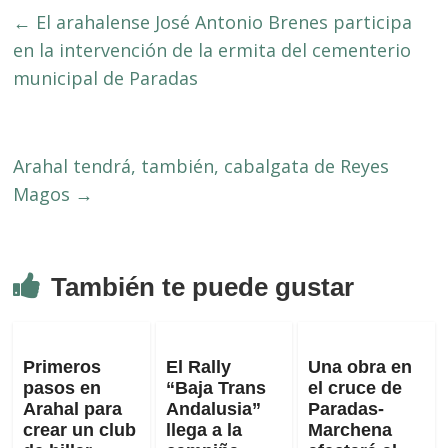
←
El arahalense José Antonio Brenes participa
en la intervención de la ermita del cementerio
municipal de Paradas
Arahal tendrá, también, cabalgata de Reyes
Magos
→
También te puede gustar
Primeros
El Rally
Una obra en
pasos en
“Baja Trans
el cruce de
Arahal para
Andalusia”
Paradas-
crear un club
llega a la
Marchena