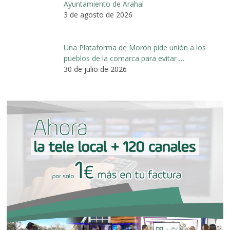
Ayuntamiento de Arahal
3 de agosto de 2026
Una Plataforma de Morón pide unión a los
pueblos de la comarca para evitar …
30 de julio de 2026