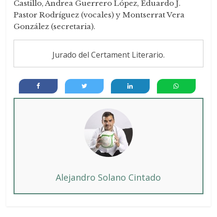
Castillo, Andrea Guerrero López, Eduardo J.
Pastor Rodríguez (️vocales) y Montserrat Vera
González (secretaria).
Jurado del Certament Literario.
Alejandro Solano Cintado