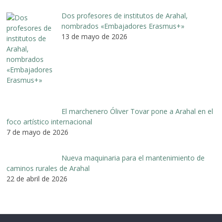
Dos profesores de institutos de Arahal,
nombrados «Embajadores Erasmus+»
13 de mayo de 2026
El marchenero Óliver Tovar pone a Arahal en el
foco artístico internacional
7 de mayo de 2026
Nueva maquinaria para el mantenimiento de
caminos rurales de Arahal
22 de abril de 2026