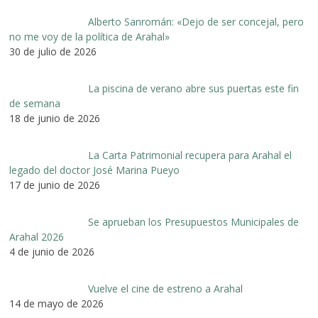
Alberto Sanromán: «Dejo de ser concejal, pero
no me voy de la política de Arahal»
30 de julio de 2026
La piscina de verano abre sus puertas este fin
de semana
18 de junio de 2026
La Carta Patrimonial recupera para Arahal el
legado del doctor José Marina Pueyo
17 de junio de 2026
Se aprueban los Presupuestos Municipales de
Arahal 2026
4 de junio de 2026
Vuelve el cine de estreno a Arahal
14 de mayo de 2026