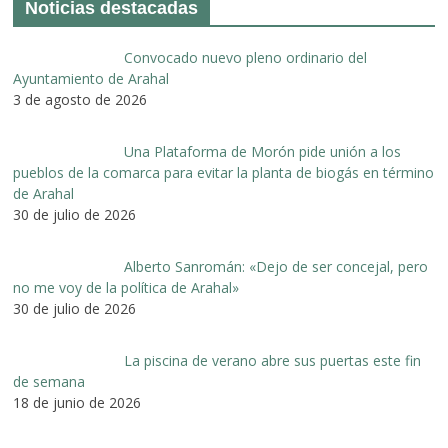
Noticias destacadas
Convocado nuevo pleno ordinario del
Ayuntamiento de Arahal
3 de agosto de 2026
Una Plataforma de Morón pide unión a los
pueblos de la comarca para evitar la planta de biogás en término
de Arahal
30 de julio de 2026
Alberto Sanromán: «Dejo de ser concejal, pero
no me voy de la política de Arahal»
30 de julio de 2026
La piscina de verano abre sus puertas este fin
de semana
18 de junio de 2026