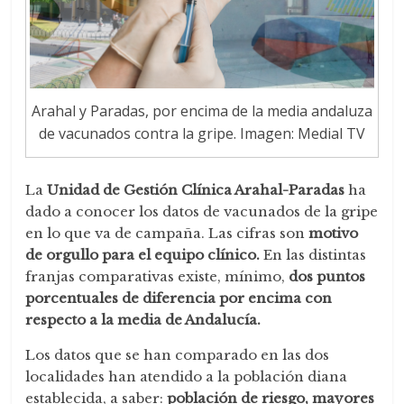
Arahal y Paradas, por encima de la media andaluza
de vacunados contra la gripe. Imagen: Medial TV
La
Unidad de Gestión Clínica Arahal-Paradas
ha
dado a conocer los datos de vacunados de la gripe
en lo que va de campaña. Las cifras son
motivo
de orgullo para el equipo clínico.
En las distintas
franjas comparativas existe, mínimo,
dos puntos
porcentuales de diferencia por encima con
respecto a la media de Andalucía.
Los datos que se han comparado en las dos
localidades han atendido a la población diana
establecida, a saber:
población de riesgo, mayores