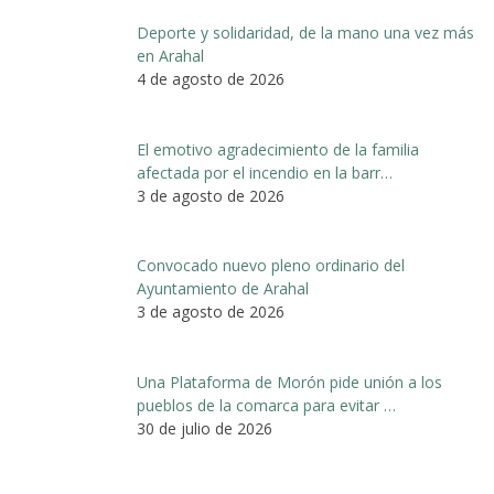
Deporte y solidaridad, de la mano una vez más
en Arahal
4 de agosto de 2026
El emotivo agradecimiento de la familia
afectada por el incendio en la barr…
3 de agosto de 2026
Convocado nuevo pleno ordinario del
Ayuntamiento de Arahal
3 de agosto de 2026
Una Plataforma de Morón pide unión a los
pueblos de la comarca para evitar …
30 de julio de 2026