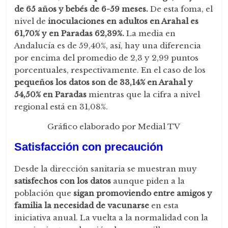
de 65 años y bebés de 6-59 meses.
De esta foma, el
nivel de
inoculaciones en adultos en Arahal es
61,70% y en Paradas 62,39%.
La media en
Andalucía es de 59,40%, así, hay una diferencia
por encima del promedio de 2,3 y 2,99 puntos
porcentuales, respectivamente. En el caso de los
pequeños los datos son de 33,14% en Arahal y
54,50% en Paradas
mientras que la cifra a nivel
regional está en 31,08%.
Gráfico elaborado por Medial TV
Satisfacción con precaución
Desde la dirección sanitaria se muestran muy
satisfechos con los datos
aunque piden a la
población que
sigan promoviendo entre amigos y
familia la necesidad de vacunarse
en esta
iniciativa anual. La vuelta a la normalidad con la