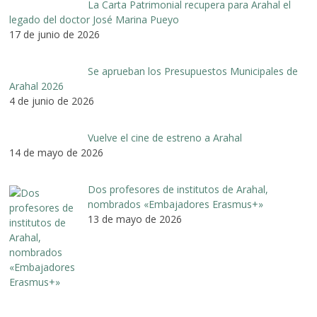
La Carta Patrimonial recupera para Arahal el
legado del doctor José Marina Pueyo
17 de junio de 2026
Se aprueban los Presupuestos Municipales de
Arahal 2026
4 de junio de 2026
Vuelve el cine de estreno a Arahal
14 de mayo de 2026
Dos profesores de institutos de Arahal,
nombrados «Embajadores Erasmus+»
13 de mayo de 2026