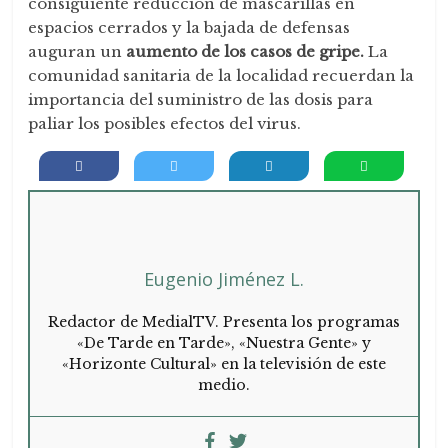
consiguiente reducción de mascarillas en
espacios cerrados y la bajada de defensas
auguran un
aumento de los casos de gripe.
La
comunidad sanitaria de la localidad recuerdan la
importancia del suministro de las dosis para
paliar los posibles efectos del virus.
Eugenio Jiménez L.
Redactor de MedialTV. Presenta los programas
«De Tarde en Tarde», «Nuestra Gente» y
«Horizonte Cultural» en la televisión de este
medio.