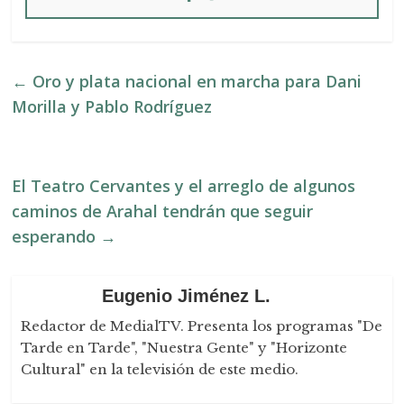
←
Oro y plata nacional en marcha para Dani
Morilla y Pablo Rodríguez
El Teatro Cervantes y el arreglo de algunos
caminos de Arahal tendrán que seguir
esperando
→
Eugenio Jiménez L.
Redactor de MedialTV. Presenta los programas "De
Tarde en Tarde", "Nuestra Gente" y "Horizonte
Cultural" en la televisión de este medio.