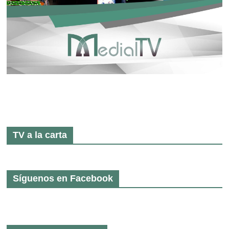
TV a la carta
Síguenos en Facebook