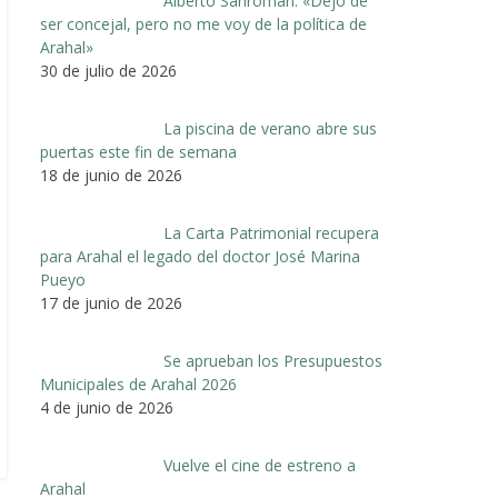
Alberto Sanromán: «Dejo de
ser concejal, pero no me voy de la política de
Arahal»
30 de julio de 2026
La piscina de verano abre sus
puertas este fin de semana
18 de junio de 2026
La Carta Patrimonial recupera
para Arahal el legado del doctor José Marina
Pueyo
17 de junio de 2026
Se aprueban los Presupuestos
Municipales de Arahal 2026
4 de junio de 2026
Vuelve el cine de estreno a
Arahal