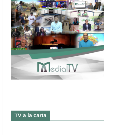
TV a la carta