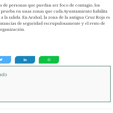
s de personas que puedan ser foco de contagio, los
a prueba en unas zonas que cada Ayuntamiento habilita
a la salida. En Arahal, la zona de la antigua Cruz Roja es
istancias de seguridad escrupulosamente y el resto de
organización.
tado