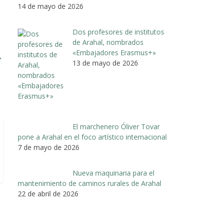
14 de mayo de 2026
Dos profesores de institutos
de Arahal, nombrados
«Embajadores Erasmus+»
→
13 de mayo de 2026
El marchenero Óliver Tovar
pone a Arahal en el foco artístico internacional
7 de mayo de 2026
Nueva maquinaria para el
mantenimiento de caminos rurales de Arahal
22 de abril de 2026