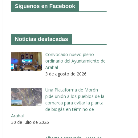
Síguenos en Facebook
Noticias destacadas
Convocado nuevo pleno
ordinario del Ayuntamiento de
Arahal
3 de agosto de 2026
Una Plataforma de Morón
pide unión a los pueblos de la
comarca para evitar la planta
de biogás en término de
Arahal
30 de julio de 2026