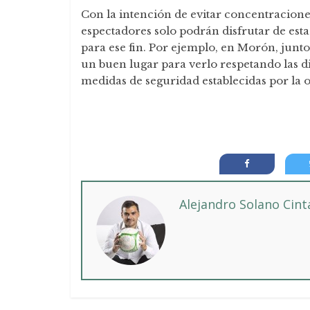
Con la intención de evitar concentracione
espectadores solo podrán disfrutar de est
para ese fin. Por ejemplo, en Morón, junto 
un buen lugar para verlo respetando las d
medidas de seguridad establecidas por la 
Alejandro Solano Cin