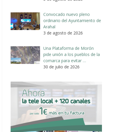
Convocado nuevo pleno
ordinario del Ayuntamiento de
Arahal
3 de agosto de 2026
Una Plataforma de Morón
pide unión a los pueblos de la
comarca para evitar …
30 de julio de 2026