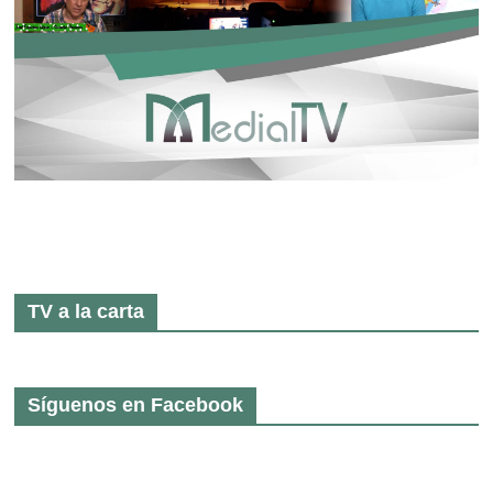
TV a la carta
Síguenos en Facebook