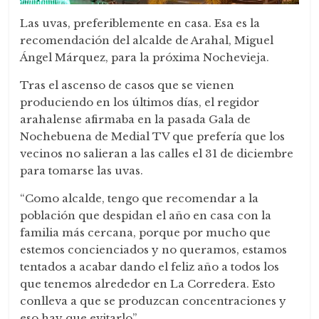
Las uvas, preferiblemente en casa. Esa es la
recomendación del alcalde de Arahal, Miguel
Ángel Márquez, para la próxima Nochevieja.
Tras el ascenso de casos que se vienen
produciendo en los últimos días, el regidor
arahalense afirmaba en la pasada Gala de
Nochebuena de Medial TV que prefería que los
vecinos no salieran a las calles el 31 de diciembre
para tomarse las uvas.
“Como alcalde, tengo que recomendar a la
población que despidan el año en casa con la
familia más cercana, porque por mucho que
estemos concienciados y no queramos, estamos
tentados a acabar dando el feliz año a todos los
que tenemos alrededor en La Corredera. Esto
conlleva a que se produzcan concentraciones y
eso hay que evitarlo”.