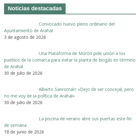
Noticias destacadas
Convocado nuevo pleno ordinario del
Ayuntamiento de Arahal
3 de agosto de 2026
Una Plataforma de Morón pide unión a los
pueblos de la comarca para evitar la planta de biogás en término
de Arahal
30 de julio de 2026
Alberto Sanromán: «Dejo de ser concejal, pero
no me voy de la política de Arahal»
30 de julio de 2026
La piscina de verano abre sus puertas este fin
de semana
18 de junio de 2026