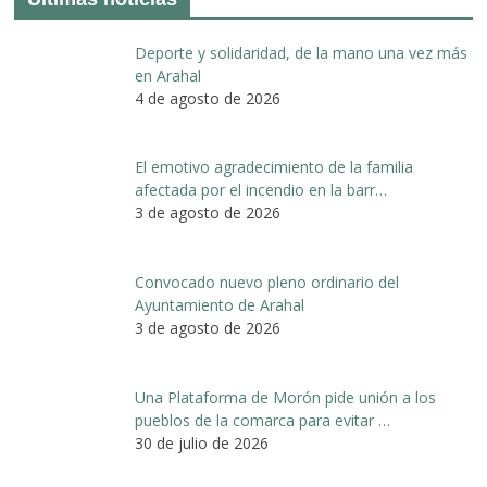
Deporte y solidaridad, de la mano una vez más
en Arahal
4 de agosto de 2026
El emotivo agradecimiento de la familia
afectada por el incendio en la barr…
3 de agosto de 2026
Convocado nuevo pleno ordinario del
Ayuntamiento de Arahal
3 de agosto de 2026
Una Plataforma de Morón pide unión a los
pueblos de la comarca para evitar …
30 de julio de 2026