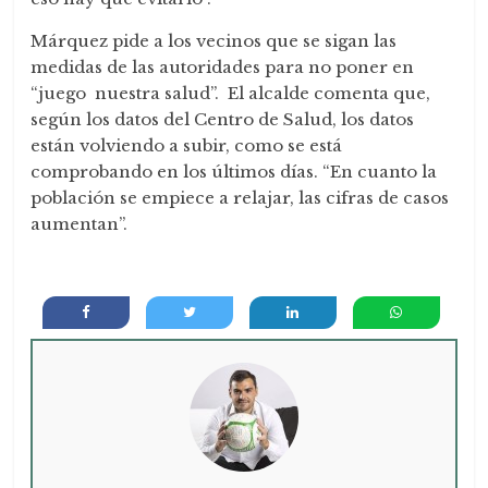
Márquez pide a los vecinos que se sigan las
medidas de las autoridades para no poner en
“juego nuestra salud”. El alcalde comenta que,
según los datos del Centro de Salud, los datos
están volviendo a subir, como se está
comprobando en los últimos días. “En cuanto la
población se empiece a relajar, las cifras de casos
aumentan”.