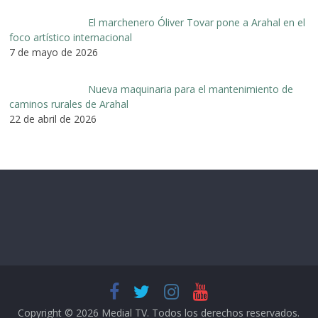
El marchenero Óliver Tovar pone a Arahal en el
foco artístico internacional
7 de mayo de 2026
Nueva maquinaria para el mantenimiento de
caminos rurales de Arahal
22 de abril de 2026
Copyright © 2026
Medial TV
. Todos los derechos reservados.