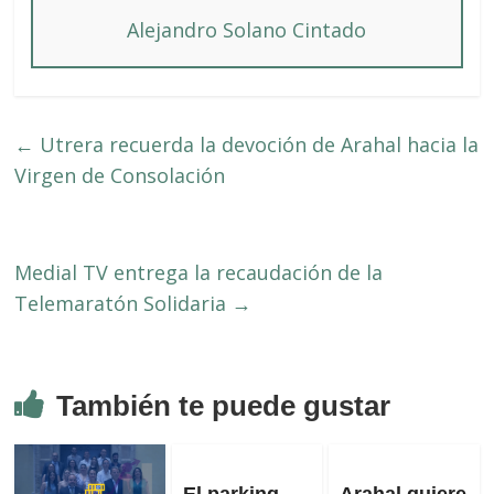
Alejandro Solano Cintado
←
Utrera recuerda la devoción de Arahal hacia la
Virgen de Consolación
Medial TV entrega la recaudación de la
Telemaratón Solidaria
→
También te puede gustar
El parking
Arahal quiere