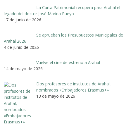
La Carta Patrimonial recupera para Arahal el
legado del doctor José Marina Pueyo
17 de junio de 2026
Se aprueban los Presupuestos Municipales de
Arahal 2026
4 de junio de 2026
Vuelve el cine de estreno a Arahal
14 de mayo de 2026
Dos profesores de institutos de Arahal,
nombrados «Embajadores Erasmus+»
13 de mayo de 2026