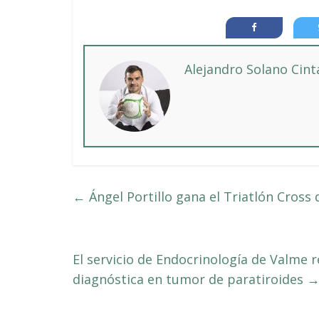
Alejandro Solano Cin
←
Ángel Portillo gana el Triatlón Cross 
El servicio de Endocrinología de Valme r
diagnóstica en tumor de paratiroides