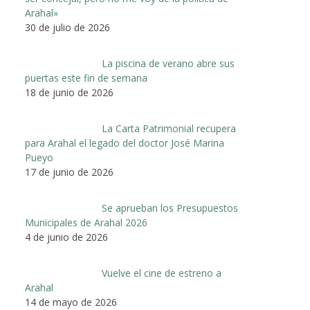
Arahal»
30 de julio de 2026
La piscina de verano abre sus
puertas este fin de semana
18 de junio de 2026
La Carta Patrimonial recupera
para Arahal el legado del doctor José Marina
Pueyo
17 de junio de 2026
Se aprueban los Presupuestos
Municipales de Arahal 2026
4 de junio de 2026
Vuelve el cine de estreno a
Arahal
14 de mayo de 2026