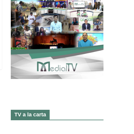
TV a la carta