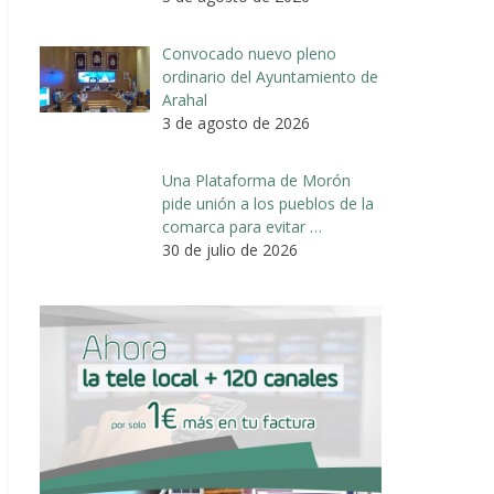
Convocado nuevo pleno
ordinario del Ayuntamiento de
Arahal
3 de agosto de 2026
Una Plataforma de Morón
pide unión a los pueblos de la
comarca para evitar …
30 de julio de 2026