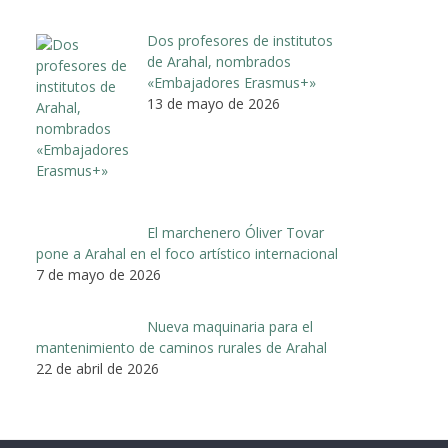
Dos profesores de institutos
de Arahal, nombrados
«Embajadores Erasmus+»
13 de mayo de 2026
El marchenero Óliver Tovar
pone a Arahal en el foco artístico internacional
7 de mayo de 2026
Nueva maquinaria para el
mantenimiento de caminos rurales de Arahal
22 de abril de 2026