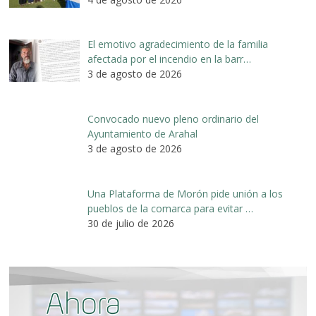
El emotivo agradecimiento de la familia
afectada por el incendio en la barr…
3 de agosto de 2026
Convocado nuevo pleno ordinario del
Ayuntamiento de Arahal
3 de agosto de 2026
Una Plataforma de Morón pide unión a los
pueblos de la comarca para evitar …
30 de julio de 2026