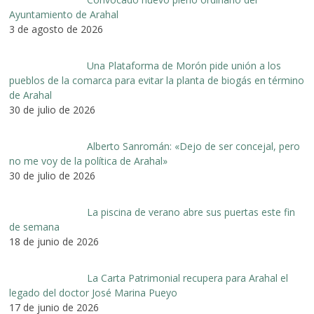
Ayuntamiento de Arahal
3 de agosto de 2026
Una Plataforma de Morón pide unión a los
pueblos de la comarca para evitar la planta de biogás en término
de Arahal
30 de julio de 2026
Alberto Sanromán: «Dejo de ser concejal, pero
no me voy de la política de Arahal»
30 de julio de 2026
La piscina de verano abre sus puertas este fin
de semana
18 de junio de 2026
La Carta Patrimonial recupera para Arahal el
legado del doctor José Marina Pueyo
17 de junio de 2026