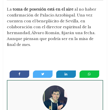
La
toma de posesión está en el aire
al no haber
confirmación de Palacio Arzobispal. Una vez
cuenten con el beneplácito de Sevilla, en
colaboración con el director espiritual de la
hermandad, Álvaro Román, fijarán una fecha.
Aunque piensan que podría ser en la misa de
final de mes.