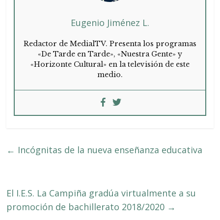
Eugenio Jiménez L.
Redactor de MedialTV. Presenta los programas
«De Tarde en Tarde», «Nuestra Gente» y
«Horizonte Cultural» en la televisión de este
medio.
←
Incógnitas de la nueva enseñanza educativa
El I.E.S. La Campiña gradúa virtualmente a su
promoción de bachillerato 2018/2020
→