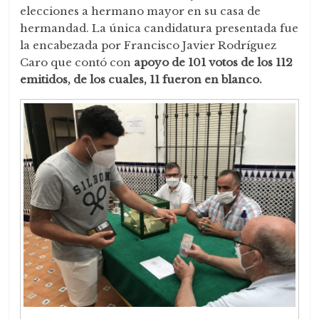
elecciones a hermano mayor en su casa de
hermandad. La única candidatura presentada fue
la encabezada por Francisco Javier Rodríguez
Caro que contó con
apoyo de 101 votos de los 112
emitidos, de los cuales, 11 fueron en blanco.