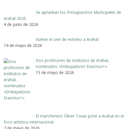
Se aprueban los Presupuestos Municipales de
Arahal 2026
4 de junio de 2026
Vuelve el cine de estreno a Arahal
14 de mayo de 2026
Dos profesores de institutos de Arahal,
nombrados «Embajadores Erasmus+»
13 de mayo de 2026
El marchenero Óliver Tovar pone a Arahal en el
foco artístico internacional
7 de mayo de 2026