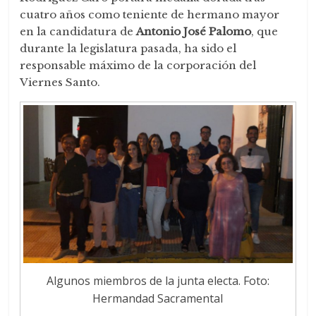
cuatro años como teniente de hermano mayor
en la candidatura de
Antonio José Palomo
, que
durante la legislatura pasada, ha sido el
responsable máximo de la corporación del
Viernes Santo.
Algunos miembros de la junta electa. Foto:
Hermandad Sacramental