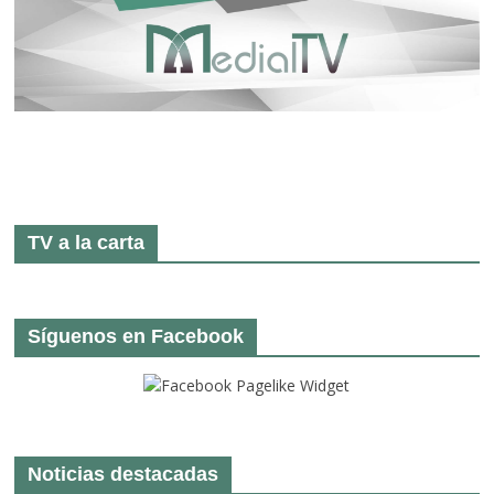
TV a la carta
Síguenos en Facebook
Noticias destacadas