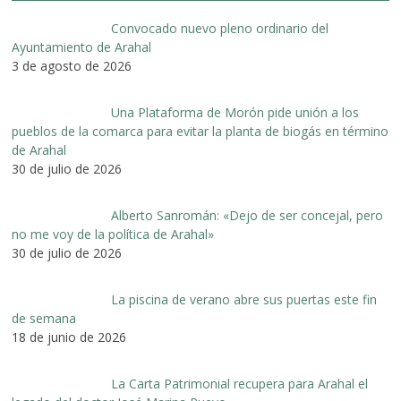
Convocado nuevo pleno ordinario del
Ayuntamiento de Arahal
3 de agosto de 2026
Una Plataforma de Morón pide unión a los
pueblos de la comarca para evitar la planta de biogás en término
de Arahal
30 de julio de 2026
Alberto Sanromán: «Dejo de ser concejal, pero
no me voy de la política de Arahal»
30 de julio de 2026
La piscina de verano abre sus puertas este fin
de semana
18 de junio de 2026
La Carta Patrimonial recupera para Arahal el