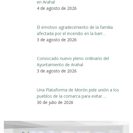
en Arahal
4 de agosto de 2026
El emotivo agradecimiento de la familia
afectada por el incendio en la barr…
3 de agosto de 2026
Convocado nuevo pleno ordinario del
Ayuntamiento de Arahal
3 de agosto de 2026
Una Plataforma de Morón pide unión a los
pueblos de la comarca para evitar …
30 de julio de 2026