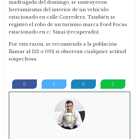
madrugada del domingo, se sustrayeron
herramientas del interior de un vehículo
estacionado en calle Corredera. También se
registró el robo de un turismo marca Ford Focus
estacionado en c/ Sinai (recuperado).
Por esta razón, se recomienda a la población
llamar al 112 o 092 si observan cualquier actitud
sospechosa.