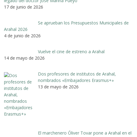
legado del doctor José Marina Pueyo
17 de junio de 2026
Se aprueban los Presupuestos Municipales de
Arahal 2026
4 de junio de 2026
Vuelve el cine de estreno a Arahal
14 de mayo de 2026
Dos profesores de institutos de Arahal,
nombrados «Embajadores Erasmus+»
13 de mayo de 2026
El marchenero Óliver Tovar pone a Arahal en el