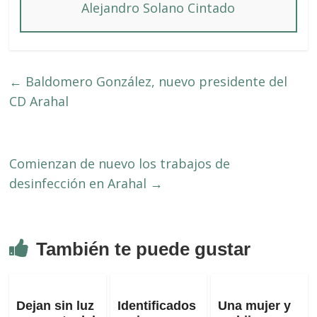
Alejandro Solano Cintado
←
Baldomero González, nuevo presidente del
CD Arahal
Comienzan de nuevo los trabajos de
desinfección en Arahal
→
También te puede gustar
Dejan sin luz
Identificados
Una mujer y