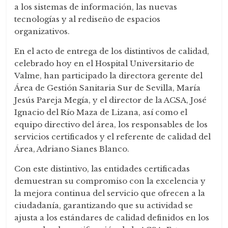
a los sistemas de información, las nuevas
tecnologías y al rediseño de espacios
organizativos.
En el acto de entrega de los distintivos de calidad,
celebrado hoy en el Hospital Universitario de
Valme, han participado la directora gerente del
Área de Gestión Sanitaria Sur de Sevilla, María
Jesús Pareja Megía, y el director de la ACSA, José
Ignacio del Río Maza de Lizana, así como el
equipo directivo del área, los responsables de los
servicios certificados y el referente de calidad del
Área, Adriano Sianes Blanco.
Con este distintivo, las entidades certificadas
demuestran su compromiso con la excelencia y
la mejora continua del servicio que ofrecen a la
ciudadanía, garantizando que su actividad se
ajusta a los estándares de calidad definidos en los