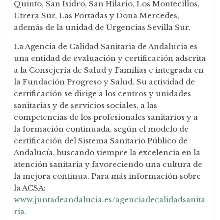
Quinto, San Isidro, San Hilario, Los Montecillos,
Utrera Sur, Las Portadas y Doña Mercedes,
además de la unidad de Urgencias Sevilla Sur.
La Agencia de Calidad Sanitaria de Andalucía es
una entidad de evaluación y certificación adscrita
a la Consejería de Salud y Familias e integrada en
la Fundación Progreso y Salud. Su actividad de
certificación se dirige a los centros y unidades
sanitarias y de servicios sociales, a las
competencias de los profesionales sanitarios y a
la formación continuada, según el modelo de
certificación del Sistema Sanitario Público de
Andalucía, buscando siempre la excelencia en la
atención sanitaria y favoreciendo una cultura de
la mejora continua. Para más información sobre
la ACSA:
www.juntadeandalucia.es/agenciadecalidadsanita
ria.