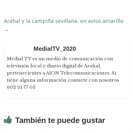
Arahal y la campiña sevillana, en aviso amarillo
→
MedialTV_2020
Medial TV es un medio de comunicación con
televisión local y diario digital de Arahal,
pertenecientes a AION Telecomunicaciones. Si
tiene alguna información contacte con nosotros
602 21 77 03
También te puede gustar