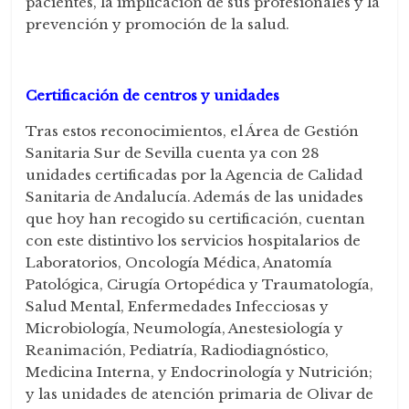
pacientes, la implicación de sus profesionales y la
prevención y promoción de la salud.
Certificación de centros y unidades
Tras estos reconocimientos, el Área de Gestión
Sanitaria Sur de Sevilla cuenta ya con 28
unidades certificadas por la Agencia de Calidad
Sanitaria de Andalucía. Además de las unidades
que hoy han recogido su certificación, cuentan
con este distintivo los servicios hospitalarios de
Laboratorios, Oncología Médica, Anatomía
Patológica, Cirugía Ortopédica y Traumatología,
Salud Mental, Enfermedades Infecciosas y
Microbiología, Neumología, Anestesiología y
Reanimación, Pediatría, Radiodiagnóstico,
Medicina Interna, y Endocrinología y Nutrición;
y las unidades de atención primaria de Olivar de