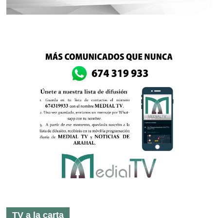
TV a la carta