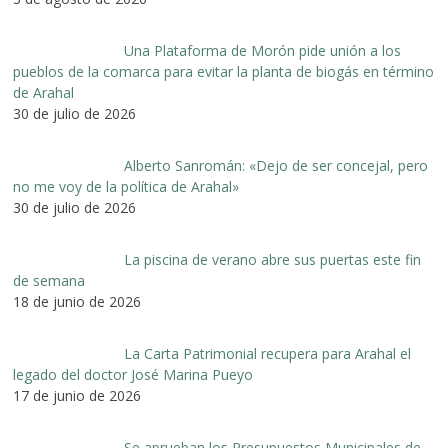
Una Plataforma de Morón pide unión a los
pueblos de la comarca para evitar la planta de biogás en término
de Arahal
30 de julio de 2026
Alberto Sanromán: «Dejo de ser concejal, pero
no me voy de la política de Arahal»
30 de julio de 2026
La piscina de verano abre sus puertas este fin
de semana
18 de junio de 2026
La Carta Patrimonial recupera para Arahal el
legado del doctor José Marina Pueyo
17 de junio de 2026
Se aprueban los Presupuestos Municipales de