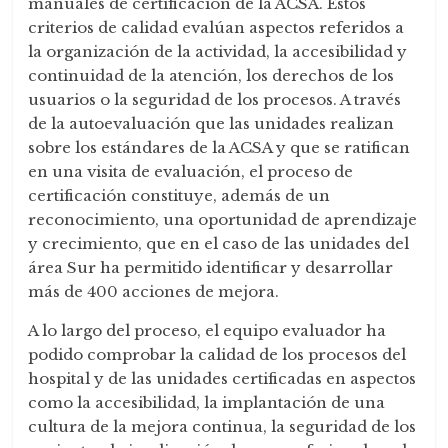
manuales de certificación de la ACSA. Estos
criterios de calidad evalúan aspectos referidos a
la organización de la actividad, la accesibilidad y
continuidad de la atención, los derechos de los
usuarios o la seguridad de los procesos. A través
de la autoevaluación que las unidades realizan
sobre los estándares de la ACSA y que se ratifican
en una visita de evaluación, el proceso de
certificación constituye, además de un
reconocimiento, una oportunidad de aprendizaje
y crecimiento, que en el caso de las unidades del
área Sur ha permitido identificar y desarrollar
más de 400 acciones de mejora.
A lo largo del proceso, el equipo evaluador ha
podido comprobar la calidad de los procesos del
hospital y de las unidades certificadas en aspectos
como la accesibilidad, la implantación de una
cultura de la mejora continua, la seguridad de los