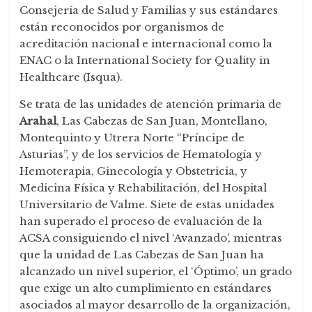
Consejería de Salud y Familias y sus estándares
están reconocidos por organismos de
acreditación nacional e internacional como la
ENAC o la International Society for Quality in
Healthcare (Isqua).
Se trata de las unidades de atención primaria de
Arahal
, Las Cabezas de San Juan, Montellano,
Montequinto y Utrera Norte “Príncipe de
Asturias”, y de los servicios de Hematología y
Hemoterapia, Ginecología y Obstetricia, y
Medicina Física y Rehabilitación, del Hospital
Universitario de Valme. Siete de estas unidades
han superado el proceso de evaluación de la
ACSA consiguiendo el nivel ‘Avanzado’, mientras
que la unidad de Las Cabezas de San Juan ha
alcanzado un nivel superior, el ‘Óptimo’, un grado
que exige un alto cumplimiento en estándares
asociados al mayor desarrollo de la organización,