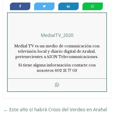
MedialTV_2020
Medial TV es un medio de comunicación con
televisión local y diario digital de Arahal,
pertenecientes a AION Telecomunicaciones.
Si tiene alguna información contacte con
nosotros 602 21 77 03
←
Este año sí habrá Cross del Verdeo en Arahal