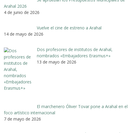
Arahal 2026
4 de junio de 2026
Vuelve el cine de estreno a Arahal
14 de mayo de 2026
Dos profesores de institutos de Arahal,
nombrados «Embajadores Erasmus+»
13 de mayo de 2026
El marchenero Óliver Tovar pone a Arahal en el
foco artístico internacional
7 de mayo de 2026