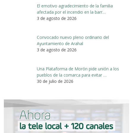
El emotivo agradecimiento de la familia
afectada por el incendio en la barr…
3 de agosto de 2026
Convocado nuevo pleno ordinario del
Ayuntamiento de Arahal
3 de agosto de 2026
Una Plataforma de Morón pide unión a los
pueblos de la comarca para evitar …
30 de julio de 2026