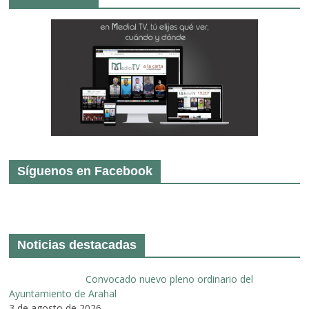
Síguenos en Facebook
Noticias destacadas
Convocado nuevo pleno ordinario del
Ayuntamiento de Arahal
3 de agosto de 2026