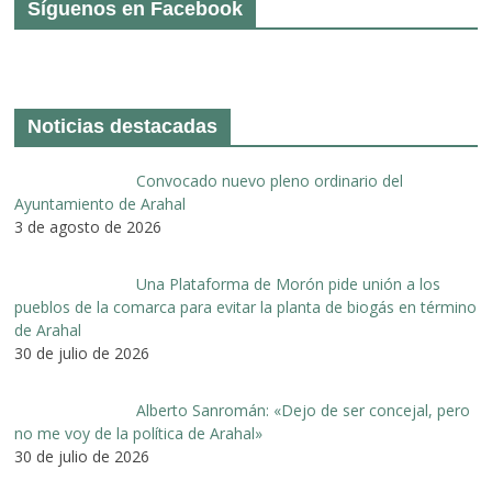
Síguenos en Facebook
Noticias destacadas
Convocado nuevo pleno ordinario del
Ayuntamiento de Arahal
3 de agosto de 2026
Una Plataforma de Morón pide unión a los
pueblos de la comarca para evitar la planta de biogás en término
de Arahal
30 de julio de 2026
Alberto Sanromán: «Dejo de ser concejal, pero
no me voy de la política de Arahal»
30 de julio de 2026