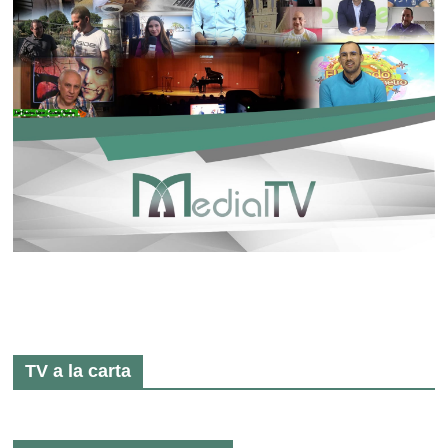
TV a la carta