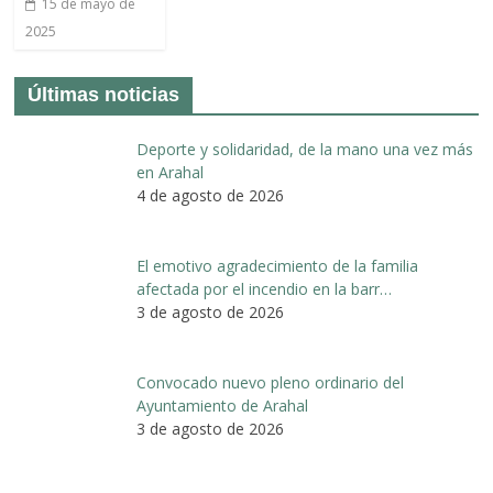
15 de mayo de
2025
Últimas noticias
Deporte y solidaridad, de la mano una vez más
en Arahal
4 de agosto de 2026
El emotivo agradecimiento de la familia
afectada por el incendio en la barr…
3 de agosto de 2026
Convocado nuevo pleno ordinario del
Ayuntamiento de Arahal
3 de agosto de 2026