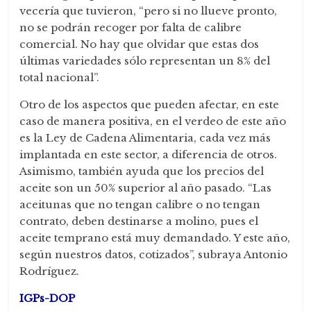
vecería que tuvieron, “pero si no llueve pronto,
no se podrán recoger por falta de calibre
comercial. No hay que olvidar que estas dos
últimas variedades sólo representan un 8% del
total nacional”.
Otro de los aspectos que pueden afectar, en este
caso de manera positiva, en el verdeo de este año
es la Ley de Cadena Alimentaria, cada vez más
implantada en este sector, a diferencia de otros.
Asimismo, también ayuda que los precios del
aceite son un 50% superior al año pasado. “Las
aceitunas que no tengan calibre o no tengan
contrato, deben destinarse a molino, pues el
aceite temprano está muy demandado. Y este año,
según nuestros datos, cotizados”, subraya Antonio
Rodríguez.
IGPs-DOP