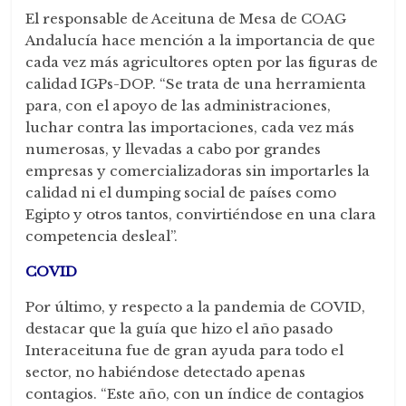
El responsable de Aceituna de Mesa de COAG
Andalucía hace mención a la importancia de que
cada vez más agricultores opten por las figuras de
calidad IGPs-DOP. “Se trata de una herramienta
para, con el apoyo de las administraciones,
luchar contra las importaciones, cada vez más
numerosas, y llevadas a cabo por grandes
empresas y comercializadoras sin importarles la
calidad ni el dumping social de países como
Egipto y otros tantos, convirtiéndose en una clara
competencia desleal”.
COVID
Por último, y respecto a la pandemia de COVID,
destacar que la guía que hizo el año pasado
Interaceituna fue de gran ayuda para todo el
sector, no habiéndose detectado apenas
contagios. “Este año, con un índice de contagios