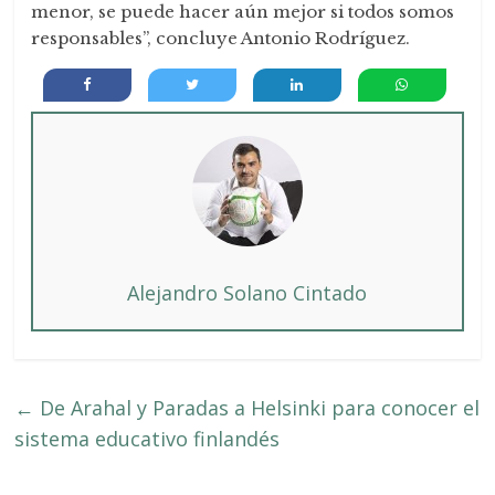
menor, se puede hacer aún mejor si todos somos
responsables”, concluye Antonio Rodríguez.
Alejandro Solano Cintado
←
De Arahal y Paradas a Helsinki para conocer el
sistema educativo finlandés