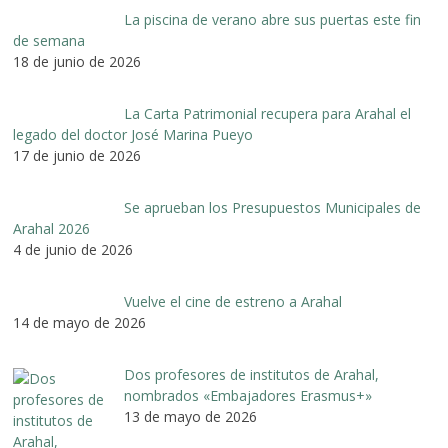
La piscina de verano abre sus puertas este fin
de semana
18 de junio de 2026
La Carta Patrimonial recupera para Arahal el
legado del doctor José Marina Pueyo
17 de junio de 2026
Se aprueban los Presupuestos Municipales de
Arahal 2026
4 de junio de 2026
Vuelve el cine de estreno a Arahal
14 de mayo de 2026
Dos profesores de institutos de Arahal,
nombrados «Embajadores Erasmus+»
13 de mayo de 2026