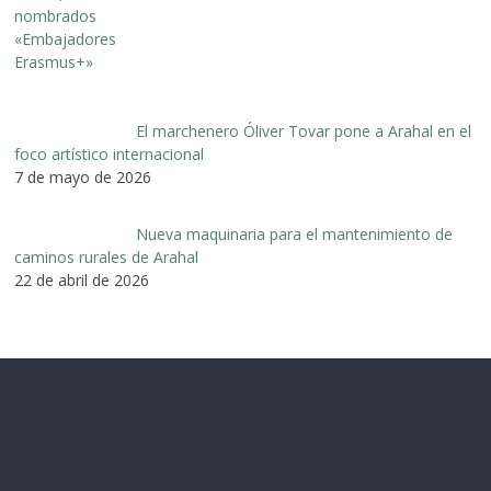
El marchenero Óliver Tovar pone a Arahal en el
foco artístico internacional
7 de mayo de 2026
Nueva maquinaria para el mantenimiento de
caminos rurales de Arahal
22 de abril de 2026