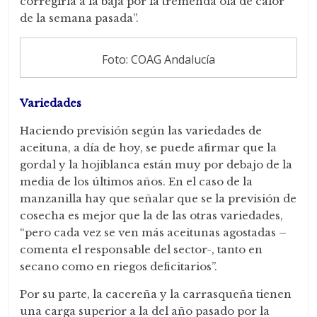
corregirla a la baja por la tremenda ola de calor
de la semana pasada”.
Foto: COAG Andalucía
Variedades
Haciendo previsión según las variedades de
aceituna, a día de hoy, se puede afirmar que la
gordal y la hojiblanca están muy por debajo de la
media de los últimos años. En el caso de la
manzanilla hay que señalar que se la previsión de
cosecha es mejor que la de las otras variedades,
“pero cada vez se ven más aceitunas agostadas –
comenta el responsable del sector-, tanto en
secano como en riegos deficitarios”.
Por su parte, la cacereña y la carrasqueña tienen
una carga superior a la del año pasado por la