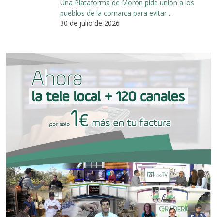
Una Plataforma de Morón pide unión a los
pueblos de la comarca para evitar …
30 de julio de 2026