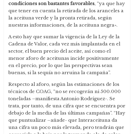
condiciones son bastantes favorables
, “ya que hay
que tener en cuenta la retirada de los aranceles a
la aceituna verde y la pronta retirada, según
nuestras informaciones, de la aceituna negra».
A esto hay que sumar la vigencia de la Ley de la
Cadena de Valor, cada vez más implantada en el
sector, el buen precio del aceite, así como el
menor aforo de aceitunas incide positivamente
en el precio, por lo que las perspectivas sean
buenas, si la sequía no arruina la campaña”.
Respecto al aforo, según las estimaciones de los
técnicos de COAG, “no se recogerán ni 500.000
toneladas –manifiesta Antonio Rodríguez-. Se
trata, por tanto, de una cifra que se encuentra por
debajo de la media de las últimas campañas”. “Hay
que puntualizar –añade- que Interaceituna da
una cifra un poco más elevada, pero tendrán que