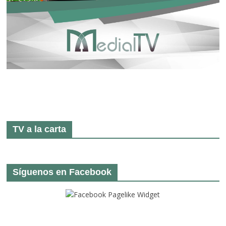
TV a la carta
Síguenos en Facebook