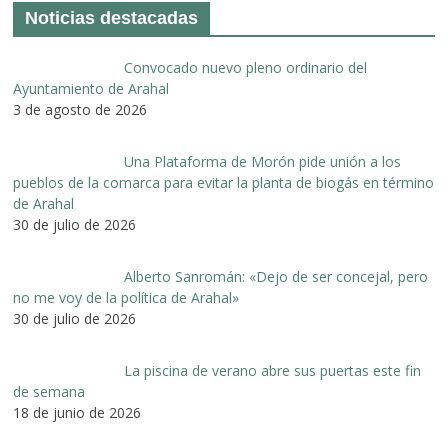
Noticias destacadas
Convocado nuevo pleno ordinario del
Ayuntamiento de Arahal
3 de agosto de 2026
Una Plataforma de Morón pide unión a los
pueblos de la comarca para evitar la planta de biogás en término
de Arahal
30 de julio de 2026
Alberto Sanromán: «Dejo de ser concejal, pero
no me voy de la política de Arahal»
30 de julio de 2026
La piscina de verano abre sus puertas este fin
de semana
18 de junio de 2026