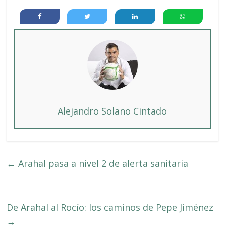
Alejandro Solano Cintado
←
Arahal pasa a nivel 2 de alerta sanitaria
De Arahal al Rocío: los caminos de Pepe Jiménez
→