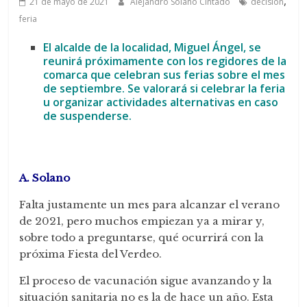
,
21 de mayo de 2021
Alejandro Solano Cintado
decisión
feria
El alcalde de la localidad, Miguel Ángel, se
reunirá próximamente con los regidores de la
comarca que celebran sus ferias sobre el mes
de septiembre. Se valorará si celebrar la feria
u organizar actividades alternativas en caso
de suspenderse.
A. Solano
Falta justamente un mes para alcanzar el verano
de 2021, pero muchos empiezan ya a mirar y,
sobre todo a preguntarse, qué ocurrirá con la
próxima Fiesta del Verdeo.
El proceso de vacunación sigue avanzando y la
situación sanitaria no es la de hace un año. Esta