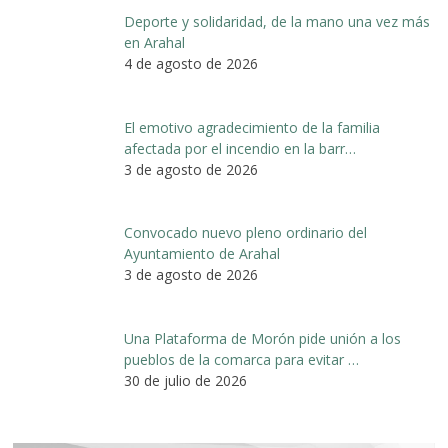
Deporte y solidaridad, de la mano una vez más
en Arahal
4 de agosto de 2026
El emotivo agradecimiento de la familia
afectada por el incendio en la barr…
3 de agosto de 2026
Convocado nuevo pleno ordinario del
Ayuntamiento de Arahal
3 de agosto de 2026
Una Plataforma de Morón pide unión a los
pueblos de la comarca para evitar …
30 de julio de 2026