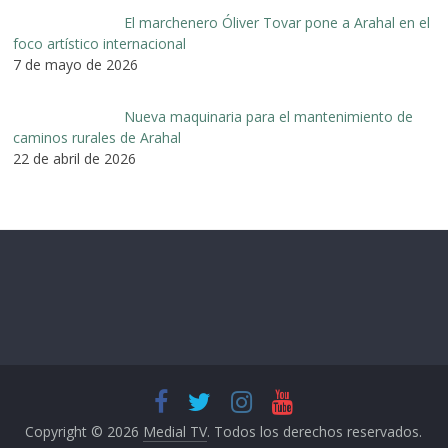
El marchenero Óliver Tovar pone a Arahal en el
foco artístico internacional
7 de mayo de 2026
Nueva maquinaria para el mantenimiento de
caminos rurales de Arahal
22 de abril de 2026
Copyright © 2026
Medial TV
. Todos los derechos reservados.