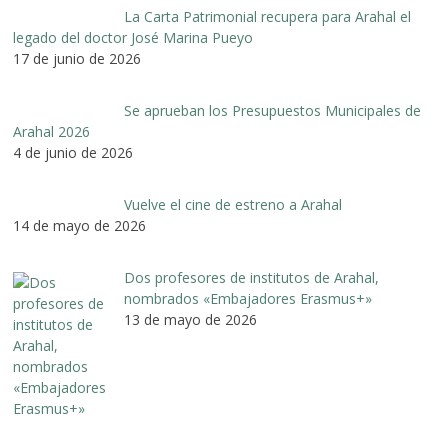
La Carta Patrimonial recupera para Arahal el
legado del doctor José Marina Pueyo
17 de junio de 2026
Se aprueban los Presupuestos Municipales de
Arahal 2026
4 de junio de 2026
Vuelve el cine de estreno a Arahal
14 de mayo de 2026
Dos profesores de institutos de Arahal,
nombrados «Embajadores Erasmus+»
13 de mayo de 2026