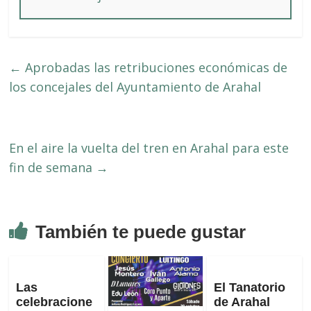
←
Aprobadas las retribuciones económicas de
los concejales del Ayuntamiento de Arahal
En el aire la vuelta del tren en Arahal para este
fin de semana
→
También te puede gustar
Las
El Tanatorio
celebracione
de Arahal