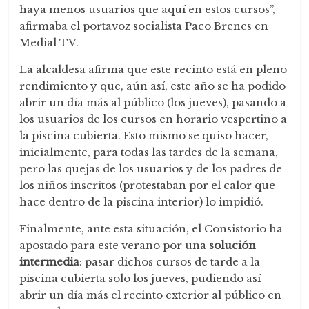
haya menos usuarios que aquí en estos cursos”,
afirmaba el portavoz socialista Paco Brenes en
Medial TV.
La alcaldesa afirma que este recinto está en pleno
rendimiento y que, aún así, este año se ha podido
abrir un día más al público (los jueves), pasando a
los usuarios de los cursos en horario vespertino a
la piscina cubierta. Esto mismo se quiso hacer,
inicialmente, para todas las tardes de la semana,
pero las quejas de los usuarios y de los padres de
los niños inscritos (protestaban por el calor que
hace dentro de la piscina interior) lo impidió.
Finalmente, ante esta situación, el Consistorio ha
apostado para este verano por una
solución
intermedia
: pasar dichos cursos de tarde a la
piscina cubierta solo los jueves, pudiendo así
abrir un día más el recinto exterior al público en