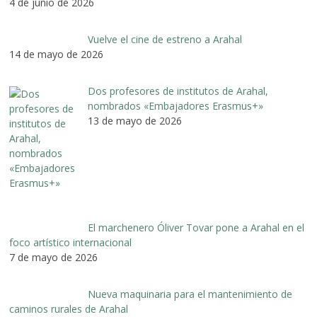
4 de junio de 2026
Vuelve el cine de estreno a Arahal
14 de mayo de 2026
Dos profesores de institutos de Arahal,
nombrados «Embajadores Erasmus+»
13 de mayo de 2026
El marchenero Óliver Tovar pone a Arahal en el
foco artístico internacional
7 de mayo de 2026
Nueva maquinaria para el mantenimiento de
caminos rurales de Arahal