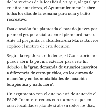
de los vecinos de la localidad, ya que, al igual que
en años anteriores, el
Ayuntamiento no la abre
todos los días de la semana para ocio y baño
recreativo.
Esta cuestión fue planteada el pasado jueves por
pleno el grupo socialista en el pleno ordinario.
Ante tal pregunta, la alcaldesa Ana María Barrios
explicó el motivo de esta decisión.
Según la regidora arahalense, el Consistorio no
puede abrir la piscina exterior para este fin
debido a
la “gran demanda de usuarios inscritos,
a diferencia de otros pueblos, en los cursos de
natación y en las modalidades de natación
terapéutica y nado libre”
.
Un argumento con el que no está de acuerdo el
PSOE: “demostraremos con números que en
otras localidades ,donde sí abren todos los días,