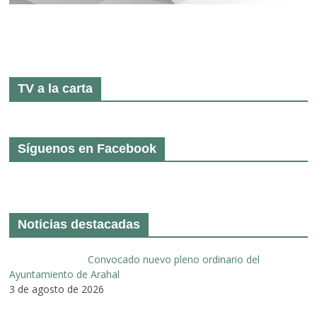
TV a la carta
Síguenos en Facebook
Noticias destacadas
Convocado nuevo pleno ordinario del
Ayuntamiento de Arahal
3 de agosto de 2026