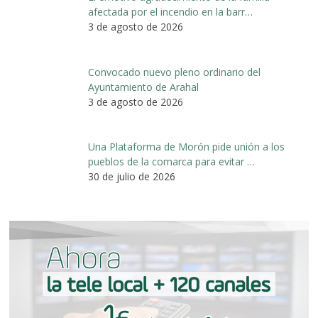
afectada por el incendio en la barr…
3 de agosto de 2026
Convocado nuevo pleno ordinario del
Ayuntamiento de Arahal
3 de agosto de 2026
Una Plataforma de Morón pide unión a los
pueblos de la comarca para evitar …
30 de julio de 2026