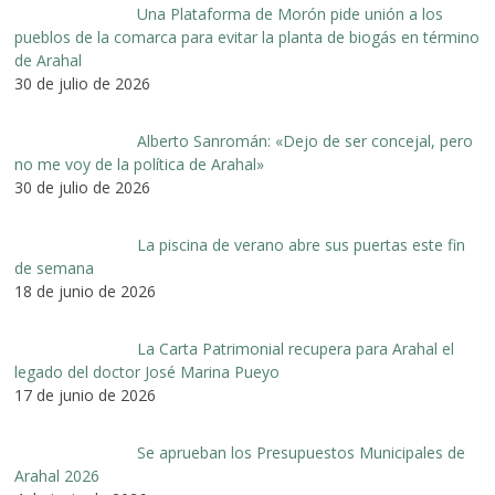
Una Plataforma de Morón pide unión a los
pueblos de la comarca para evitar la planta de biogás en término
de Arahal
30 de julio de 2026
Alberto Sanromán: «Dejo de ser concejal, pero
no me voy de la política de Arahal»
30 de julio de 2026
La piscina de verano abre sus puertas este fin
de semana
18 de junio de 2026
La Carta Patrimonial recupera para Arahal el
legado del doctor José Marina Pueyo
17 de junio de 2026
Se aprueban los Presupuestos Municipales de
Arahal 2026