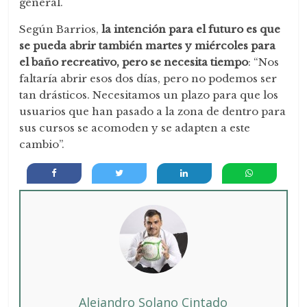
general.
Según Barrios,
la intención para el futuro es que
se pueda abrir también martes y miércoles para
el baño recreativo, pero se necesita tiempo
: “Nos
faltaría abrir esos dos días, pero no podemos ser
tan drásticos. Necesitamos un plazo para que los
usuarios que han pasado a la zona de dentro para
sus cursos se acomoden y se adapten a este
cambio”.
Alejandro Solano Cintado