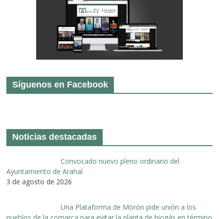
Síguenos en Facebook
Noticias destacadas
Convocado nuevo pleno ordinario del
Ayuntamiento de Arahal
3 de agosto de 2026
Una Plataforma de Morón pide unión a los
pueblos de la comarca para evitar la planta de biogás en término