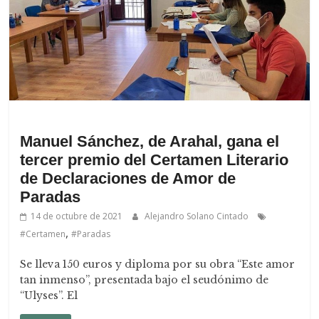
.
Manuel Sánchez, de Arahal, gana el
tercer premio del Certamen Literario
de Declaraciones de Amor de
Paradas
14 de octubre de 2021
Alejandro Solano Cintado
,
#Certamen
#Paradas
Se lleva 150 euros y diploma por su obra “Este amor
tan inmenso”, presentada bajo el seudónimo de
“Ulyses”. El