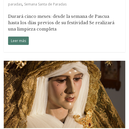
,
paradas
Semana Santa de Paradas
Durará cinco meses: desde la semana de Pascua
hasta los días previos de su festividad Se realizará
una limpieza completa
Leer más