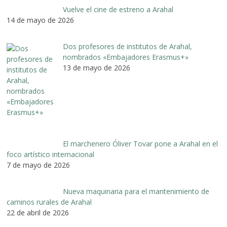
Vuelve el cine de estreno a Arahal
14 de mayo de 2026
Dos profesores de institutos de Arahal,
nombrados «Embajadores Erasmus+»
13 de mayo de 2026
El marchenero Óliver Tovar pone a Arahal en el
foco artístico internacional
7 de mayo de 2026
Nueva maquinaria para el mantenimiento de
caminos rurales de Arahal
22 de abril de 2026