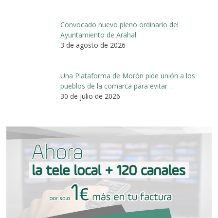
Convocado nuevo pleno ordinario del
Ayuntamiento de Arahal
3 de agosto de 2026
Una Plataforma de Morón pide unión a los
pueblos de la comarca para evitar …
30 de julio de 2026