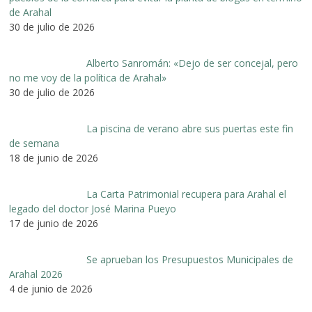
de Arahal
30 de julio de 2026
Alberto Sanromán: «Dejo de ser concejal, pero
no me voy de la política de Arahal»
30 de julio de 2026
La piscina de verano abre sus puertas este fin
de semana
18 de junio de 2026
La Carta Patrimonial recupera para Arahal el
legado del doctor José Marina Pueyo
17 de junio de 2026
Se aprueban los Presupuestos Municipales de
Arahal 2026
4 de junio de 2026