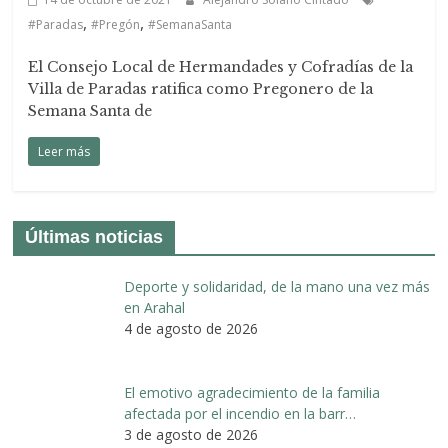
,
,
#Paradas
#Pregón
#SemanaSanta
El Consejo Local de Hermandades y Cofradías de la
Villa de Paradas ratifica como Pregonero de la
Semana Santa de
Leer más
Últimas noticias
Deporte y solidaridad, de la mano una vez más
en Arahal
4 de agosto de 2026
El emotivo agradecimiento de la familia
afectada por el incendio en la barr…
3 de agosto de 2026