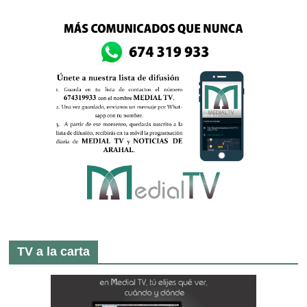
TV a la carta