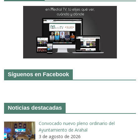
Síguenos en Facebook
Noticias destacadas
Convocado nuevo pleno ordinario del
Ayuntamiento de Arahal
3 de agosto de 2026