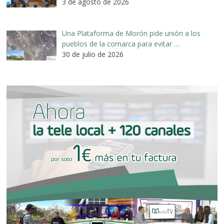
3 de agosto de 2026
Una Plataforma de Morón pide unión a los
pueblos de la comarca para evitar …
30 de julio de 2026