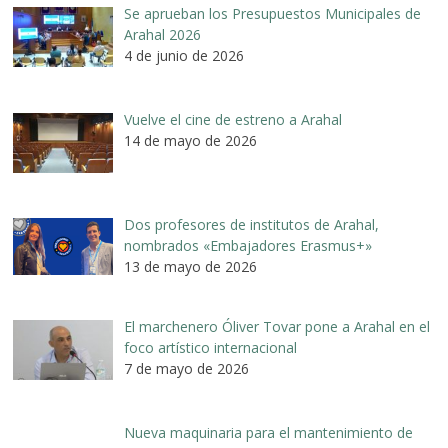
Se aprueban los Presupuestos Municipales de
Arahal 2026
4 de junio de 2026
Vuelve el cine de estreno a Arahal
14 de mayo de 2026
Dos profesores de institutos de Arahal,
nombrados «Embajadores Erasmus+»
13 de mayo de 2026
El marchenero Óliver Tovar pone a Arahal en el
foco artístico internacional
7 de mayo de 2026
Nueva maquinaria para el mantenimiento de