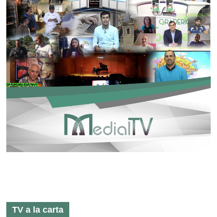
TV a la carta