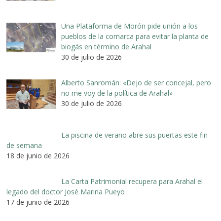
Una Plataforma de Morón pide unión a los
pueblos de la comarca para evitar la planta de
biogás en término de Arahal
30 de julio de 2026
Alberto Sanromán: «Dejo de ser concejal, pero
no me voy de la política de Arahal»
30 de julio de 2026
La piscina de verano abre sus puertas este fin
de semana
18 de junio de 2026
La Carta Patrimonial recupera para Arahal el
legado del doctor José Marina Pueyo
17 de junio de 2026