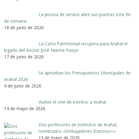
La piscina de verano abre sus puertas este fin
de semana
18 de junio de 2026
La Carta Patrimonial recupera para Arahal el
legado del doctor José Marina Pueyo
17 de junio de 2026
Se aprueban los Presupuestos Municipales de
Arahal 2026
4 de junio de 2026
Vuelve el cine de estreno a Arahal
14 de mayo de 2026
Dos profesores de institutos de Arahal,
nombrados «Embajadores Erasmus+»
13 de mayo de 2026