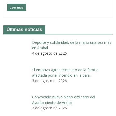
Leer más
Últimas noticias
Deporte y solidaridad, de la mano una vez más
en Arahal
4 de agosto de 2026
El emotivo agradecimiento de la familia
afectada por el incendio en la barr…
3 de agosto de 2026
Convocado nuevo pleno ordinario del
Ayuntamiento de Arahal
3 de agosto de 2026