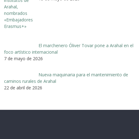
El marchenero Óliver Tovar pone a Arahal en el
foco artístico internacional
7 de mayo de 2026
Nueva maquinaria para el mantenimiento de
caminos rurales de Arahal
22 de abril de 2026