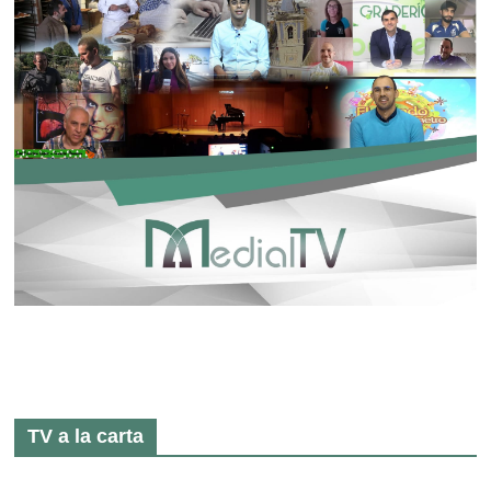
TV a la carta