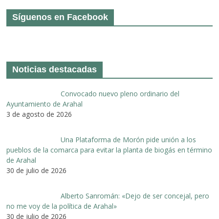
Síguenos en Facebook
Noticias destacadas
Convocado nuevo pleno ordinario del
Ayuntamiento de Arahal
3 de agosto de 2026
Una Plataforma de Morón pide unión a los
pueblos de la comarca para evitar la planta de biogás en término
de Arahal
30 de julio de 2026
Alberto Sanromán: «Dejo de ser concejal, pero
no me voy de la política de Arahal»
30 de julio de 2026