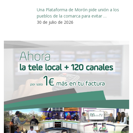
Una Plataforma de Morón pide unión a los
pueblos de la comarca para evitar …
30 de julio de 2026