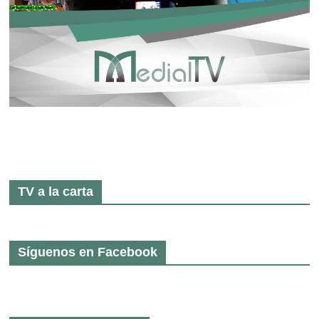
TV a la carta
Síguenos en Facebook