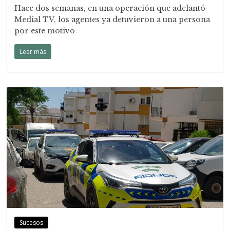
Hace dos semanas, en una operación que adelantó
Medial TV, los agentes ya detuvieron a una persona
por este motivo
Leer más
Sucesos