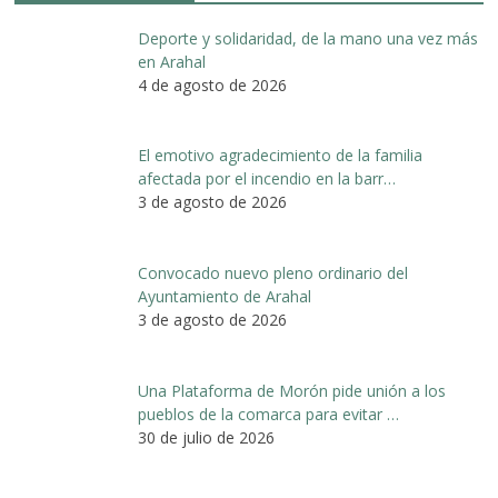
Deporte y solidaridad, de la mano una vez más
en Arahal
4 de agosto de 2026
El emotivo agradecimiento de la familia
afectada por el incendio en la barr…
3 de agosto de 2026
Convocado nuevo pleno ordinario del
Ayuntamiento de Arahal
3 de agosto de 2026
Una Plataforma de Morón pide unión a los
pueblos de la comarca para evitar …
30 de julio de 2026