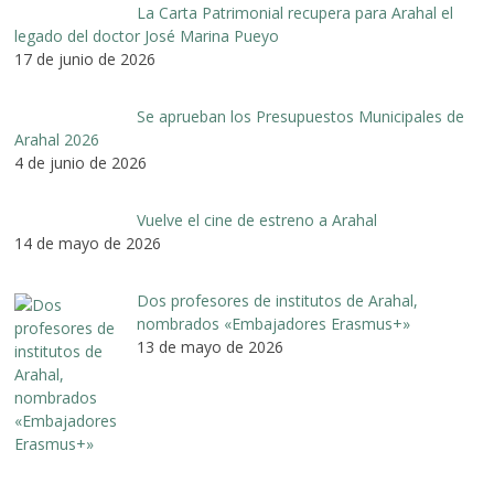
La Carta Patrimonial recupera para Arahal el
legado del doctor José Marina Pueyo
17 de junio de 2026
Se aprueban los Presupuestos Municipales de
Arahal 2026
4 de junio de 2026
Vuelve el cine de estreno a Arahal
14 de mayo de 2026
Dos profesores de institutos de Arahal,
nombrados «Embajadores Erasmus+»
13 de mayo de 2026