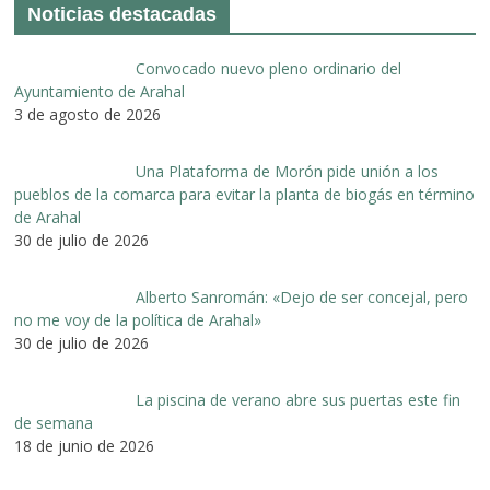
Noticias destacadas
Convocado nuevo pleno ordinario del
Ayuntamiento de Arahal
3 de agosto de 2026
Una Plataforma de Morón pide unión a los
pueblos de la comarca para evitar la planta de biogás en término
de Arahal
30 de julio de 2026
Alberto Sanromán: «Dejo de ser concejal, pero
no me voy de la política de Arahal»
30 de julio de 2026
La piscina de verano abre sus puertas este fin
de semana
18 de junio de 2026