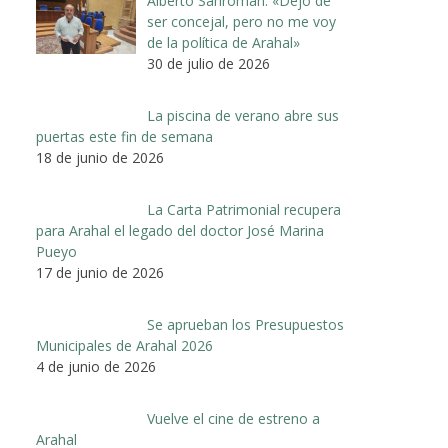
Alberto Sanromán: «Dejo de
ser concejal, pero no me voy
de la política de Arahal»
30 de julio de 2026
La piscina de verano abre sus
puertas este fin de semana
18 de junio de 2026
La Carta Patrimonial recupera
para Arahal el legado del doctor José Marina
Pueyo
17 de junio de 2026
Se aprueban los Presupuestos
Municipales de Arahal 2026
4 de junio de 2026
Vuelve el cine de estreno a
Arahal