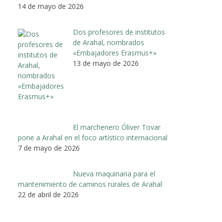
14 de mayo de 2026
Dos profesores de institutos
de Arahal, nombrados
«Embajadores Erasmus+»
13 de mayo de 2026
El marchenero Óliver Tovar
pone a Arahal en el foco artístico internacional
7 de mayo de 2026
Nueva maquinaria para el
mantenimiento de caminos rurales de Arahal
22 de abril de 2026