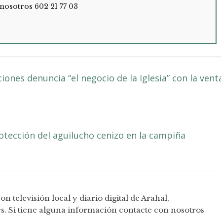
nosotros 602 21 77 03
ones denuncia “el negocio de la Iglesia” con la vent
rotección del aguilucho cenizo en la campiña
televisión local y diario digital de Arahal,
. Si tiene alguna información contacte con nosotros