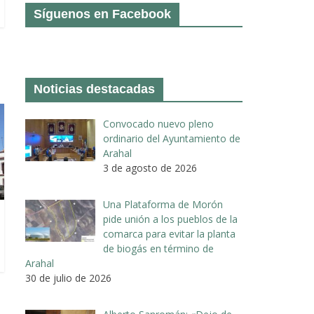
Síguenos en Facebook
Noticias destacadas
Convocado nuevo pleno
ordinario del Ayuntamiento de
Arahal
3 de agosto de 2026
Una Plataforma de Morón
pide unión a los pueblos de la
comarca para evitar la planta
de biogás en término de
Arahal
30 de julio de 2026