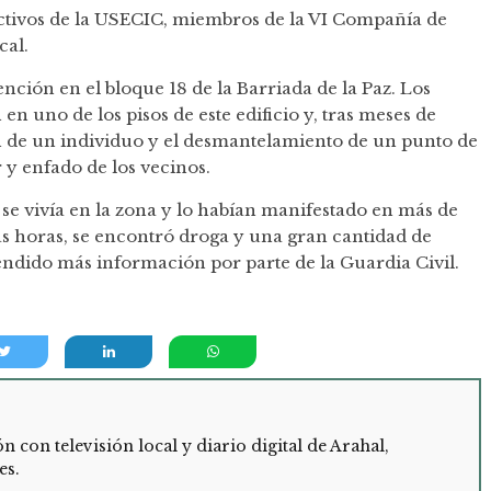
fectivos de la USECIC, miembros de la VI Compañía de
cal.
ención en el bloque 18 de la Barriada de la Paz. Los
en uno de los pisos de este edificio y, tras meses de
ón de un individuo y el desmantelamiento de un punto de
 y enfado de los vecinos.
 se vivía en la zona y lo habían manifestado en más de
as horas, se encontró droga y una gran cantidad de
ndido más información por parte de la Guardia Civil.
con televisión local y diario digital de Arahal,
es.