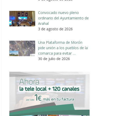
Convocado nuevo pleno
ordinario del Ayuntamiento de
Arahal
3 de agosto de 2026
Una Plataforma de Morón
pide unión a los pueblos de la
comarca para evitar …
30 de julio de 2026