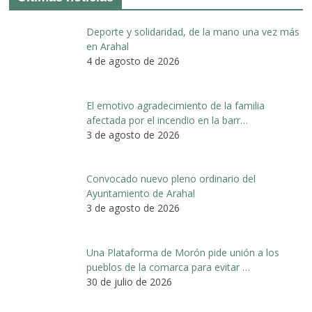
Deporte y solidaridad, de la mano una vez más
en Arahal
4 de agosto de 2026
El emotivo agradecimiento de la familia
afectada por el incendio en la barr…
3 de agosto de 2026
Convocado nuevo pleno ordinario del
Ayuntamiento de Arahal
3 de agosto de 2026
Una Plataforma de Morón pide unión a los
pueblos de la comarca para evitar …
30 de julio de 2026