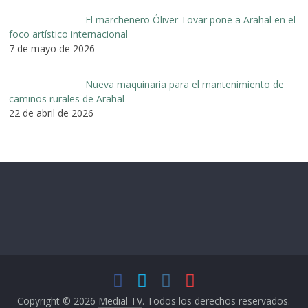
El marchenero Óliver Tovar pone a Arahal en el
foco artístico internacional
7 de mayo de 2026
Nueva maquinaria para el mantenimiento de
caminos rurales de Arahal
22 de abril de 2026
Copyright © 2026
Medial TV
. Todos los derechos reservados.