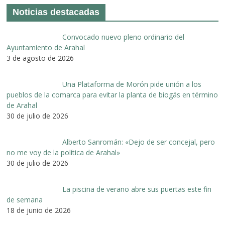
Noticias destacadas
Convocado nuevo pleno ordinario del
Ayuntamiento de Arahal
3 de agosto de 2026
Una Plataforma de Morón pide unión a los
pueblos de la comarca para evitar la planta de biogás en término
de Arahal
30 de julio de 2026
Alberto Sanromán: «Dejo de ser concejal, pero
no me voy de la política de Arahal»
30 de julio de 2026
La piscina de verano abre sus puertas este fin
de semana
18 de junio de 2026