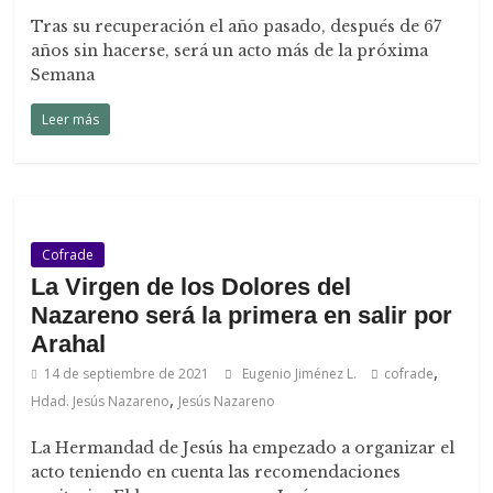
Tras su recuperación el año pasado, después de 67
años sin hacerse, será un acto más de la próxima
Semana
Leer más
Cofrade
La Virgen de los Dolores del
Nazareno será la primera en salir por
Arahal
,
14 de septiembre de 2021
Eugenio Jiménez L.
cofrade
,
Hdad. Jesús Nazareno
Jesús Nazareno
La Hermandad de Jesús ha empezado a organizar el
acto teniendo en cuenta las recomendaciones