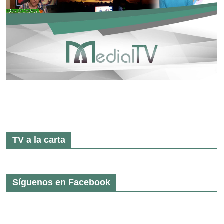
TV a la carta
Síguenos en Facebook