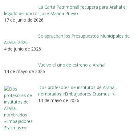
La Carta Patrimonial recupera para Arahal el
legado del doctor José Marina Pueyo
17 de junio de 2026
Se aprueban los Presupuestos Municipales de
Arahal 2026
4 de junio de 2026
Vuelve el cine de estreno a Arahal
14 de mayo de 2026
Dos profesores de institutos de Arahal,
nombrados «Embajadores Erasmus+»
13 de mayo de 2026